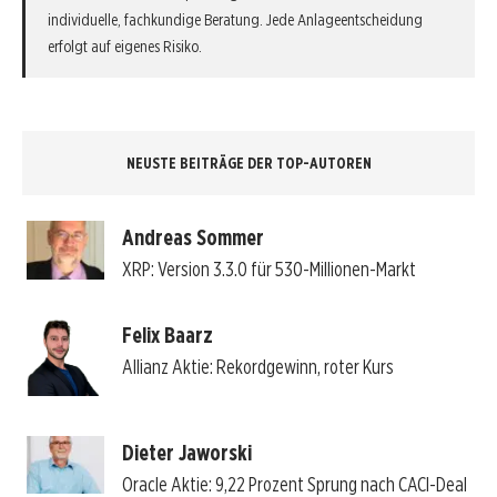
individuelle, fachkundige Beratung. Jede Anlageentscheidung
erfolgt auf eigenes Risiko.
NEUSTE BEITRÄGE DER TOP-AUTOREN
Andreas Sommer
XRP: Version 3.3.0 für 530-Millionen-Markt
Felix Baarz
Allianz Aktie: Rekordgewinn, roter Kurs
Dieter Jaworski
Oracle Aktie: 9,22 Prozent Sprung nach CACI-Deal