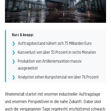
Kurz & knapp:
Auftragsbestand nähert sich 75 Milliarden Euro
Kursverlust von über 35 Prozent in sechs Monaten
Produktion von Artilleriemunition massiv
ausgeweitet
Analysten sehen Kurspotenzial von über 76 Prozent
Rheinmetall startet mit enormer industrieller Auftragslage
und enormen Perspektiven in die nahe Zukunft. Dabei sind
auch die vergangenen Tage regelrecht erschütternd schwach.