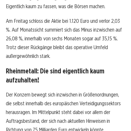
Eigentlich kaum zu fassen, was die Börsen machen.
Am Freitag schloss die Aktie bei 1.120 Euro und verlor 2,03
%. Auf Monatssicht summiert sich das Minus inzwischen auf
26,08 %, innerhalb von sechs Monaten sogar auf 35,15 %.
Trotz dieser Rückgänge bleibt das operative Umfeld
außergewöhnlich stark.
Rheinmetall: Die sind eigentlich kaum
aufzuhalten!
Der Konzern bewegt sich inzwischen in Größenordnungen,
die selbst innerhalb des europäischen Verteidigungssektors
herausragen. Im Mittelpunkt steht dabei vor allem der
Auftragsbestand, der sich nach aktuellen Hinweisen in
Richtung von 75 Milliarden Euro entwickeln könnte.