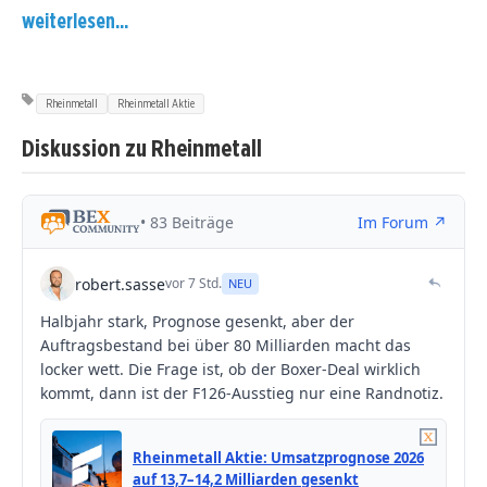
weiterlesen...
Rheinmetall
Rheinmetall Aktie
Diskussion zu Rheinmetall