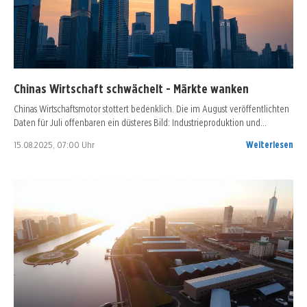
Chinas Wirtschaft schwächelt - Märkte wanken
Chinas Wirtschaftsmotor stottert bedenklich. Die im August veröffentlichten
Daten für Juli offenbaren ein düsteres Bild: Industrieproduktion und…
15.08.2025, 07:00 Uhr
Weiterlesen