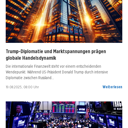
Trump-Diplomatie und Marktspannungen prägen
globale Handelsdynamik
Die internationale Finanzwelt steht vor einem entscheidenden
Wendepunkt. Während US-Präsident Donald Trump durch intensive
Diplomatie zwischen Russland…
19.08.2025, 08:00 Uhr
Weiterlesen