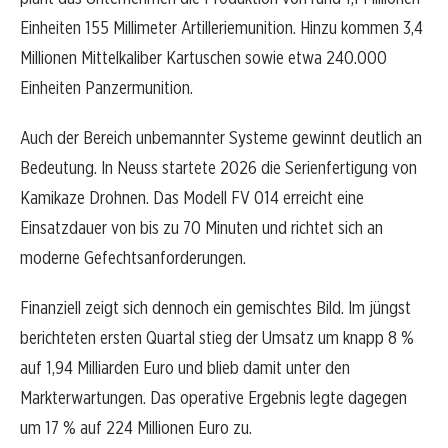
Einheiten 155 Millimeter Artilleriemunition. Hinzu kommen 3,4
Millionen Mittelkaliber Kartuschen sowie etwa 240.000
Einheiten Panzermunition.
Auch der Bereich unbemannter Systeme gewinnt deutlich an
Bedeutung. In Neuss startete 2026 die Serienfertigung von
Kamikaze Drohnen. Das Modell FV 014 erreicht eine
Einsatzdauer von bis zu 70 Minuten und richtet sich an
moderne Gefechtsanforderungen.
Finanziell zeigt sich dennoch ein gemischtes Bild. Im jüngst
berichteten ersten Quartal stieg der Umsatz um knapp 8 %
auf 1,94 Milliarden Euro und blieb damit unter den
Markterwartungen. Das operative Ergebnis legte dagegen
um 17 % auf 224 Millionen Euro zu.