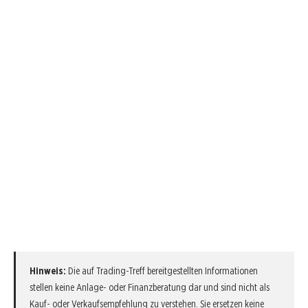
Hinweis:
Die auf Trading-Treff bereitgestellten Informationen
stellen keine Anlage- oder Finanzberatung dar und sind nicht als
Kauf- oder Verkaufsempfehlung zu verstehen. Sie ersetzen keine