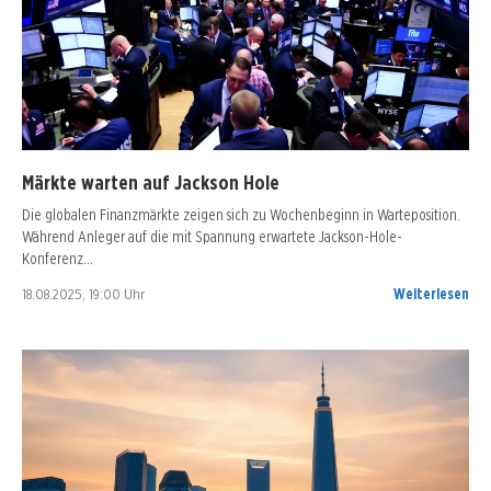
Märkte warten auf Jackson Hole
Die globalen Finanzmärkte zeigen sich zu Wochenbeginn in Warteposition.
Während Anleger auf die mit Spannung erwartete Jackson-Hole-
Konferenz…
18.08.2025, 19:00 Uhr
Weiterlesen