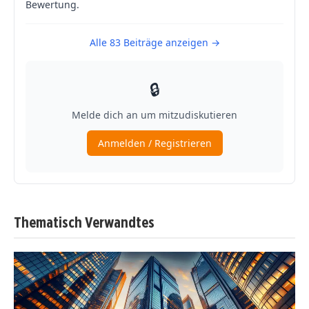
Thematisch Verwandtes