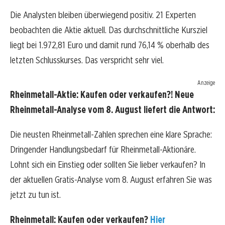
Die Analysten bleiben überwiegend positiv. 21 Experten
beobachten die Aktie aktuell. Das durchschnittliche Kursziel
liegt bei 1.972,81 Euro und damit rund 76,14 % oberhalb des
letzten Schlusskurses. Das verspricht sehr viel.
Anzeige
Rheinmetall-Aktie: Kaufen oder verkaufen?! Neue
Rheinmetall-Analyse vom 8. August liefert die Antwort:
Die neusten Rheinmetall-Zahlen sprechen eine klare Sprache:
Dringender Handlungsbedarf für Rheinmetall-Aktionäre.
Lohnt sich ein Einstieg oder sollten Sie lieber verkaufen? In
der aktuellen Gratis-Analyse vom 8. August erfahren Sie was
jetzt zu tun ist.
Rheinmetall: Kaufen oder verkaufen?
Hier