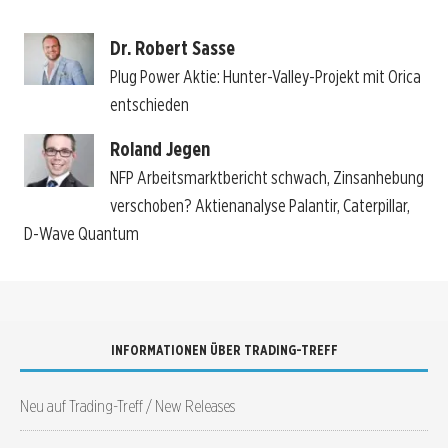
Dr. Robert Sasse
Plug Power Aktie: Hunter-Valley-Projekt mit Orica
entschieden
Roland Jegen
NFP Arbeitsmarktbericht schwach, Zinsanhebung
verschoben? Aktienanalyse Palantir, Caterpillar,
D-Wave Quantum
INFORMATIONEN ÜBER TRADING-TREFF
Neu auf Trading-Treff / New Releases