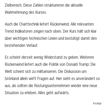
Zielbereich. Diese Zahlen strukturieren die aktuelle
Wahrnehmung des Kurses.
Auch die Charttechnik liefert Rückenwind. Alle relevanten
Trend Indikatoren zeigen nach oben. Der Kurs hält sich klar
über wichtigen technischen Linien und bestätigt damit den
bestehenden Verlauf.
Es scheint derzeit wenig Widerstand zu geben. Weiteren
Rückenwind liefert auch die Politik von Donald Trump: Die
Welt scheint sich zu militarisieren. Die Diskussion um
Grönland allein wirft Fragen auf. Hier sieht es unverändert so
aus, als sollten die Rüstungsunternehmen wieder eine neue
Situation zu erleben. Alles geht aufwärts.
Anzeige