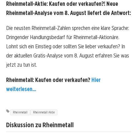
Rheinmetall-Aktie: Kaufen oder verkaufen?! Neue
Rheinmetall-Analyse vom 8. August liefert die Antwort:
Die neusten Rheinmetall-Zahlen sprechen eine klare Sprache:
Dringender Handlungsbedarf für Rheinmetall-Aktionäre.
Lohnt sich ein Einstieg oder sollten Sie lieber verkaufen? In
der aktuellen Gratis-Analyse vom 8. August erfahren Sie was
jetzt zu tun ist.
Rheinmetall: Kaufen oder verkaufen?
Hier
weiterlesen...
Rheinmetall
Rheinmetall Aktie
Diskussion zu Rheinmetall