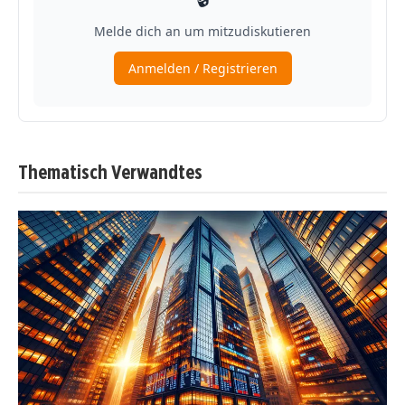
Thematisch Verwandtes