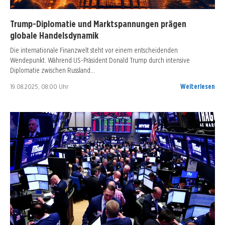
Trump-Diplomatie und Marktspannungen prägen
globale Handelsdynamik
Die internationale Finanzwelt steht vor einem entscheidenden
Wendepunkt. Während US-Präsident Donald Trump durch intensive
Diplomatie zwischen Russland…
19.08.2025, 08:00 Uhr
Weiterlesen