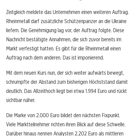
Zeitgleich meldete das Unternehmen einen weiteren Auftrag.
Rheinmetall darf zusätzliche Schützenpanzer an die Ukraine
liefern. Die Genehmigung lag vor, der Auftrag folgte. Diese
Nachricht bestätigte Annahmen, die sich zuvor bereits im
Markt verfestigt hatten. Es gibt für die Rheinmetall einen
Auftrag nach dem anderen. Das ist imponierend.
Mit dem neuen Kurs nun, der sich weiter aufwärts bewegt,
schrumpfte der Abstand zum bisherigen Höchststand damit
deutlich. Das Allzeithoch liegt bei etwa 1.994 Euro und rückt
sichtbar näher.
Die Marke von 2.000 Euro bildet den nächsten Fixpunkt.
Viele Marktteilnehmer richten ihren Blick auf diese Schwelle.
Darüber hinaus nennen Analysten 2.202 Euro als mittleren