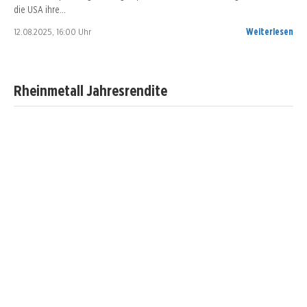
die USA ihre…
12.08.2025, 16:00 Uhr
Weiterlesen
Rheinmetall Jahresrendite