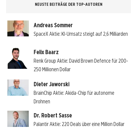
NEUSTE BEITRÄGE DER TOP-AUTOREN
Andreas Sommer
SpaceX Aktie: KI-Umsatz steigt auf 2,6 Milliarden
Felix Baarz
Renk Group Aktie: David Brown Defence für 200-
250 Millionen Dollar
Dieter Jaworski
BrainChip Aktie: Akida-Chip für autonome
Drohnen
Dr. Robert Sasse
Palantir Aktie: 220 Deals über eine Million Dollar