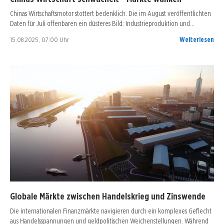
Chinas Wirtschaftsmotor stottert bedenklich. Die im August veröffentlichten
Daten für Juli offenbaren ein düsteres Bild: Industrieproduktion und…
15.08.2025, 07:00 Uhr
Weiterlesen
Globale Märkte zwischen Handelskrieg und Zinswende
Die internationalen Finanzmärkte navigieren durch ein komplexes Geflecht
aus Handelsspannungen und geldpolitischen Weichenstellungen. Während