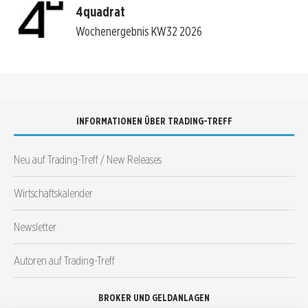
4quadrat
Wochenergebnis KW32 2026
INFORMATIONEN ÜBER TRADING-TREFF
Neu auf Trading-Treff / New Releases
Wirtschaftskalender
Newsletter
Autoren auf Trading-Treff
BROKER UND GELDANLAGEN