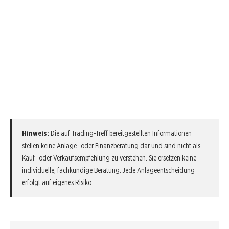
Hinweis:
Die auf Trading-Treff bereitgestellten Informationen
stellen keine Anlage- oder Finanzberatung dar und sind nicht als
Kauf- oder Verkaufsempfehlung zu verstehen. Sie ersetzen keine
individuelle, fachkundige Beratung. Jede Anlageentscheidung
erfolgt auf eigenes Risiko.