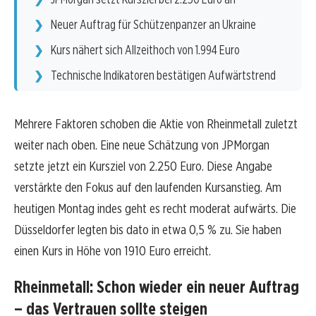
Neuer Auftrag für Schützenpanzer an Ukraine
Kurs nähert sich Allzeithoch von 1.994 Euro
Technische Indikatoren bestätigen Aufwärtstrend
Mehrere Faktoren schoben die Aktie von Rheinmetall zuletzt
weiter nach oben. Eine neue Schätzung von JPMorgan
setzte jetzt ein Kursziel von 2.250 Euro. Diese Angabe
verstärkte den Fokus auf den laufenden Kursanstieg. Am
heutigen Montag indes geht es recht moderat aufwärts. Die
Düsseldorfer legten bis dato in etwa 0,5 % zu. Sie haben
einen Kurs in Höhe von 1910 Euro erreicht.
Rheinmetall: Schon wieder ein neuer Auftrag
– das Vertrauen sollte steigen