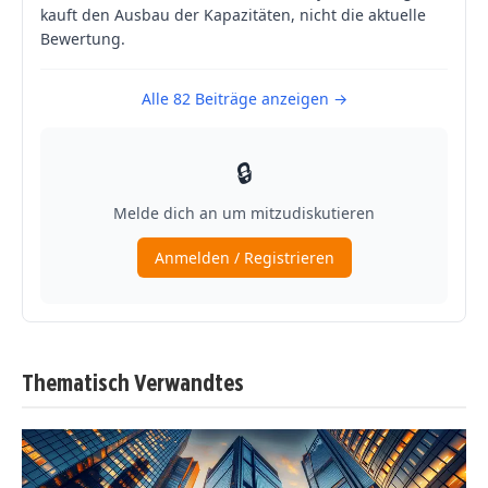
Thematisch Verwandtes