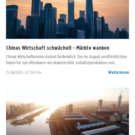
Chinas Wirtschaft schwächelt - Märkte wanken
Chinas Wirtschaftsmotor stottert bedenklich. Die im August veröffentlichten
Daten für Juli offenbaren ein düsteres Bild: Industrieproduktion und…
15.08.2025, 07:00 Uhr
Weiterlesen