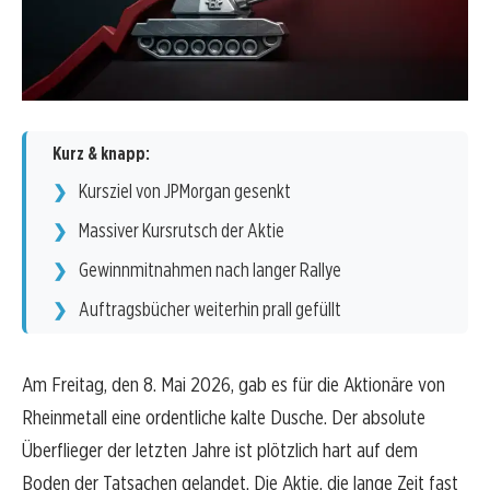
Kurz & knapp:
Kursziel von JPMorgan gesenkt
Massiver Kursrutsch der Aktie
Gewinnmitnahmen nach langer Rallye
Auftragsbücher weiterhin prall gefüllt
Am Freitag, den 8. Mai 2026, gab es für die Aktionäre von
Rheinmetall eine ordentliche kalte Dusche. Der absolute
Überflieger der letzten Jahre ist plötzlich hart auf dem
Boden der Tatsachen gelandet. Die Aktie, die lange Zeit fast