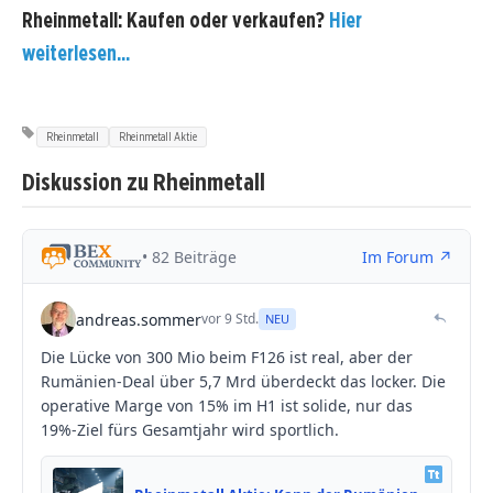
Rheinmetall: Kaufen oder verkaufen?
Hier
weiterlesen...
Rheinmetall
Rheinmetall Aktie
Diskussion zu Rheinmetall