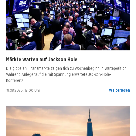
Märkte warten auf Jackson Hole
Die globalen Finanzmärkte zeigen sich zu Wochenbeginn in Warteposition.
Während Anleger auf die mit Spannung erwartete Jackson-Hole-
Konferenz…
18.08.2025, 19:00 Uhr
Weiterlesen