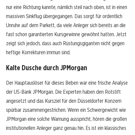
nur eine Richtung kannte, nämlich steil nach oben, ist in einen
massiven Sinkflug übergegangen. Das sorgt für ordentlich
Unruhe auf dem Parkett, da viele Anleger sich bereits an die
fast schon garantierten Kursgewinne gewöhnt hatten. Jetzt
zeigt sich jedoch, dass auch Rüstungsgiganten nicht gegen
heftige Korrekturen immun sind.
Kalte Dusche durch JPMorgan
Der Hauptauslöser für dieses Beben war eine frische Analyse
der US-Bank JPMorgan. Die Experten haben den Rotstift
angesetzt und das Kursziel für den Düsseldorfer Konzern
spürbar zusammengestrichen. Wenn ein Schwergewicht wie
JPMorgan eine solche Warnung ausspricht, hören die großen
institutionellen Anleger ganz genau hin. Es ist ein klassisches