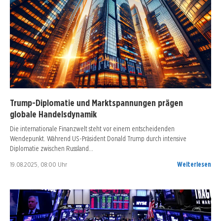
Trump-Diplomatie und Marktspannungen prägen
globale Handelsdynamik
Die internationale Finanzwelt steht vor einem entscheidenden
Wendepunkt. Während US-Präsident Donald Trump durch intensive
Diplomatie zwischen Russland…
19.08.2025, 08:00 Uhr
Weiterlesen