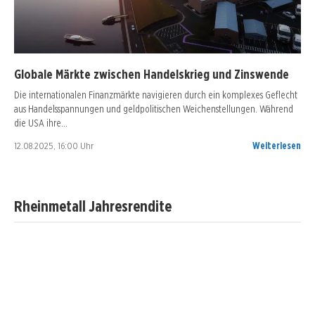
Globale Märkte zwischen Handelskrieg und Zinswende
Die internationalen Finanzmärkte navigieren durch ein komplexes Geflecht
aus Handelsspannungen und geldpolitischen Weichenstellungen. Während
die USA ihre…
12.08.2025, 16:00 Uhr
Weiterlesen
Rheinmetall Jahresrendite