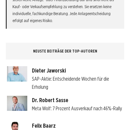
Kauf- oder Verkaufsempfehlung zu verstehen. Sie ersetzen keine
individuelle, fachkundige Beratung. Jede Anlageentscheidung
erfolgt auf eigenes Risiko.
NEUSTE BEITRÄGE DER TOP-AUTOREN
Dieter Jaworski
SAP-Aktie: Entscheidende Wochen für die
Erholung
Dr. Robert Sasse
Meta Wolf: 7 Prozent Ausverkauf nach 46%-Rally
Felix Baarz