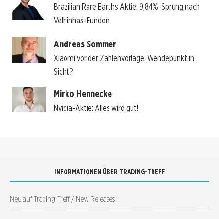
Brazilian Rare Earths Aktie: 9,84%-Sprung nach
Velhinhas-Funden
Andreas Sommer
Xiaomi vor der Zahlenvorlage: Wendepunkt in
Sicht?
Mirko Hennecke
Nvidia-Aktie: Alles wird gut!
INFORMATIONEN ÜBER TRADING-TREFF
Neu auf Trading-Treff / New Releases