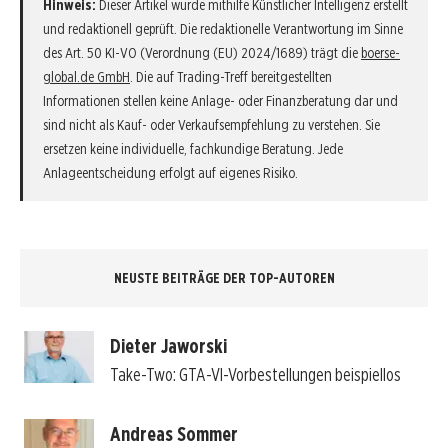
Hinweis:
Dieser Artikel wurde mithilfe Künstlicher Intelligenz erstellt
und redaktionell geprüft. Die redaktionelle Verantwortung im Sinne
des Art. 50 KI-VO (Verordnung (EU) 2024/1689) trägt die
boerse-
global.de GmbH
. Die auf Trading-Treff bereitgestellten
Informationen stellen keine Anlage- oder Finanzberatung dar und
sind nicht als Kauf- oder Verkaufsempfehlung zu verstehen. Sie
ersetzen keine individuelle, fachkundige Beratung. Jede
Anlageentscheidung erfolgt auf eigenes Risiko.
NEUSTE BEITRÄGE DER TOP-AUTOREN
Dieter Jaworski
Take-Two: GTA-VI-Vorbestellungen beispiellos
Andreas Sommer