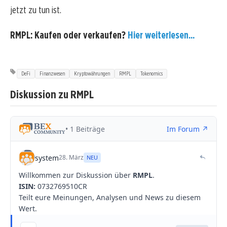
jetzt zu tun ist.
RMPL: Kaufen oder verkaufen?
Hier weiterlesen...
DeFi
Finanzwesen
Kryptowährungen
RMPL
Tokenomics
Diskussion zu RMPL