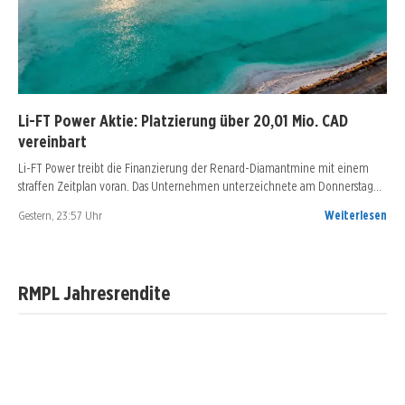
Li-FT Power Aktie: Platzierung über 20,01 Mio. CAD
vereinbart
Li-FT Power treibt die Finanzierung der Renard-Diamantmine mit einem
straffen Zeitplan voran. Das Unternehmen unterzeichnete am Donnerstag…
Gestern, 23:57 Uhr
Weiterlesen
RMPL Jahresrendite