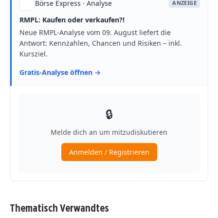
Thematisch Verwandtes