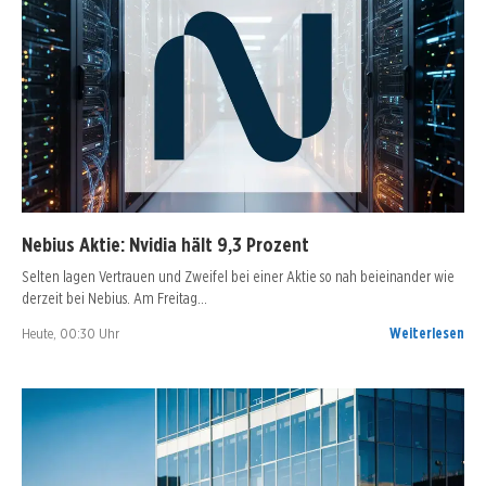
Nebius Aktie: Nvidia hält 9,3 Prozent
Selten lagen Vertrauen und Zweifel bei einer Aktie so nah beieinander wie
derzeit bei Nebius. Am Freitag…
Heute, 00:30 Uhr
Weiterlesen