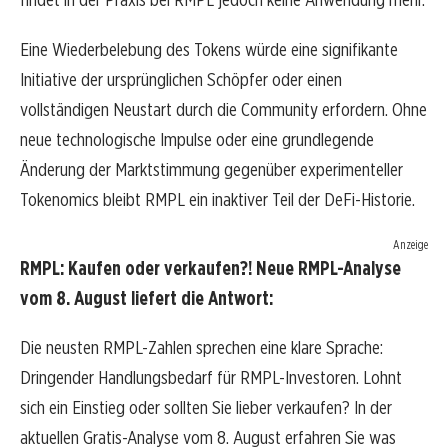
Eine Wiederbelebung des Tokens würde eine signifikante
Initiative der ursprünglichen Schöpfer oder einen
vollständigen Neustart durch die Community erfordern. Ohne
neue technologische Impulse oder eine grundlegende
Änderung der Marktstimmung gegenüber experimenteller
Tokenomics bleibt RMPL ein inaktiver Teil der DeFi-Historie.
Anzeige
RMPL: Kaufen oder verkaufen?! Neue RMPL-Analyse
vom 8. August liefert die Antwort:
Die neusten RMPL-Zahlen sprechen eine klare Sprache:
Dringender Handlungsbedarf für RMPL-Investoren. Lohnt
sich ein Einstieg oder sollten Sie lieber verkaufen? In der
aktuellen Gratis-Analyse vom 8. August erfahren Sie was