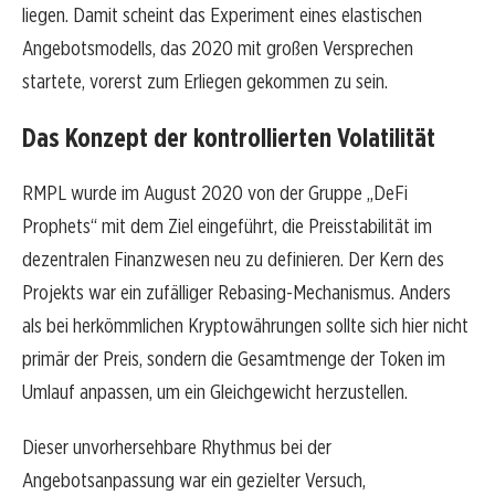
liegen. Damit scheint das Experiment eines elastischen
Angebotsmodells, das 2020 mit großen Versprechen
startete, vorerst zum Erliegen gekommen zu sein.
Das Konzept der kontrollierten Volatilität
RMPL wurde im August 2020 von der Gruppe „DeFi
Prophets“ mit dem Ziel eingeführt, die Preisstabilität im
dezentralen Finanzwesen neu zu definieren. Der Kern des
Projekts war ein zufälliger Rebasing-Mechanismus. Anders
als bei herkömmlichen Kryptowährungen sollte sich hier nicht
primär der Preis, sondern die Gesamtmenge der Token im
Umlauf anpassen, um ein Gleichgewicht herzustellen.
Dieser unvorhersehbare Rhythmus bei der
Angebotsanpassung war ein gezielter Versuch,