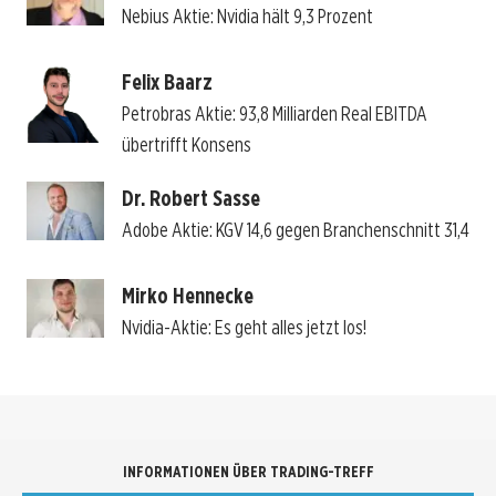
Nebius Aktie: Nvidia hält 9,3 Prozent
Felix Baarz
Petrobras Aktie: 93,8 Milliarden Real EBITDA
übertrifft Konsens
Dr. Robert Sasse
Adobe Aktie: KGV 14,6 gegen Branchenschnitt 31,4
Mirko Hennecke
Nvidia-Aktie: Es geht alles jetzt los!
INFORMATIONEN ÜBER TRADING-TREFF