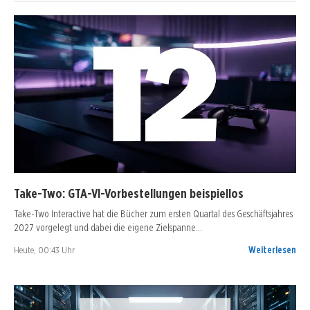
Take-Two: GTA-VI-Vorbestellungen beispiellos
Take-Two Interactive hat die Bücher zum ersten Quartal des Geschäftsjahres
2027 vorgelegt und dabei die eigene Zielspanne…
Heute, 00:43 Uhr
Weiterlesen