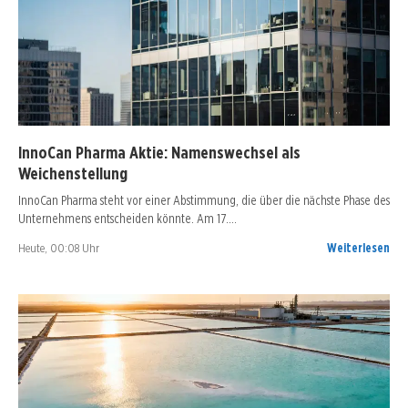
InnoCan Pharma Aktie: Namenswechsel als
Weichenstellung
InnoCan Pharma steht vor einer Abstimmung, die über die nächste Phase des
Unternehmens entscheiden könnte. Am 17.…
Heute, 00:08 Uhr
Weiterlesen