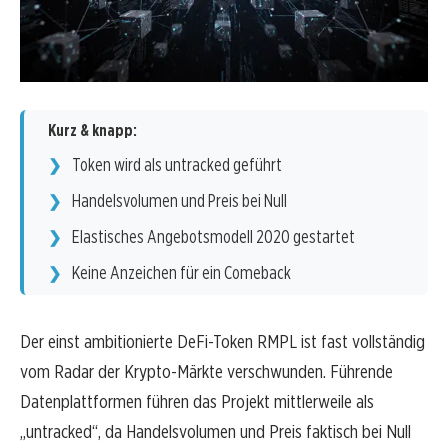
Kurz & knapp:
Token wird als untracked geführt
Handelsvolumen und Preis bei Null
Elastisches Angebotsmodell 2020 gestartet
Keine Anzeichen für ein Comeback
Der einst ambitionierte DeFi-Token RMPL ist fast vollständig
vom Radar der Krypto-Märkte verschwunden. Führende
Datenplattformen führen das Projekt mittlerweile als
„untracked“, da Handelsvolumen und Preis faktisch bei Null