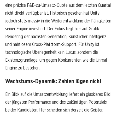
eine präzise F&E-zu-Umsatz-Quote aus dem letzten Quartal
nicht direkt verfügbar ist. Historisch gesehen hat Unity
jedoch stets massiv in die Weiterentwicklung der Fähigkeiten
seiner Engine investiert. Der Fokus liegt hier auf Grafik-
Rendering der nächsten Generation, Künstlicher Intelligenz
und nahtlosem Cross-Plattform-Support. Für Unity ist
technologische Überlegenheit kein Luxus, sondern die
Existenzgrundlage, um gegen Konkurrenten wie die Unreal
Engine zu bestehen.
Wachstums-Dynamik: Zahlen lügen nicht
Ein Blick auf die Umsatzentwicklung liefert ein glasklares Bild
der jüngsten Performance und des zukünftigen Potenzials
beider Kandidaten. Hier scheiden sich derzeit die Geister.