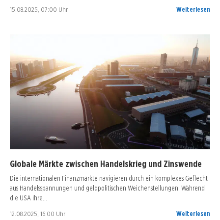
15.08.2025, 07:00 Uhr
Weiterlesen
Globale Märkte zwischen Handelskrieg und Zinswende
Die internationalen Finanzmärkte navigieren durch ein komplexes Geflecht
aus Handelsspannungen und geldpolitischen Weichenstellungen. Während
die USA ihre…
12.08.2025, 16:00 Uhr
Weiterlesen