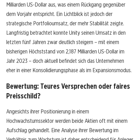
Milliarden US-Dollar aus, was einem Rückgang gegenüber
dem Vorjahr entspricht. Ein Lichtblick ist jedoch der
strategische Portfolioumsatz, der mehr Stabilität zeigte.
Langfristig betrachtet konnte Unity seinen Umsatz in den
letzten fünf Jahren zwar deutlich steigern – mit einem
bisherigen Höchststand von 2,187 Milliarden US-Dollar im
Jahr 2023 – doch aktuell befindet sich das Unternehmen
eher in einer Konsolidierungsphase als im Expansionsmodus.
Bewertung: Teures Versprechen oder faires
Preisschild?
Angesichts ihrer Positionierung in einem
Hochwachstumssektor werden beide Aktien oft mit einem
Aufschlag gehandelt. Eine Analyse ihrer Bewertung im
Verhältnis zum Wachstum ist daher entscheidend für Anleger.