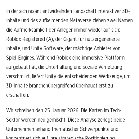
In der sich rasant entwickelnden Landschaft interaktiver 3D-
Inhalte und des aufkeimenden Metaverse ziehen zwei Namen
die Aufmerksamkeit der Anleger immer wieder auf sich:
Roblox Registered (A), der Gigant für nutzergenerierte
Inhalte, und Unity Software, der mächtige Anbieter von
Spiel-Engines. Während Roblox eine immersive Plattform
aufgebaut hat, die Unterhaltung und soziale Vernetzung
verschmilzt, liefert Unity die entscheidenden Werkzeuge, um
3D-Inhalte branchenübergreifend überhaupt erst zu
erschaffen.
Wir schreiben den 25. Januar 2026. Die Karten im Tech-
Sektor werden neu gemischt. Diese Analyse zerlegt beide
Unternehmen anhand thematischer Schwerpunkte und
konzentriert sich auf ihre strategische Positionierung,