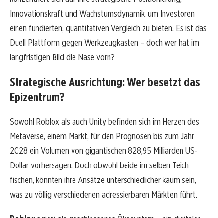
Innovationskraft und Wachstumsdynamik, um Investoren
einen fundierten, quantitativen Vergleich zu bieten. Es ist das
Duell Plattform gegen Werkzeugkasten – doch wer hat im
langfristigen Bild die Nase vorn?
Strategische Ausrichtung: Wer besetzt das
Epizentrum?
Sowohl Roblox als auch Unity befinden sich im Herzen des
Metaverse, einem Markt, für den Prognosen bis zum Jahr
2028 ein Volumen von gigantischen 828,95 Milliarden US-
Dollar vorhersagen. Doch obwohl beide im selben Teich
fischen, könnten ihre Ansätze unterschiedlicher kaum sein,
was zu völlig verschiedenen adressierbaren Märkten führt.