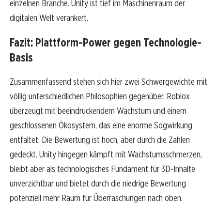
einzelnen Branche. Unity ist tief im Maschinenraum der
digitalen Welt verankert.
Fazit: Plattform-Power gegen Technologie-
Basis
Zusammenfassend stehen sich hier zwei Schwergewichte mit
völlig unterschiedlichen Philosophien gegenüber. Roblox
überzeugt mit beeindruckendem Wachstum und einem
geschlossenen Ökosystem, das eine enorme Sogwirkung
entfaltet. Die Bewertung ist hoch, aber durch die Zahlen
gedeckt. Unity hingegen kämpft mit Wachstumsschmerzen,
bleibt aber als technologisches Fundament für 3D-Inhalte
unverzichtbar und bietet durch die niedrige Bewertung
potenziell mehr Raum für Überraschungen nach oben.