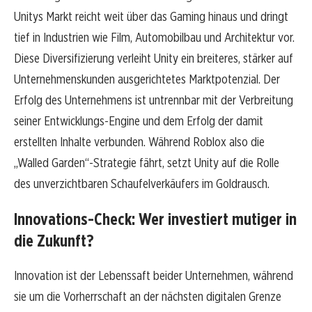
Unitys Markt reicht weit über das Gaming hinaus und dringt
tief in Industrien wie Film, Automobilbau und Architektur vor.
Diese Diversifizierung verleiht Unity ein breiteres, stärker auf
Unternehmenskunden ausgerichtetes Marktpotenzial. Der
Erfolg des Unternehmens ist untrennbar mit der Verbreitung
seiner Entwicklungs-Engine und dem Erfolg der damit
erstellten Inhalte verbunden. Während Roblox also die
„Walled Garden“-Strategie fährt, setzt Unity auf die Rolle
des unverzichtbaren Schaufelverkäufers im Goldrausch.
Innovations-Check: Wer investiert mutiger in
die Zukunft?
Innovation ist der Lebenssaft beider Unternehmen, während
sie um die Vorherrschaft an der nächsten digitalen Grenze