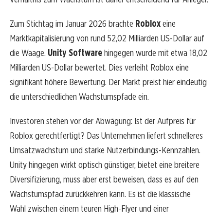
Zum Stichtag im Januar 2026 brachte
Roblox
eine
Marktkapitalisierung von rund 52,02 Milliarden US-Dollar auf
die Waage.
Unity Software
hingegen wurde mit etwa 18,02
Milliarden US-Dollar bewertet. Dies verleiht Roblox eine
signifikant höhere Bewertung. Der Markt preist hier eindeutig
die unterschiedlichen Wachstumspfade ein.
Investoren stehen vor der Abwägung: Ist der Aufpreis für
Roblox gerechtfertigt? Das Unternehmen liefert schnelleres
Umsatzwachstum und starke Nutzerbindungs-Kennzahlen.
Unity hingegen wirkt optisch günstiger, bietet eine breitere
Diversifizierung, muss aber erst beweisen, dass es auf den
Wachstumspfad zurückkehren kann. Es ist die klassische
Wahl zwischen einem teuren High-Flyer und einer