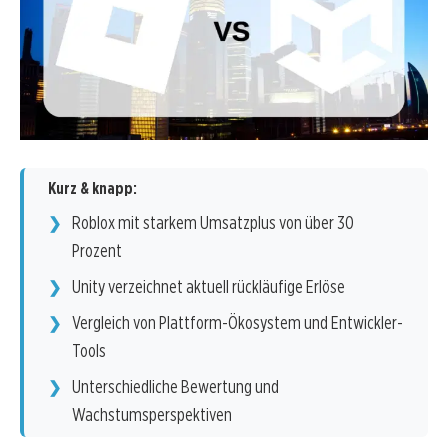
Kurz & knapp:
Roblox mit starkem Umsatzplus von über 30
Prozent
Unity verzeichnet aktuell rückläufige Erlöse
Vergleich von Plattform-Ökosystem und Entwickler-
Tools
Unterschiedliche Bewertung und
Wachstumsperspektiven