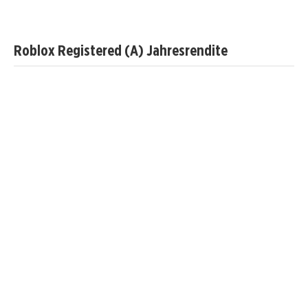
Roblox Registered (A) Jahresrendite