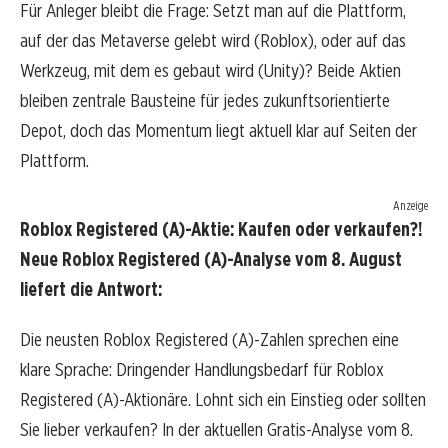
Für Anleger bleibt die Frage: Setzt man auf die Plattform,
auf der das Metaverse gelebt wird (Roblox), oder auf das
Werkzeug, mit dem es gebaut wird (Unity)? Beide Aktien
bleiben zentrale Bausteine für jedes zukunftsorientierte
Depot, doch das Momentum liegt aktuell klar auf Seiten der
Plattform.
Anzeige
Roblox Registered (A)-Aktie: Kaufen oder verkaufen?!
Neue Roblox Registered (A)-Analyse vom 8. August
liefert die Antwort:
Die neusten Roblox Registered (A)-Zahlen sprechen eine
klare Sprache: Dringender Handlungsbedarf für Roblox
Registered (A)-Aktionäre. Lohnt sich ein Einstieg oder sollten
Sie lieber verkaufen? In der aktuellen Gratis-Analyse vom 8.