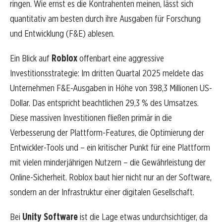
ringen. Wie ernst es die Kontrahenten meinen, lässt sich
quantitativ am besten durch ihre Ausgaben für Forschung
und Entwicklung (F&E) ablesen.
Ein Blick auf
Roblox
offenbart eine aggressive
Investitionsstrategie: Im dritten Quartal 2025 meldete das
Unternehmen F&E-Ausgaben in Höhe von 398,3 Millionen US-
Dollar. Das entspricht beachtlichen 29,3 % des Umsatzes.
Diese massiven Investitionen fließen primär in die
Verbesserung der Plattform-Features, die Optimierung der
Entwickler-Tools und – ein kritischer Punkt für eine Plattform
mit vielen minderjährigen Nutzern – die Gewährleistung der
Online-Sicherheit. Roblox baut hier nicht nur an der Software,
sondern an der Infrastruktur einer digitalen Gesellschaft.
Bei
Unity Software
ist die Lage etwas undurchsichtiger, da