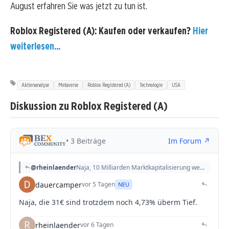
August erfahren Sie was jetzt zu tun ist.
Roblox Registered (A): Kaufen oder verkaufen?
Hier
weiterlesen...
Aktienanalyse
Metaverse
Roblox Registered (A)
Technologie
USA
Diskussion zu Roblox Registered (A)