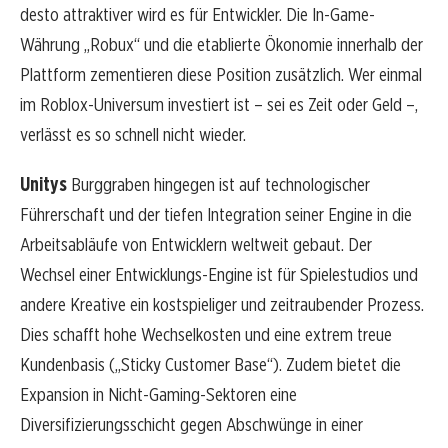
desto attraktiver wird es für Entwickler. Die In-Game-
Währung „Robux“ und die etablierte Ökonomie innerhalb der
Plattform zementieren diese Position zusätzlich. Wer einmal
im Roblox-Universum investiert ist – sei es Zeit oder Geld –,
verlässt es so schnell nicht wieder.
Unitys
Burggraben hingegen ist auf technologischer
Führerschaft und der tiefen Integration seiner Engine in die
Arbeitsabläufe von Entwicklern weltweit gebaut. Der
Wechsel einer Entwicklungs-Engine ist für Spielestudios und
andere Kreative ein kostspieliger und zeitraubender Prozess.
Dies schafft hohe Wechselkosten und eine extrem treue
Kundenbasis („Sticky Customer Base“). Zudem bietet die
Expansion in Nicht-Gaming-Sektoren eine
Diversifizierungsschicht gegen Abschwünge in einer