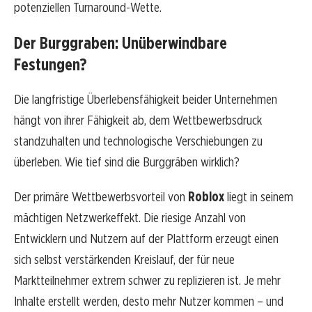
potenziellen Turnaround-Wette.
Der Burggraben: Unüberwindbare
Festungen?
Die langfristige Überlebensfähigkeit beider Unternehmen
hängt von ihrer Fähigkeit ab, dem Wettbewerbsdruck
standzuhalten und technologische Verschiebungen zu
überleben. Wie tief sind die Burggräben wirklich?
Der primäre Wettbewerbsvorteil von
Roblox
liegt in seinem
mächtigen Netzwerkeffekt. Die riesige Anzahl von
Entwicklern und Nutzern auf der Plattform erzeugt einen
sich selbst verstärkenden Kreislauf, der für neue
Marktteilnehmer extrem schwer zu replizieren ist. Je mehr
Inhalte erstellt werden, desto mehr Nutzer kommen – und