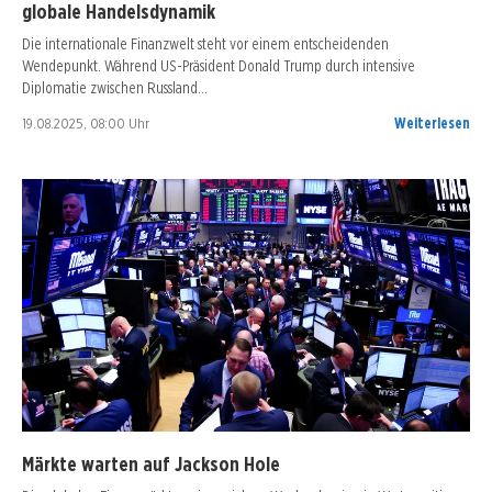
globale Handelsdynamik
Die internationale Finanzwelt steht vor einem entscheidenden
Wendepunkt. Während US-Präsident Donald Trump durch intensive
Diplomatie zwischen Russland…
19.08.2025, 08:00 Uhr
Weiterlesen
Märkte warten auf Jackson Hole