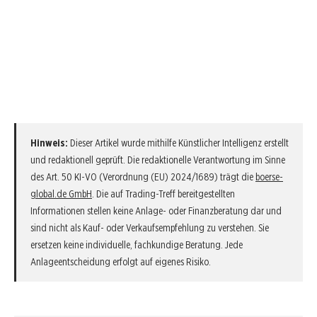
Hinweis:
Dieser Artikel wurde mithilfe Künstlicher Intelligenz erstellt
und redaktionell geprüft. Die redaktionelle Verantwortung im Sinne
des Art. 50 KI-VO (Verordnung (EU) 2024/1689) trägt die
boerse-
global.de GmbH
. Die auf Trading-Treff bereitgestellten
Informationen stellen keine Anlage- oder Finanzberatung dar und
sind nicht als Kauf- oder Verkaufsempfehlung zu verstehen. Sie
ersetzen keine individuelle, fachkundige Beratung. Jede
Anlageentscheidung erfolgt auf eigenes Risiko.