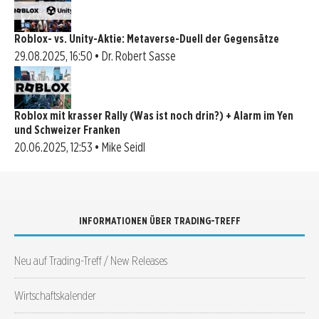
Roblox- vs. Unity-Aktie: Metaverse-Duell der Gegensätze
29.08.2025, 16:50 • Dr. Robert Sasse
Roblox mit krasser Rally (Was ist noch drin?) + Alarm im Yen
und Schweizer Franken
20.06.2025, 12:53 • Mike Seidl
INFORMATIONEN ÜBER TRADING-TREFF
Neu auf Trading-Treff / New Releases
Wirtschaftskalender