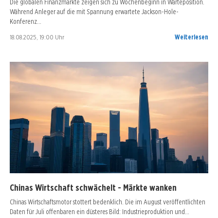
Die globalen Finanzmärkte zeigen sich zu Wochenbeginn in Warteposition.
Während Anleger auf die mit Spannung erwartete Jackson-Hole-
Konferenz…
18.08.2025, 19:00 Uhr
Weiterlesen
Chinas Wirtschaft schwächelt - Märkte wanken
Chinas Wirtschaftsmotor stottert bedenklich. Die im August veröffentlichten
Daten für Juli offenbaren ein düsteres Bild: Industrieproduktion und…