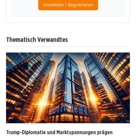
Thematisch Verwandtes
Trump-Diplomatie und Marktspannungen prägen