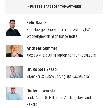
NEUSTE BEITRÄGE DER TOP-AUTOREN
Felix Baarz
Heidelberger Druckmaschinen Aktie: 7,13%
Wochengewinn nach Batteriedeal
Andreas Sommer
Kioxia Aktie: 800 Milliarden Yen für Rückkäufe
Dr. Robert Sasse
Silber Preis: 3,25% Sprung auf 63,79 Dollar
Dieter Jaworski
Linde Aktie: 8,1 Milliarden Auftragsbestand auf
Rekord