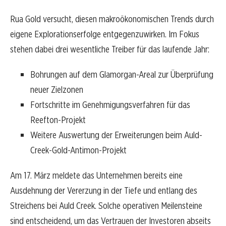
Rua Gold versucht, diesen makroökonomischen Trends durch
eigene Explorationserfolge entgegenzuwirken. Im Fokus
stehen dabei drei wesentliche Treiber für das laufende Jahr:
Bohrungen auf dem Glamorgan-Areal zur Überprüfung
neuer Zielzonen
Fortschritte im Genehmigungsverfahren für das
Reefton-Projekt
Weitere Auswertung der Erweiterungen beim Auld-
Creek-Gold-Antimon-Projekt
Am 17. März meldete das Unternehmen bereits eine
Ausdehnung der Vererzung in der Tiefe und entlang des
Streichens bei Auld Creek. Solche operativen Meilensteine
sind entscheidend, um das Vertrauen der Investoren abseits