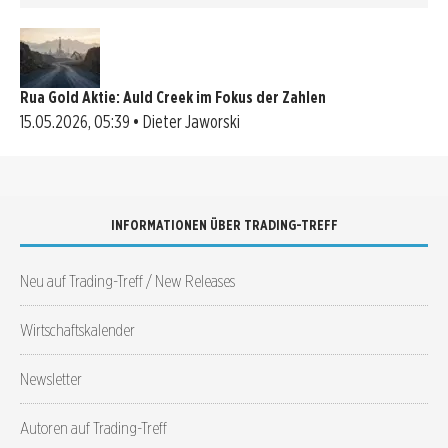
Rua Gold Aktie: Auld Creek im Fokus der Zahlen
15.05.2026, 05:39 • Dieter Jaworski
INFORMATIONEN ÜBER TRADING-TREFF
Neu auf Trading-Treff / New Releases
Wirtschaftskalender
Newsletter
Autoren auf Trading-Treff