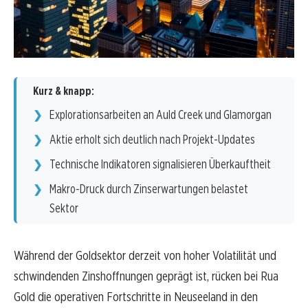
Kurz & knapp:
Explorationsarbeiten an Auld Creek und Glamorgan
Aktie erholt sich deutlich nach Projekt-Updates
Technische Indikatoren signalisieren Überkauftheit
Makro-Druck durch Zinserwartungen belastet
Sektor
Während der Goldsektor derzeit von hoher Volatilität und
schwindenden Zinshoffnungen geprägt ist, rücken bei Rua
Gold die operativen Fortschritte in Neuseeland in den