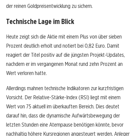
der reinen Goldpreisentwicklung zu sichern.
Technische Lage im Blick
Heute zeigt sich die Aktie mit einem Plus von über sieben
Prozent deutlich erholt und notiert bei 0,82 Euro. Damit
reagiert der Titel positiv auf die jüngsten Projekt-Updates,
nachdem er im vergangenen Monat rund zehn Prozent an
Wert verloren hatte.
Allerdings mahnen technische Indikatoren zur kurzfristigen
Vorsicht. Der Relative-Stärke-Index (RSI) liegt mit einem
Wert von 75 aktuell im überkauften Bereich. Dies deutet
darauf hin, dass die dynamische Aufwärtsbewegung der
letzten Stunden eine Atempause benötigen könnte, bevor
nachhaltig höhere Kursregionen angesteuert werden. Anleger