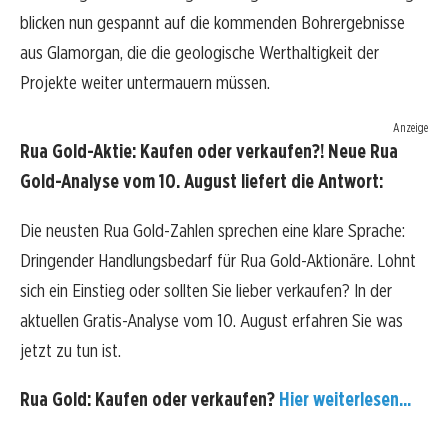
blicken nun gespannt auf die kommenden Bohrergebnisse
aus Glamorgan, die die geologische Werthaltigkeit der
Projekte weiter untermauern müssen.
Anzeige
Rua Gold-Aktie: Kaufen oder verkaufen?! Neue Rua
Gold-Analyse vom 10. August liefert die Antwort:
Die neusten Rua Gold-Zahlen sprechen eine klare Sprache:
Dringender Handlungsbedarf für Rua Gold-Aktionäre. Lohnt
sich ein Einstieg oder sollten Sie lieber verkaufen? In der
aktuellen Gratis-Analyse vom 10. August erfahren Sie was
jetzt zu tun ist.
Rua Gold: Kaufen oder verkaufen?
Hier weiterlesen...