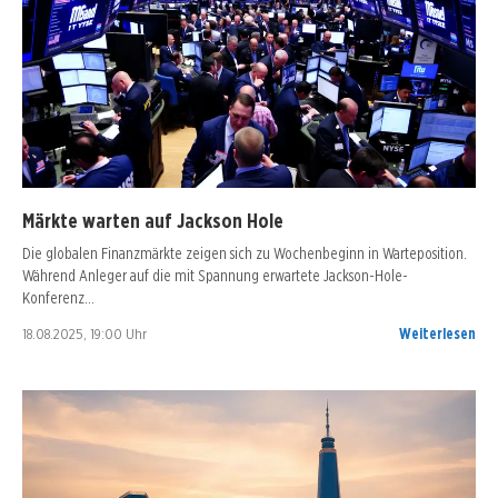
Märkte warten auf Jackson Hole
Die globalen Finanzmärkte zeigen sich zu Wochenbeginn in Warteposition.
Während Anleger auf die mit Spannung erwartete Jackson-Hole-
Konferenz…
18.08.2025, 19:00 Uhr
Weiterlesen