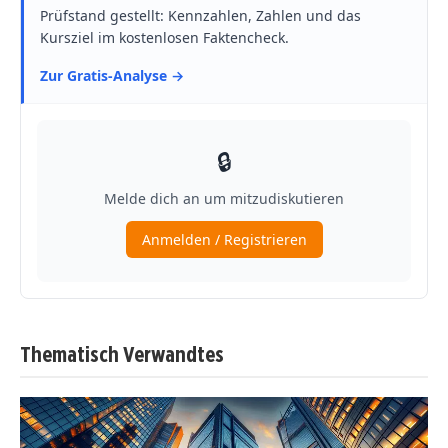
Thematisch Verwandtes