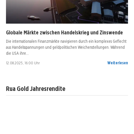
Globale Märkte zwischen Handelskrieg und Zinswende
Die internationalen Finanzmärkte navigieren durch ein komplexes Geflecht
aus Handelsspannungen und geldpolitischen Weichenstellungen. Während
die USA ihre…
12.08.2025, 16:00 Uhr
Weiterlesen
Rua Gold Jahresrendite