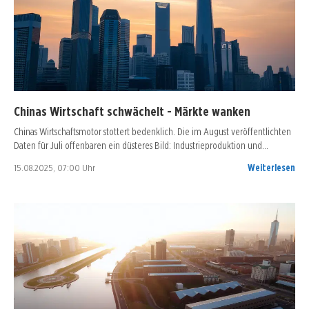
Chinas Wirtschaft schwächelt - Märkte wanken
Chinas Wirtschaftsmotor stottert bedenklich. Die im August veröffentlichten
Daten für Juli offenbaren ein düsteres Bild: Industrieproduktion und…
15.08.2025, 07:00 Uhr
Weiterlesen