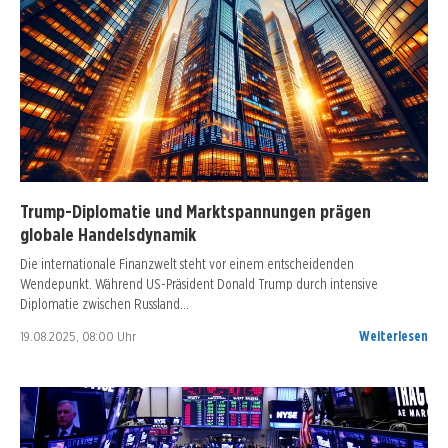
Trump-Diplomatie und Marktspannungen prägen
globale Handelsdynamik
Die internationale Finanzwelt steht vor einem entscheidenden
Wendepunkt. Während US-Präsident Donald Trump durch intensive
Diplomatie zwischen Russland…
19.08.2025, 08:00 Uhr
Weiterlesen