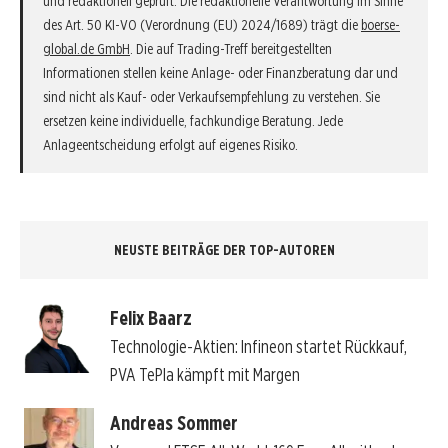
und redaktionell geprüft. Die redaktionelle Verantwortung im Sinne
des Art. 50 KI-VO (Verordnung (EU) 2024/1689) trägt die
boerse-
global.de GmbH
. Die auf Trading-Treff bereitgestellten
Informationen stellen keine Anlage- oder Finanzberatung dar und
sind nicht als Kauf- oder Verkaufsempfehlung zu verstehen. Sie
ersetzen keine individuelle, fachkundige Beratung. Jede
Anlageentscheidung erfolgt auf eigenes Risiko.
NEUSTE BEITRÄGE DER TOP-AUTOREN
Felix Baarz
Technologie-Aktien: Infineon startet Rückkauf,
PVA TePla kämpft mit Margen
Andreas Sommer