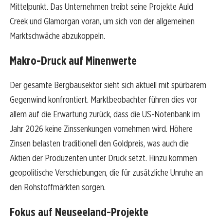
Mittelpunkt. Das Unternehmen treibt seine Projekte Auld
Creek und Glamorgan voran, um sich von der allgemeinen
Marktschwäche abzukoppeln.
Makro-Druck auf Minenwerte
Der gesamte Bergbausektor sieht sich aktuell mit spürbarem
Gegenwind konfrontiert. Marktbeobachter führen dies vor
allem auf die Erwartung zurück, dass die US-Notenbank im
Jahr 2026 keine Zinssenkungen vornehmen wird. Höhere
Zinsen belasten traditionell den Goldpreis, was auch die
Aktien der Produzenten unter Druck setzt. Hinzu kommen
geopolitische Verschiebungen, die für zusätzliche Unruhe an
den Rohstoffmärkten sorgen.
Fokus auf Neuseeland-Projekte