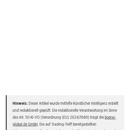
Hinweis:
Dieser Artikel wurde mithilfe Künstlicher Intelligenz erstellt
und redaktionell geprüft. Die redaktionelle Verantwortung im Sinne
des Art. 50 KI-VO (Verordnung (EU) 2024/1689) trägt die
boerse-
global.de GmbH
. Die auf Trading-Treff bereitgestellten