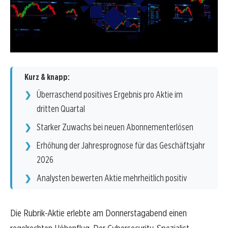
Kurz & knapp:
Überraschend positives Ergebnis pro Aktie im
dritten Quartal
Starker Zuwachs bei neuen Abonnementerlösen
Erhöhung der Jahresprognose für das Geschäftsjahr
2026
Analysten bewerten Aktie mehrheitlich positiv
Die Rubrik-Aktie erlebte am Donnerstagabend einen