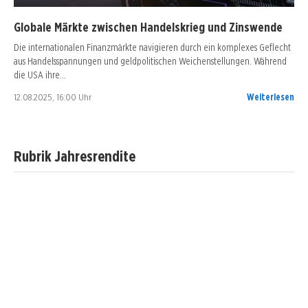
Globale Märkte zwischen Handelskrieg und Zinswende
Die internationalen Finanzmärkte navigieren durch ein komplexes Geflecht
aus Handelsspannungen und geldpolitischen Weichenstellungen. Während
die USA ihre…
12.08.2025, 16:00 Uhr
Weiterlesen
Rubrik Jahresrendite