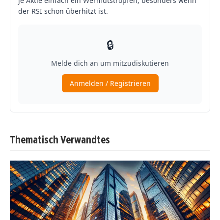
Thematisch Verwandtes