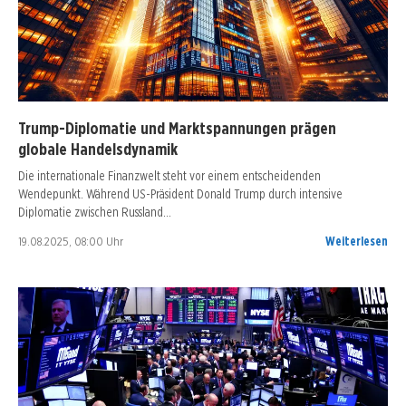
Trump-Diplomatie und Marktspannungen prägen
globale Handelsdynamik
Die internationale Finanzwelt steht vor einem entscheidenden
Wendepunkt. Während US-Präsident Donald Trump durch intensive
Diplomatie zwischen Russland…
19.08.2025, 08:00 Uhr
Weiterlesen