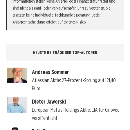
Informationen stellen keine Anlage- oder Finanzberatung dar und
sind nicht als Kauf- oder Verkaufsempfehlung zu verstehen. Sie
ersetzen keine individuelle, fachkundige Beratung. Jede
Anlageentscheidung erfolgt auf eigenes Risiko.
NEUSTE BEITRÄGE DER TOP-AUTOREN
Andreas Sommer
Atlassian Aktie: 27-Prozent-Sprung auf 121,40
Euro
Dieter Jaworski
European Metals Holdings Aktie: EIA für Cinovec
veröffentlicht