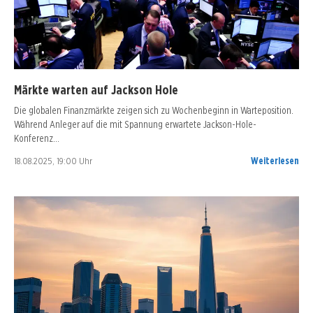
Märkte warten auf Jackson Hole
Die globalen Finanzmärkte zeigen sich zu Wochenbeginn in Warteposition.
Während Anleger auf die mit Spannung erwartete Jackson-Hole-
Konferenz…
18.08.2025, 19:00 Uhr
Weiterlesen