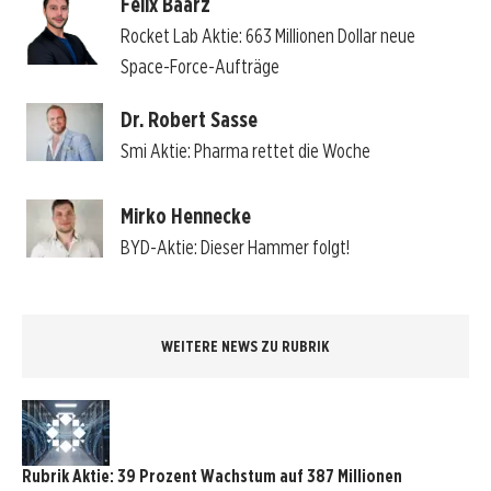
Felix Baarz
Rocket Lab Aktie: 663 Millionen Dollar neue
Space-Force-Aufträge
Dr. Robert Sasse
Smi Aktie: Pharma rettet die Woche
Mirko Hennecke
BYD-Aktie: Dieser Hammer folgt!
WEITERE NEWS ZU RUBRIK
Rubrik Aktie: 39 Prozent Wachstum auf 387 Millionen