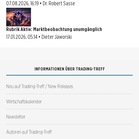
07.08.2026, 16:19 • Dr. Robert Sasse
Rubrik Aktie: Marktbeobachtung unumgänglich
17.01.2026, 05:14 • Dieter Jaworski
INFORMATIONEN ÜBER TRADING-TREFF
Neu auf Trading-Treff / New Releases
Wirtschaftskalender
Newsletter
Autoren auf Trading-Treff