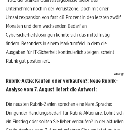
Unternehmen noch in der Verlustzone. Doch mit einer
Umsatzexpansion von fast 48 Prozent in den letzten zwölf
Monaten und dem wachsenden Bedarf an
Cybersicherheitslösungen könnte sich das mittelfristig
ändern. Besonders in einem Marktumfeld, in dem die
Ausgaben für IT-Sicherheit kontinuierlich steigen, scheint
Rubrik gut positioniert.
Anzeige
Rubrik-Aktie: Kaufen oder verkaufen?! Neue Rubrik-
Analyse vom 7. August liefert die Antwort:
Die neusten Rubrik-Zahlen sprechen eine klare Sprache:
Dringender Handlungsbedarf für Rubrik-Aktionäre. Lohnt sich
ein Einstieg oder sollten Sie lieber verkaufen? In der aktuellen