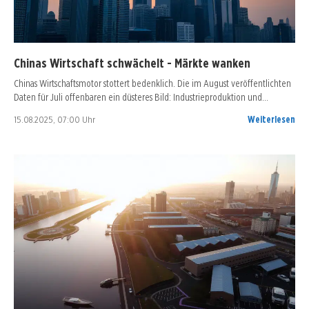
Chinas Wirtschaft schwächelt - Märkte wanken
Chinas Wirtschaftsmotor stottert bedenklich. Die im August veröffentlichten
Daten für Juli offenbaren ein düsteres Bild: Industrieproduktion und…
15.08.2025, 07:00 Uhr
Weiterlesen