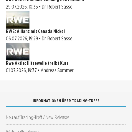
29.07.2026, 10:35 • Dr. Robert Sasse
RWE: Allianz mit Canada Nickel
06.07.2026, 19:29 • Dr. Robert Sasse
Rwe Aktie: Hitzewelle treibt Kurs
01.07.2026, 19:37 • Andreas Sommer
INFORMATIONEN ÜBER TRADING-TREFF
Neu auf Trading-Treff / New Releases
Wirtschaftskalender