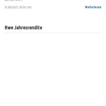
12.08.2025, 16:00 Uhr
Weiterlesen
Rwe Jahresrendite