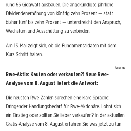
rund 65 Gigawatt ausbauen. Die angekündigte jährliche
Dividendenerhöhung von künftig zehn Prozent — statt
bisher fünf bis zehn Prozent — unterstreicht den Anspruch,
Wachstum und Ausschüttung zu verbinden.
Am 13. Mai zeigt sich, ob die Fundamentaldaten mit dem
Kurs Schritt halten.
Anzeige
Rwe-Aktie: Kaufen oder verkaufen?! Neue Rwe-
Analyse vom 8. August liefert die Antwort:
Die neusten Rwe-Zahlen sprechen eine klare Sprache:
Dringender Handlungsbedarf für Rwe-Aktionäre. Lohnt sich
ein Einstieg oder sollten Sie lieber verkaufen? In der aktuellen
Gratis-Analyse vom 8. August erfahren Sie was jetzt zu tun