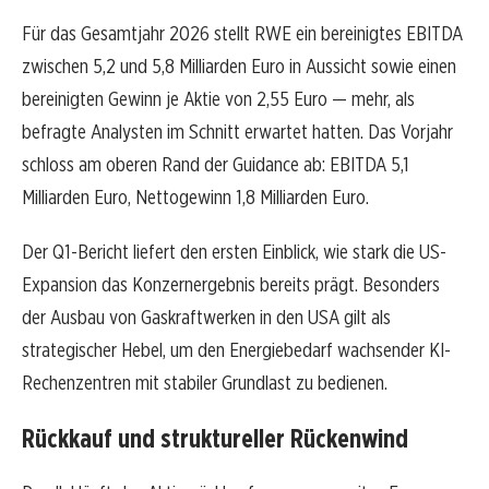
Für das Gesamtjahr 2026 stellt RWE ein bereinigtes EBITDA
zwischen 5,2 und 5,8 Milliarden Euro in Aussicht sowie einen
bereinigten Gewinn je Aktie von 2,55 Euro — mehr, als
befragte Analysten im Schnitt erwartet hatten. Das Vorjahr
schloss am oberen Rand der Guidance ab: EBITDA 5,1
Milliarden Euro, Nettogewinn 1,8 Milliarden Euro.
Der Q1-Bericht liefert den ersten Einblick, wie stark die US-
Expansion das Konzernergebnis bereits prägt. Besonders
der Ausbau von Gaskraftwerken in den USA gilt als
strategischer Hebel, um den Energiebedarf wachsender KI-
Rechenzentren mit stabiler Grundlast zu bedienen.
Rückkauf und struktureller Rückenwind