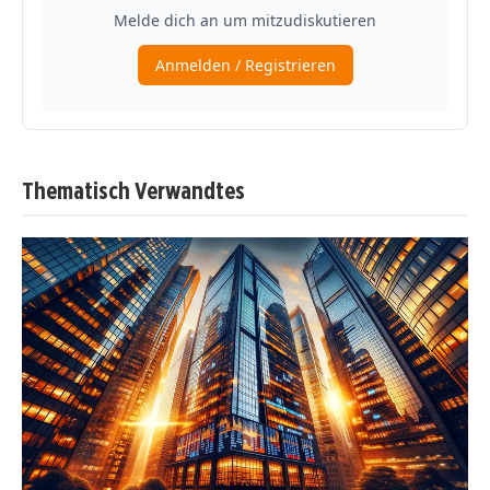
Thematisch Verwandtes