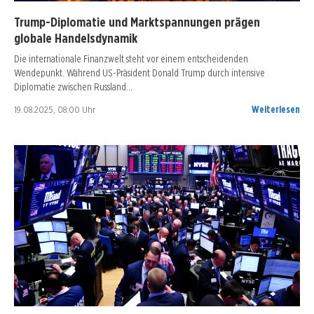
Trump-Diplomatie und Marktspannungen prägen
globale Handelsdynamik
Die internationale Finanzwelt steht vor einem entscheidenden
Wendepunkt. Während US-Präsident Donald Trump durch intensive
Diplomatie zwischen Russland…
19.08.2025, 08:00 Uhr
Weiterlesen