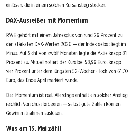
einlösen, die in einem solchen Kursanstieg stecken.
DAX-Ausreißer mit Momentum
RWE gehört mit einem Jahresplus von rund 26 Prozent zu
den stärksten DAX-Werten 2026 — der Index selbst liegt im
Minus. Auf Sicht von zwölf Monaten legte die Aktie knapp 81
Prozent zu. Aktuell notiert der Kurs bei 58,96 Euro, knapp
vier Prozent unter dem jüngsten 52-Wochen-Hoch von 61,70
Euro, das Ende April markiert wurde.
Das Momentum ist real. Allerdings enthält ein solcher Anstieg
reichlich Vorschusslorbeeren — selbst gute Zahlen können
Gewinnmitnahmen auslösen.
Was am 13. Mai zählt