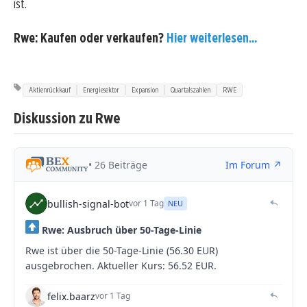
ist.
Rwe: Kaufen oder verkaufen?
Hier weiterlesen...
Aktienrückkauf
Energiesektor
Expansion
Quartalszahlen
RWE
Diskussion zu Rwe