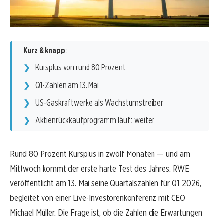
Kurz & knapp:
Kursplus von rund 80 Prozent
Q1-Zahlen am 13. Mai
US-Gaskraftwerke als Wachstumstreiber
Aktienrückkaufprogramm läuft weiter
Rund 80 Prozent Kursplus in zwölf Monaten — und am
Mittwoch kommt der erste harte Test des Jahres. RWE
veröffentlicht am 13. Mai seine Quartalszahlen für Q1 2026,
begleitet von einer Live-Investorenkonferenz mit CEO
Michael Müller. Die Frage ist, ob die Zahlen die Erwartungen