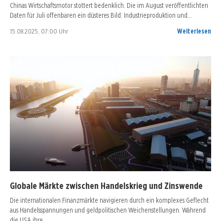
Chinas Wirtschaftsmotor stottert bedenklich. Die im August veröffentlichten
Daten für Juli offenbaren ein düsteres Bild: Industrieproduktion und…
15.08.2025, 07:00 Uhr
Weiterlesen
Globale Märkte zwischen Handelskrieg und Zinswende
Die internationalen Finanzmärkte navigieren durch ein komplexes Geflecht
aus Handelsspannungen und geldpolitischen Weichenstellungen. Während
die USA ihre…