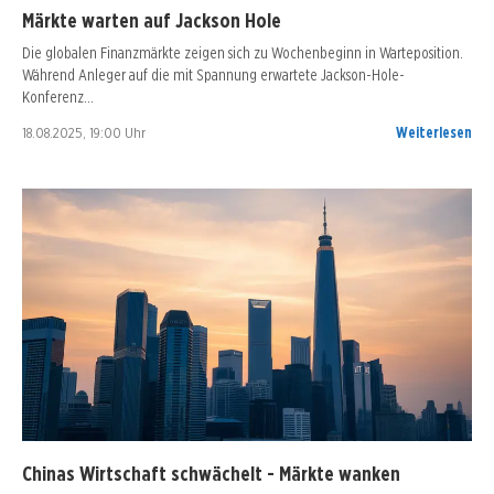
Märkte warten auf Jackson Hole
Die globalen Finanzmärkte zeigen sich zu Wochenbeginn in Warteposition.
Während Anleger auf die mit Spannung erwartete Jackson-Hole-
Konferenz…
18.08.2025, 19:00 Uhr
Weiterlesen
Chinas Wirtschaft schwächelt - Märkte wanken