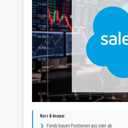
Kurz & knapp:
Fonds bauen Positionen aus oder ab