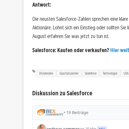
Antwort:
Die neusten Salesforce-Zahlen sprechen eine klar
Aktionäre. Lohnt sich ein Einstieg oder sollten Sie
August erfahren Sie was jetzt zu tun ist.
Salesforce: Kaufen oder verkaufen?
Hier weit
Dividenden
Quartalszahlen
Salesforce
Technologie
USA
Diskussion zu Salesforce