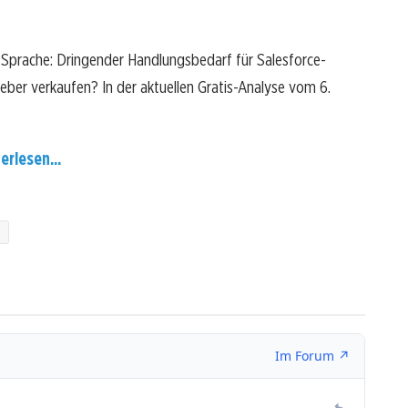
e Sprache: Dringender Handlungsbedarf für Salesforce-
 lieber verkaufen? In der aktuellen Gratis-Analyse vom 6.
erlesen...