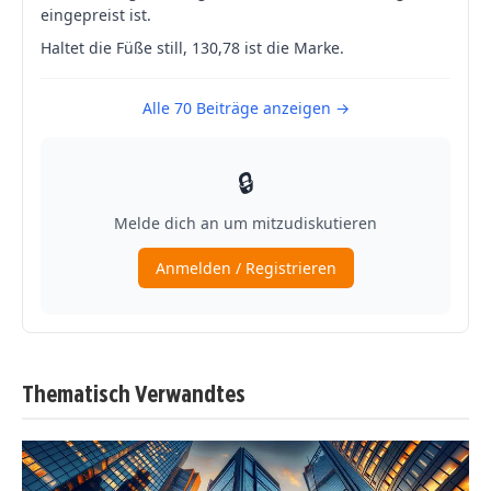
Thematisch Verwandtes