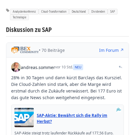
Analystenkonferenz
Cloud-Transformation
Deutschland
Dividenden
SAP
Technologie
Diskussion zu SAP