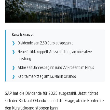
Kurz & knapp:
Dividende von 2,50 Euro ausgezahlt
Neue Politik koppelt Ausschüttung an operative
Leistung
Aktie seit Jahresbeginn rund 27 Prozent im Minus
Kapitalmarkttag am 13. Mai in Orlando
SAP hat die Dividende für 2025 ausgezahlt. Jetzt richtet
sich der Blick auf Orlando — und die Frage, ob die Konferenz
den Kursrückgang stoppen kann.