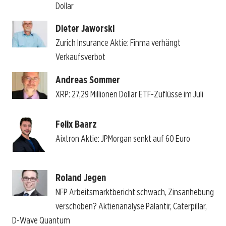
Dollar
Dieter Jaworski
Zurich Insurance Aktie: Finma verhängt
Verkaufsverbot
Andreas Sommer
XRP: 27,29 Millionen Dollar ETF-Zuflüsse im Juli
Felix Baarz
Aixtron Aktie: JPMorgan senkt auf 60 Euro
Roland Jegen
NFP Arbeitsmarktbericht schwach, Zinsanhebung
verschoben? Aktienanalyse Palantir, Caterpillar,
D-Wave Quantum