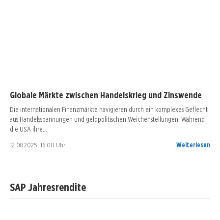
Globale Märkte zwischen Handelskrieg und Zinswende
Die internationalen Finanzmärkte navigieren durch ein komplexes Geflecht
aus Handelsspannungen und geldpolitischen Weichenstellungen. Während
die USA ihre…
12.08.2025, 16:00 Uhr
Weiterlesen
SAP Jahresrendite