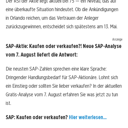
Der RSI der Aktie liegt aktuell bei 75 — ein Niveau, das auf
eine überkaufte Situation hindeutet. Ob die Ankündigungen
in Orlando reichen, um das Vertrauen der Anleger
zurückzugewinnen, entscheidet sich spätestens am 13. Mai.
Anzeige
SAP-Aktie: Kaufen oder verkaufen?! Neue SAP-Analyse
vom 7. August liefert die Antwort:
Die neusten SAP-Zahlen sprechen eine klare Sprache:
Dringender Handlungsbedarf für SAP-Aktionäre. Lohnt sich
ein Einstieg oder sollten Sie lieber verkaufen? In der aktuellen
Gratis-Analyse vom 7. August erfahren Sie was jetzt zu tun
ist.
SAP: Kaufen oder verkaufen?
Hier weiterlesen...