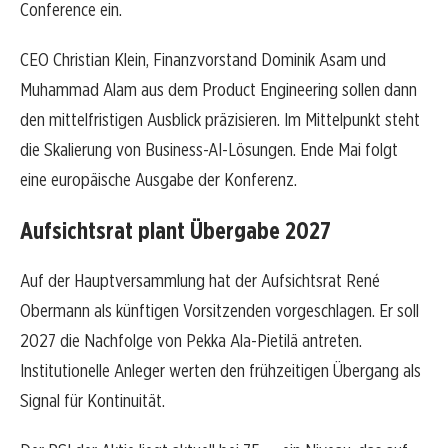
Conference ein.
CEO Christian Klein, Finanzvorstand Dominik Asam und
Muhammad Alam aus dem Product Engineering sollen dann
den mittelfristigen Ausblick präzisieren. Im Mittelpunkt steht
die Skalierung von Business-AI-Lösungen. Ende Mai folgt
eine europäische Ausgabe der Konferenz.
Aufsichtsrat plant Übergabe 2027
Auf der Hauptversammlung hat der Aufsichtsrat René
Obermann als künftigen Vorsitzenden vorgeschlagen. Er soll
2027 die Nachfolge von Pekka Ala-Pietilä antreten.
Institutionelle Anleger werten den frühzeitigen Übergang als
Signal für Kontinuität.