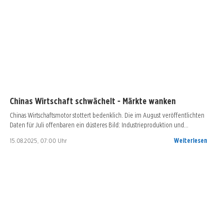
Chinas Wirtschaft schwächelt - Märkte wanken
Chinas Wirtschaftsmotor stottert bedenklich. Die im August veröffentlichten
Daten für Juli offenbaren ein düsteres Bild: Industrieproduktion und…
15.08.2025, 07:00 Uhr
Weiterlesen