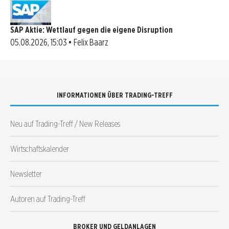
SAP Aktie: Wettlauf gegen die eigene Disruption
05.08.2026, 15:03 • Felix Baarz
INFORMATIONEN ÜBER TRADING-TREFF
Neu auf Trading-Treff / New Releases
Wirtschaftskalender
Newsletter
Autoren auf Trading-Treff
BROKER UND GELDANLAGEN