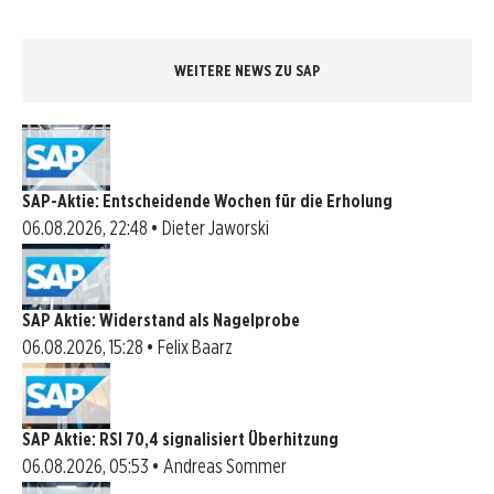
WEITERE NEWS ZU SAP
SAP-Aktie: Entscheidende Wochen für die Erholung
06.08.2026, 22:48 • Dieter Jaworski
SAP Aktie: Widerstand als Nagelprobe
06.08.2026, 15:28 • Felix Baarz
SAP Aktie: RSI 70,4 signalisiert Überhitzung
06.08.2026, 05:53 • Andreas Sommer