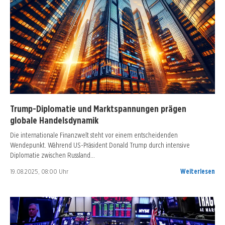
Trump-Diplomatie und Marktspannungen prägen
globale Handelsdynamik
Die internationale Finanzwelt steht vor einem entscheidenden
Wendepunkt. Während US-Präsident Donald Trump durch intensive
Diplomatie zwischen Russland…
19.08.2025, 08:00 Uhr
Weiterlesen