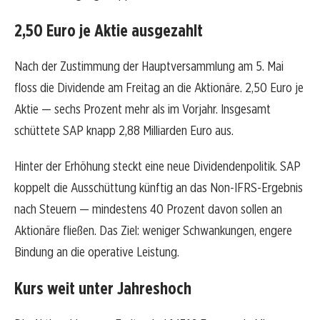
2,50 Euro je Aktie ausgezahlt
Nach der Zustimmung der Hauptversammlung am 5. Mai
floss die Dividende am Freitag an die Aktionäre. 2,50 Euro je
Aktie — sechs Prozent mehr als im Vorjahr. Insgesamt
schüttete SAP knapp 2,88 Milliarden Euro aus.
Hinter der Erhöhung steckt eine neue Dividendenpolitik. SAP
koppelt die Ausschüttung künftig an das Non-IFRS-Ergebnis
nach Steuern — mindestens 40 Prozent davon sollen an
Aktionäre fließen. Das Ziel: weniger Schwankungen, engere
Bindung an die operative Leistung.
Kurs weit unter Jahreshoch