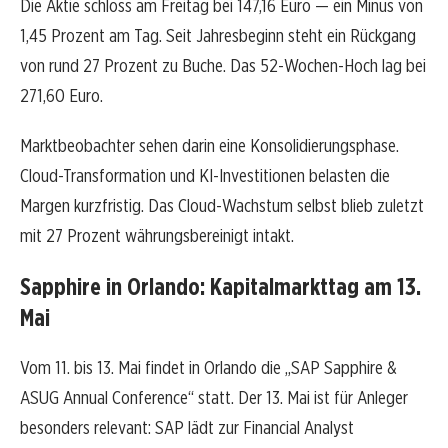
Die Aktie schloss am Freitag bei 147,16 Euro — ein Minus von
1,45 Prozent am Tag. Seit Jahresbeginn steht ein Rückgang
von rund 27 Prozent zu Buche. Das 52-Wochen-Hoch lag bei
271,60 Euro.
Marktbeobachter sehen darin eine Konsolidierungsphase.
Cloud-Transformation und KI-Investitionen belasten die
Margen kurzfristig. Das Cloud-Wachstum selbst blieb zuletzt
mit 27 Prozent währungsbereinigt intakt.
Sapphire in Orlando: Kapitalmarkttag am 13.
Mai
Vom 11. bis 13. Mai findet in Orlando die „SAP Sapphire &
ASUG Annual Conference“ statt. Der 13. Mai ist für Anleger
besonders relevant: SAP lädt zur Financial Analyst