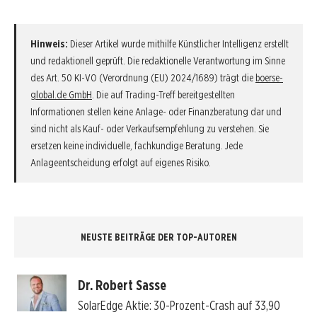
Hinweis:
Dieser Artikel wurde mithilfe Künstlicher Intelligenz erstellt
und redaktionell geprüft. Die redaktionelle Verantwortung im Sinne
des Art. 50 KI-VO (Verordnung (EU) 2024/1689) trägt die
boerse-
global.de GmbH
. Die auf Trading-Treff bereitgestellten
Informationen stellen keine Anlage- oder Finanzberatung dar und
sind nicht als Kauf- oder Verkaufsempfehlung zu verstehen. Sie
ersetzen keine individuelle, fachkundige Beratung. Jede
Anlageentscheidung erfolgt auf eigenes Risiko.
NEUSTE BEITRÄGE DER TOP-AUTOREN
Dr. Robert Sasse
SolarEdge Aktie: 30-Prozent-Crash auf 33,90