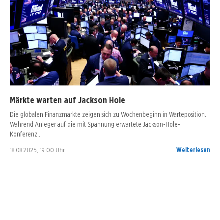
Märkte warten auf Jackson Hole
Die globalen Finanzmärkte zeigen sich zu Wochenbeginn in Warteposition.
Während Anleger auf die mit Spannung erwartete Jackson-Hole-
Konferenz…
18.08.2025, 19:00 Uhr
Weiterlesen