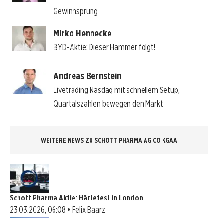
Gewinnsprung
Mirko Hennecke
BYD-Aktie: Dieser Hammer folgt!
Andreas Bernstein
Livetrading Nasdaq mit schnellem Setup,
Quartalszahlen bewegen den Markt
WEITERE NEWS ZU SCHOTT PHARMA AG CO KGAA
Schott Pharma Aktie: Härtetest in London
23.03.2026, 06:08 • Felix Baarz