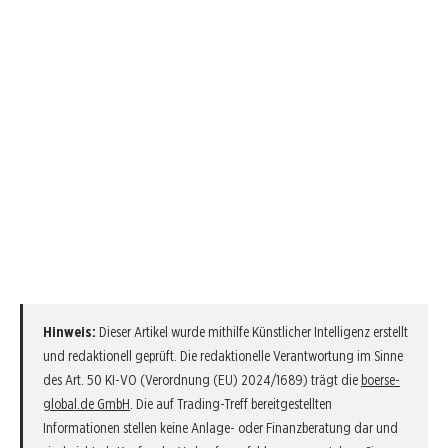
Hinweis:
Dieser Artikel wurde mithilfe Künstlicher Intelligenz erstellt
und redaktionell geprüft. Die redaktionelle Verantwortung im Sinne
des Art. 50 KI-VO (Verordnung (EU) 2024/1689) trägt die
boerse-
global.de GmbH
. Die auf Trading-Treff bereitgestellten
Informationen stellen keine Anlage- oder Finanzberatung dar und