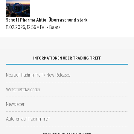
Schott Pharma Aktie: Überraschend stark
11.02.2026, 12:56 • Felix Baarz
INFORMATIONEN ÜBER TRADING-TREFF
Neu auf Trading-Treff / New Releases
Wirtschaftskalender
Newsletter
Autoren auf Trading-Treff