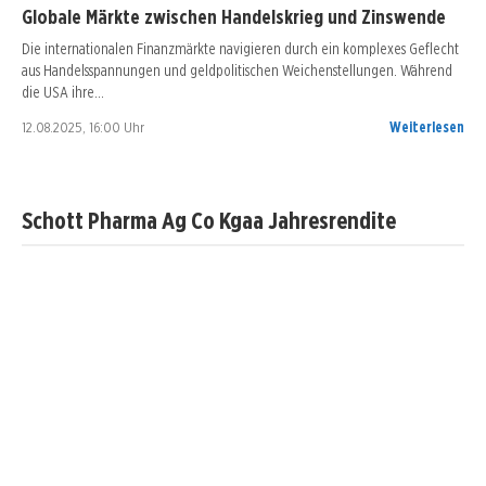
Globale Märkte zwischen Handelskrieg und Zinswende
Die internationalen Finanzmärkte navigieren durch ein komplexes Geflecht
aus Handelsspannungen und geldpolitischen Weichenstellungen. Während
die USA ihre…
12.08.2025, 16:00 Uhr
Weiterlesen
Schott Pharma Ag Co Kgaa Jahresrendite