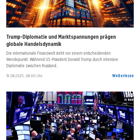
Trump-Diplomatie und Marktspannungen prägen
globale Handelsdynamik
Die internationale Finanzwelt steht vor einem entscheidenden
Wendepunkt. Während US-Präsident Donald Trump durch intensive
Diplomatie zwischen Russland…
19.08.2025, 08:00 Uhr
Weiterlesen