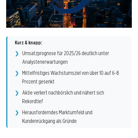
Kurz & knapp:
Umsatzprognose für 2025/26 deutlich unter
Analystenerwartungen
Mittelfristiges Wachstumsziel von über 10 auf 6-8
Prozent gesenkt
Aktie verliert nachbörslich und nähert sich
Rekordtief
Herausforderndes Marktumfeld und
Kundenrückgang als Gründe