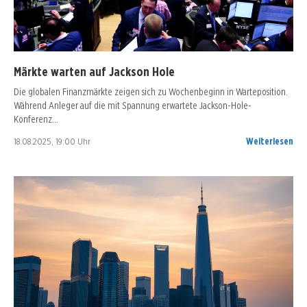
Märkte warten auf Jackson Hole
Die globalen Finanzmärkte zeigen sich zu Wochenbeginn in Warteposition.
Während Anleger auf die mit Spannung erwartete Jackson-Hole-
Konferenz…
18.08.2025, 19:00 Uhr
Weiterlesen