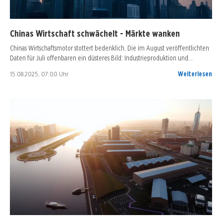
Chinas Wirtschaft schwächelt - Märkte wanken
Chinas Wirtschaftsmotor stottert bedenklich. Die im August veröffentlichten
Daten für Juli offenbaren ein düsteres Bild: Industrieproduktion und…
15.08.2025, 07:00 Uhr
Weiterlesen