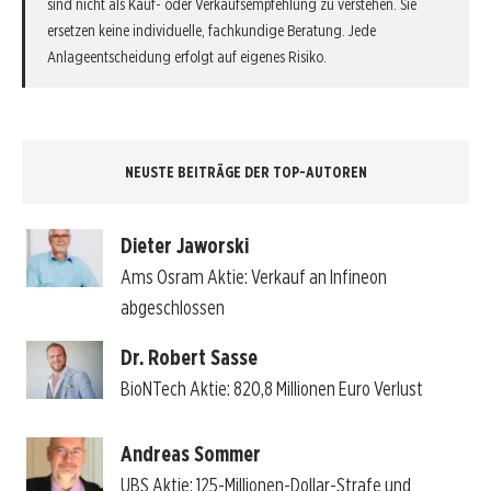
sind nicht als Kauf- oder Verkaufsempfehlung zu verstehen. Sie
ersetzen keine individuelle, fachkundige Beratung. Jede
Anlageentscheidung erfolgt auf eigenes Risiko.
NEUSTE BEITRÄGE DER TOP-AUTOREN
Dieter Jaworski
Ams Osram Aktie: Verkauf an Infineon
abgeschlossen
Dr. Robert Sasse
BioNTech Aktie: 820,8 Millionen Euro Verlust
Andreas Sommer
UBS Aktie: 125-Millionen-Dollar-Strafe und