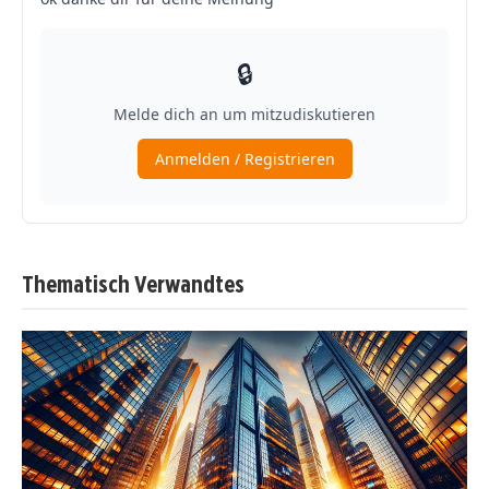
Thematisch Verwandtes