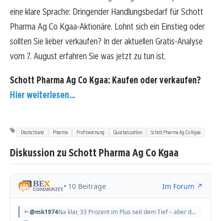
eine klare Sprache: Dringender Handlungsbedarf für Schott
Pharma Ag Co Kgaa-Aktionäre. Lohnt sich ein Einstieg oder
sollten Sie lieber verkaufen? In der aktuellen Gratis-Analyse
vom 7. August erfahren Sie was jetzt zu tun ist.
Schott Pharma Ag Co Kgaa: Kaufen oder verkaufen?
Hier weiterlesen...
Deutschland
Pharma
Profitwarnung
Quartalszahlen
Schott Pharma Ag Co Kgaa
Diskussion zu Schott Pharma Ag Co Kgaa