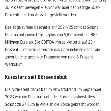
30 Prozent bewegen – zuvor war aber der niedrige 30er-
Prozentbereich in Aussicht gestellt worden.
Das abgelaufene Geschäftsjahr 2024/25 schloss Schott
Pharma mit einem Umsatzplus von 5,8 Prozent auf 986
Millionen Euro ab. Die EBITDA-Marge kletterte auf 28,4
Prozent – immerhin erreichte das Unternehmen damit die
zuvor bereits gesenkte Prognose von rund 6 Prozent
Wachstum.
Kurssturz seit Börsendebüt
Die Aktie steht damit klar im Abwärtstrend. Im September
2023 war die Pharmasparte des Spezialglasherstellers
Schott zu 27 Euro je Aktie an die Börse gebracht worden.