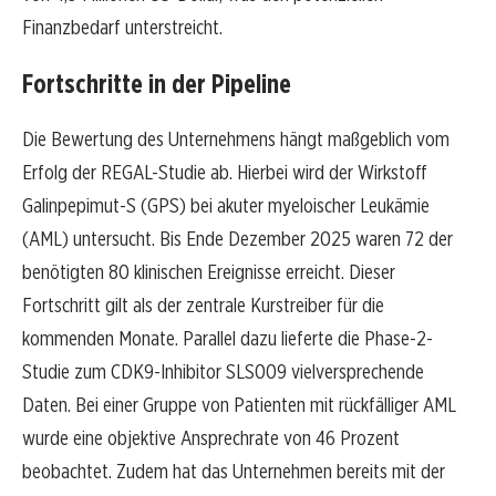
Finanzbedarf unterstreicht.
Fortschritte in der Pipeline
Die Bewertung des Unternehmens hängt maßgeblich vom
Erfolg der REGAL-Studie ab. Hierbei wird der Wirkstoff
Galinpepimut-S (GPS) bei akuter myeloischer Leukämie
(AML) untersucht. Bis Ende Dezember 2025 waren 72 der
benötigten 80 klinischen Ereignisse erreicht. Dieser
Fortschritt gilt als der zentrale Kurstreiber für die
kommenden Monate. Parallel dazu lieferte die Phase-2-
Studie zum CDK9-Inhibitor SLS009 vielversprechende
Daten. Bei einer Gruppe von Patienten mit rückfälliger AML
wurde eine objektive Ansprechrate von 46 Prozent
beobachtet. Zudem hat das Unternehmen bereits mit der