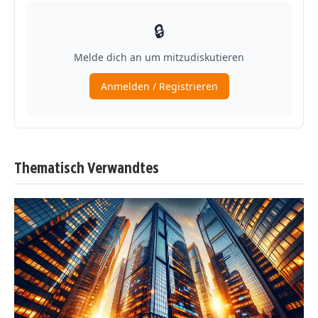
Thematisch Verwandtes