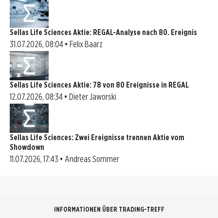
Sellas Life Sciences Aktie: REGAL-Analyse nach 80. Ereignis
31.07.2026, 08:04 • Felix Baarz
Sellas Life Sciences Aktie: 78 von 80 Ereignisse in REGAL
12.07.2026, 08:34 • Dieter Jaworski
Sellas Life Sciences: Zwei Ereignisse trennen Aktie vom
Showdown
11.07.2026, 17:43 • Andreas Sommer
INFORMATIONEN ÜBER TRADING-TREFF