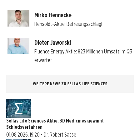
Mirko Hennecke
Hensoldt-Aktie: Befreiungsschlag!
Dieter Jaworski
Fluence Energy Aktie: 823 Millionen Umsatz im Q3
erwartet
WEITERE NEWS ZU SELLAS LIFE SCIENCES
Sellas Life Sciences Aktie: 3D Medicines gewinnt
Schiedsverfahren
01.08.2026, 19:20 • Dr. Robert Sasse