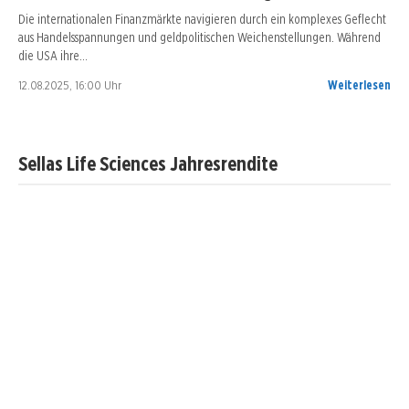
Die internationalen Finanzmärkte navigieren durch ein komplexes Geflecht
aus Handelsspannungen und geldpolitischen Weichenstellungen. Während
die USA ihre…
12.08.2025, 16:00 Uhr
Weiterlesen
Sellas Life Sciences Jahresrendite