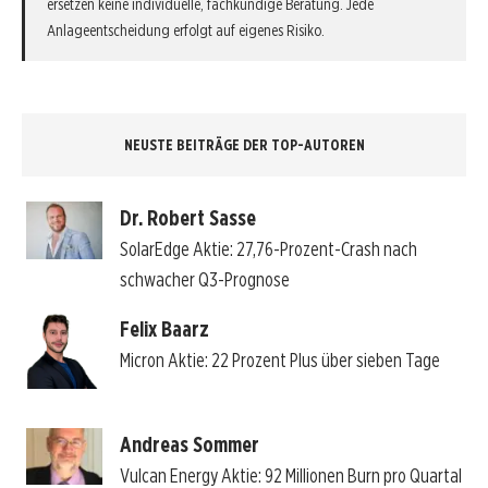
ersetzen keine individuelle, fachkundige Beratung. Jede
Anlageentscheidung erfolgt auf eigenes Risiko.
NEUSTE BEITRÄGE DER TOP-AUTOREN
Dr. Robert Sasse
SolarEdge Aktie: 27,76-Prozent-Crash nach
schwacher Q3-Prognose
Felix Baarz
Micron Aktie: 22 Prozent Plus über sieben Tage
Andreas Sommer
Vulcan Energy Aktie: 92 Millionen Burn pro Quartal