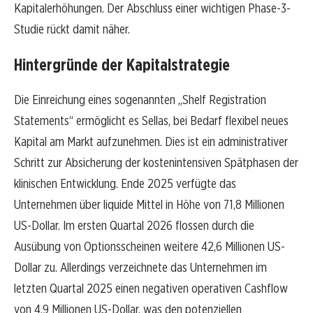
Kapitalerhöhungen. Der Abschluss einer wichtigen Phase-3-
Studie rückt damit näher.
Hintergründe der Kapitalstrategie
Die Einreichung eines sogenannten „Shelf Registration
Statements“ ermöglicht es Sellas, bei Bedarf flexibel neues
Kapital am Markt aufzunehmen. Dies ist ein administrativer
Schritt zur Absicherung der kostenintensiven Spätphasen der
klinischen Entwicklung. Ende 2025 verfügte das
Unternehmen über liquide Mittel in Höhe von 71,8 Millionen
US-Dollar. Im ersten Quartal 2026 flossen durch die
Ausübung von Optionsscheinen weitere 42,6 Millionen US-
Dollar zu. Allerdings verzeichnete das Unternehmen im
letzten Quartal 2025 einen negativen operativen Cashflow
von 4,9 Millionen US-Dollar, was den potenziellen