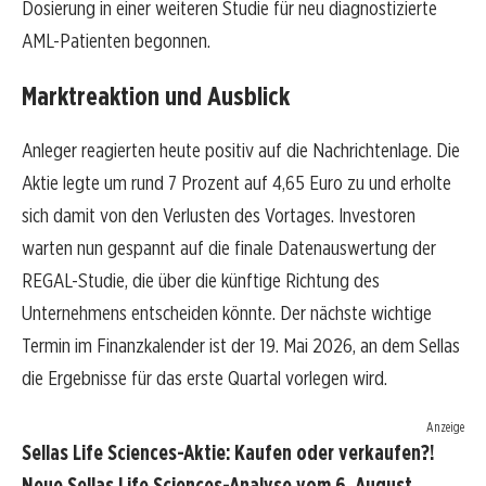
Dosierung in einer weiteren Studie für neu diagnostizierte
AML-Patienten begonnen.
Marktreaktion und Ausblick
Anleger reagierten heute positiv auf die Nachrichtenlage. Die
Aktie legte um rund 7 Prozent auf 4,65 Euro zu und erholte
sich damit von den Verlusten des Vortages. Investoren
warten nun gespannt auf die finale Datenauswertung der
REGAL-Studie, die über die künftige Richtung des
Unternehmens entscheiden könnte. Der nächste wichtige
Termin im Finanzkalender ist der 19. Mai 2026, an dem Sellas
die Ergebnisse für das erste Quartal vorlegen wird.
Anzeige
Sellas Life Sciences-Aktie: Kaufen oder verkaufen?!
Neue Sellas Life Sciences-Analyse vom 6. August