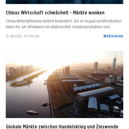
Chinas Wirtschaft schwächelt - Märkte wanken
Chinas Wirtschaftsmotor stottert bedenklich. Die im August veröffentlichten
Daten für Juli offenbaren ein düsteres Bild: Industrieproduktion und…
15.08.2025, 07:00 Uhr
Weiterlesen
Globale Märkte zwischen Handelskrieg und Zinswende