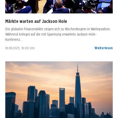
Märkte warten auf Jackson Hole
Die globalen Finanzmärkte zeigen sich zu Wochenbeginn in Warteposition.
Während Anleger auf die mit Spannung erwartete Jackson-Hole-
Konferenz…
18.08.2025, 19:00 Uhr
Weiterlesen