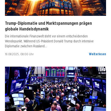
Trump-Diplomatie und Marktspannungen prägen
globale Handelsdynamik
Die internationale Finanzwelt steht vor einem entscheidenden
Wendepunkt. Während US-Präsident Donald Trump durch intensive
Diplomatie zwischen Russland…
19.08.2025, 08:00 Uhr
Weiterlesen