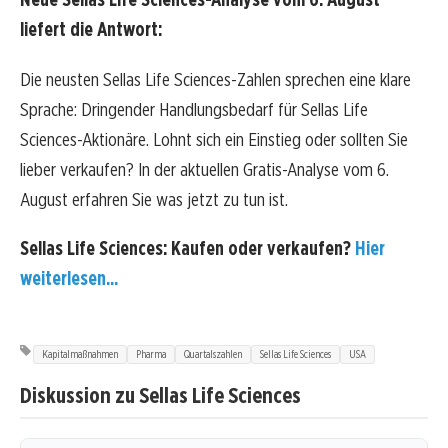
liefert die Antwort:
Die neusten Sellas Life Sciences-Zahlen sprechen eine klare
Sprache: Dringender Handlungsbedarf für Sellas Life
Sciences-Aktionäre. Lohnt sich ein Einstieg oder sollten Sie
lieber verkaufen? In der aktuellen Gratis-Analyse vom 6.
August erfahren Sie was jetzt zu tun ist.
Sellas Life Sciences: Kaufen oder verkaufen?
Hier
weiterlesen...
Kapitalmaßnahmen
Pharma
Quartalszahlen
Sellas Life Sciences
USA
Diskussion zu Sellas Life Sciences