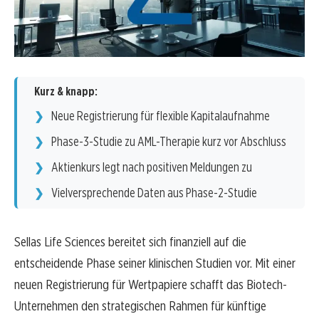
Kurz & knapp:
Neue Registrierung für flexible Kapitalaufnahme
Phase-3-Studie zu AML-Therapie kurz vor Abschluss
Aktienkurs legt nach positiven Meldungen zu
Vielversprechende Daten aus Phase-2-Studie
Sellas Life Sciences bereitet sich finanziell auf die
entscheidende Phase seiner klinischen Studien vor. Mit einer
neuen Registrierung für Wertpapiere schafft das Biotech-
Unternehmen den strategischen Rahmen für künftige