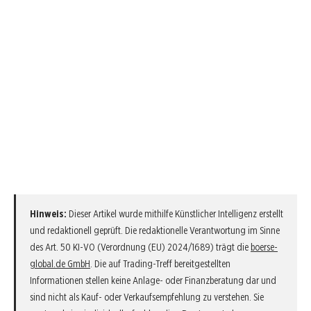
Hinweis:
Dieser Artikel wurde mithilfe Künstlicher Intelligenz erstellt
und redaktionell geprüft. Die redaktionelle Verantwortung im Sinne
des Art. 50 KI-VO (Verordnung (EU) 2024/1689) trägt die
boerse-
global.de GmbH
. Die auf Trading-Treff bereitgestellten
Informationen stellen keine Anlage- oder Finanzberatung dar und
sind nicht als Kauf- oder Verkaufsempfehlung zu verstehen. Sie