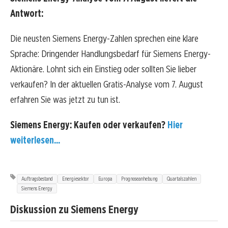
Antwort:
Die neusten Siemens Energy-Zahlen sprechen eine klare
Sprache: Dringender Handlungsbedarf für Siemens Energy-
Aktionäre. Lohnt sich ein Einstieg oder sollten Sie lieber
verkaufen? In der aktuellen Gratis-Analyse vom 7. August
erfahren Sie was jetzt zu tun ist.
Siemens Energy: Kaufen oder verkaufen?
Hier
weiterlesen...
Auftragsbestand
Energiesektor
Europa
Prognoseanhebung
Quartalszahlen
Siemens Energy
Diskussion zu Siemens Energy