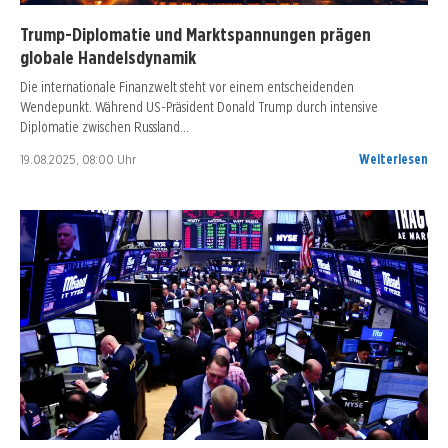
Trump-Diplomatie und Marktspannungen prägen
globale Handelsdynamik
Die internationale Finanzwelt steht vor einem entscheidenden
Wendepunkt. Während US-Präsident Donald Trump durch intensive
Diplomatie zwischen Russland…
19.08.2025, 08:00 Uhr
Weiterlesen