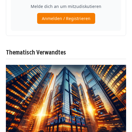
Thematisch Verwandtes