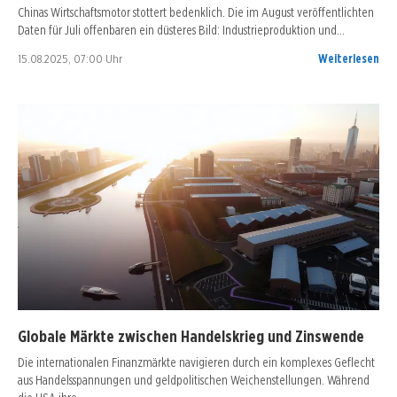
Chinas Wirtschaftsmotor stottert bedenklich. Die im August veröffentlichten
Daten für Juli offenbaren ein düsteres Bild: Industrieproduktion und…
15.08.2025, 07:00 Uhr
Weiterlesen
Globale Märkte zwischen Handelskrieg und Zinswende
Die internationalen Finanzmärkte navigieren durch ein komplexes Geflecht
aus Handelsspannungen und geldpolitischen Weichenstellungen. Während