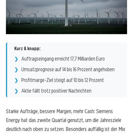
Kurz & knapp:
Auftragseingang erreicht 17,7 Milliarden Euro
Umsatzprognose auf 14 bis 16 Prozent angehoben
Profitmarge-Ziel steigt auf 10 bis 12 Prozent
Aktie fällt trotz positiver Nachrichten
Starke Aufträge, bessere Margen, mehr Cash: Siemens
Energy hat das zweite Quartal genutzt, um die Jahresziele
deutlich nach oben zu setzen. Besonders auffällig ist der Mix