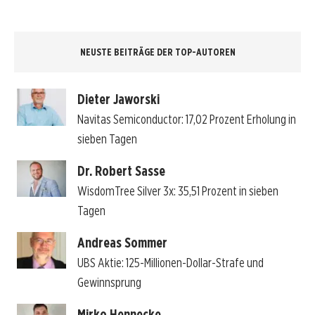
NEUSTE BEITRÄGE DER TOP-AUTOREN
Dieter Jaworski
Navitas Semiconductor: 17,02 Prozent Erholung in
sieben Tagen
Dr. Robert Sasse
WisdomTree Silver 3x: 35,51 Prozent in sieben
Tagen
Andreas Sommer
UBS Aktie: 125-Millionen-Dollar-Strafe und
Gewinnsprung
Mirko Hennecke