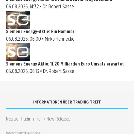
06.08.2026, 14:32 • Dr. Robert Sasse
Siemens Energy-Aktie: Ein Hammer!
06.08.2026, 06:00 • Mirko Hennecke
Siemens Energy Aktie: 11,20 Milliarden Euro Umsatz erwartet
05.08.2026, 06:13 • Dr. Robert Sasse
INFORMATIONEN ÜBER TRADING-TREFF
Neu auf Trading-Treff / New Releases
Wirtschaftskalender