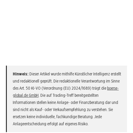
Hinweis:
Dieser Artikel wurde mithilfe Künstlicher Intelligenz erstellt
und redaktionell geprüft. Die redaktionelle Verantwortung im Sinne
des Art. 50 KI-VO (Verordnung (EU) 2024/1689) trägt die
boerse-
global.de GmbH
. Die auf Trading-Treff bereitgestellten
Informationen stellen keine Anlage- oder Finanzberatung dar und
sind nicht als Kauf- oder Verkaufsempfehlung zu verstehen. Sie
ersetzen keine individuelle, fachkundige Beratung. Jede
Anlageentscheidung erfolgt auf eigenes Risiko.