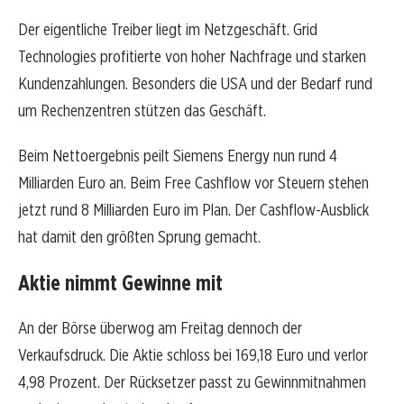
Der eigentliche Treiber liegt im Netzgeschäft. Grid
Technologies profitierte von hoher Nachfrage und starken
Kundenzahlungen. Besonders die USA und der Bedarf rund
um Rechenzentren stützen das Geschäft.
Beim Nettoergebnis peilt Siemens Energy nun rund 4
Milliarden Euro an. Beim Free Cashflow vor Steuern stehen
jetzt rund 8 Milliarden Euro im Plan. Der Cashflow-Ausblick
hat damit den größten Sprung gemacht.
Aktie nimmt Gewinne mit
An der Börse überwog am Freitag dennoch der
Verkaufsdruck. Die Aktie schloss bei 169,18 Euro und verlor
4,98 Prozent. Der Rücksetzer passt zu Gewinnmitnahmen