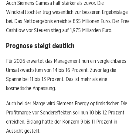
Auch Siemens Gamesa half stärker als zuvor. Die
Windkrafttochter trug wesentlich zur besseren Ergebnislage
bei. Das Nettoergebnis erreichte 835 Millionen Euro. Der Free
Cashflow vor Steuern stieg auf 1,975 Milliarden Euro.
Prognose steigt deutlich
Für 2026 erwartet das Management nun ein vergleichbares
Umsatzwachstum von 14 bis 16 Prozent. Zuvor lag die
Spanne bei 11 bis 13 Prozent. Das ist mehr als eine
kosmetische Anpassung.
Auch bei der Marge wird Siemens Energy optimistischer. Die
Profitmarge vor Sondereffekten soll nun 10 bis 12 Prozent
erreichen. Bislang hatte der Konzern 9 bis 11 Prozent in
Aussicht gestellt.