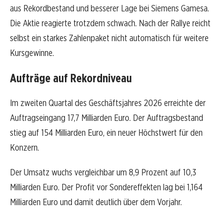
aus Rekordbestand und besserer Lage bei Siemens Gamesa.
Die Aktie reagierte trotzdem schwach. Nach der Rallye reicht
selbst ein starkes Zahlenpaket nicht automatisch für weitere
Kursgewinne.
Aufträge auf Rekordniveau
Im zweiten Quartal des Geschäftsjahres 2026 erreichte der
Auftragseingang 17,7 Milliarden Euro. Der Auftragsbestand
stieg auf 154 Milliarden Euro, ein neuer Höchstwert für den
Konzern.
Der Umsatz wuchs vergleichbar um 8,9 Prozent auf 10,3
Milliarden Euro. Der Profit vor Sondereffekten lag bei 1,164
Milliarden Euro und damit deutlich über dem Vorjahr.