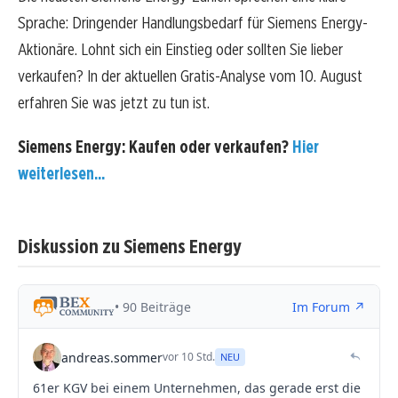
Sprache: Dringender Handlungsbedarf für Siemens Energy-
Aktionäre. Lohnt sich ein Einstieg oder sollten Sie lieber
verkaufen? In der aktuellen Gratis-Analyse vom 10. August
erfahren Sie was jetzt zu tun ist.
Siemens Energy: Kaufen oder verkaufen?
Hier
weiterlesen...
Diskussion zu Siemens Energy