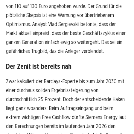
von 110 auf 130 Euro angehoben wurde. Der Grund für die
plötzliche Skepsis ist eine Warnung vor übertriebenem
Optimismus. Analyst Vlad Sergievskii betonte, dass der
Markt aktuell einpreist, dass der beste Geschäftszyklus einer
ganzen Generation einfach ewig so weitergeht. Das sei ein
gefährliches Trugbild, das die Anleger verblendet.
Der Zenit ist bereits nah
Zwar kalkuliert der Barclays-Experte bis zum Jahr 2030 mit
einer durchaus soliden Ergebnissteigerung von
durchschnittlich 25 Prozent. Doch der entscheidende Haken
liegt ganz woanders: Beim Auftragseingang und beim
extrem wichtigen Free Cashflow dürfte Siemens Energy laut
den Berechnungen bereits im laufenden Jahr 2026 den