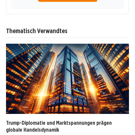
Thematisch Verwandtes
Trump-Diplomatie und Marktspannungen prägen
globale Handelsdynamik