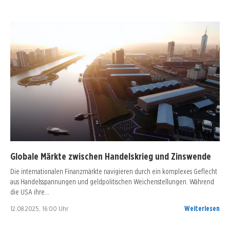
Globale Märkte zwischen Handelskrieg und Zinswende
Die internationalen Finanzmärkte navigieren durch ein komplexes Geflecht
aus Handelsspannungen und geldpolitischen Weichenstellungen. Während
die USA ihre…
12.08.2025, 16:00 Uhr
Weiterlesen