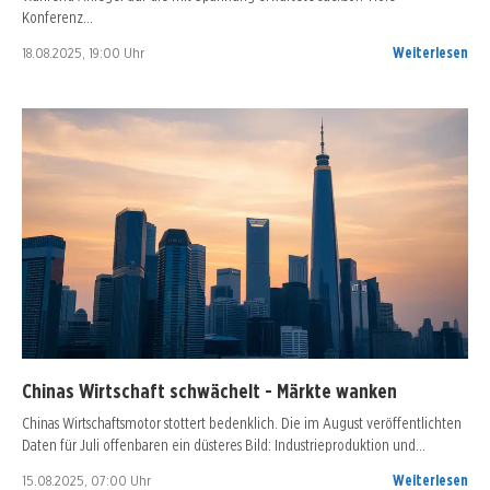
Konferenz…
18.08.2025, 19:00 Uhr
Weiterlesen
Chinas Wirtschaft schwächelt - Märkte wanken
Chinas Wirtschaftsmotor stottert bedenklich. Die im August veröffentlichten
Daten für Juli offenbaren ein düsteres Bild: Industrieproduktion und…
15.08.2025, 07:00 Uhr
Weiterlesen