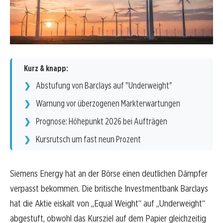
Kurz & knapp:
Abstufung von Barclays auf "Underweight"
Warnung vor überzogenen Markterwartungen
Prognose: Höhepunkt 2026 bei Aufträgen
Kursrutsch um fast neun Prozent
Siemens Energy hat an der Börse einen deutlichen Dämpfer
verpasst bekommen. Die britische Investmentbank Barclays
hat die Aktie eiskalt von „Equal Weight“ auf „Underweight“
abgestuft, obwohl das Kursziel auf dem Papier gleichzeitig