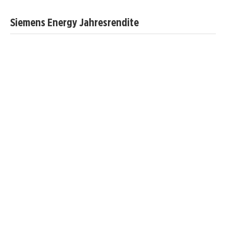
Siemens Energy Jahresrendite