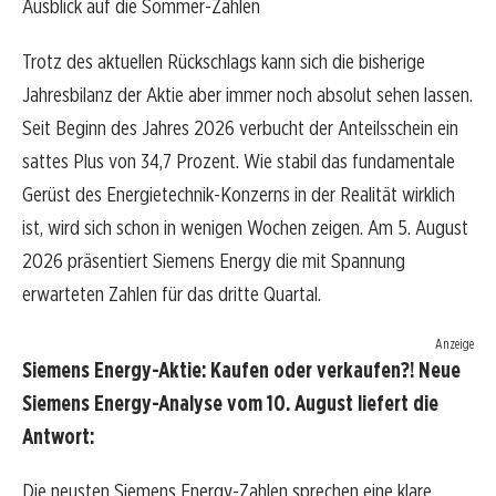
Ausblick auf die Sommer-Zahlen
Trotz des aktuellen Rückschlags kann sich die bisherige
Jahresbilanz der Aktie aber immer noch absolut sehen lassen.
Seit Beginn des Jahres 2026 verbucht der Anteilsschein ein
sattes Plus von 34,7 Prozent. Wie stabil das fundamentale
Gerüst des Energietechnik-Konzerns in der Realität wirklich
ist, wird sich schon in wenigen Wochen zeigen. Am 5. August
2026 präsentiert Siemens Energy die mit Spannung
erwarteten Zahlen für das dritte Quartal.
Anzeige
Siemens Energy-Aktie: Kaufen oder verkaufen?! Neue
Siemens Energy-Analyse vom 10. August liefert die
Antwort:
Die neusten Siemens Energy-Zahlen sprechen eine klare