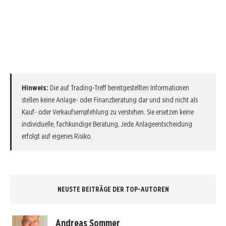
Hinweis:
Die auf Trading-Treff bereitgestellten Informationen
stellen keine Anlage- oder Finanzberatung dar und sind nicht als
Kauf- oder Verkaufsempfehlung zu verstehen. Sie ersetzen keine
individuelle, fachkundige Beratung. Jede Anlageentscheidung
erfolgt auf eigenes Risiko.
NEUSTE BEITRÄGE DER TOP-AUTOREN
Andreas Sommer