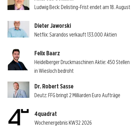
Ludwig Beck: Delisting-Frist endet am 18. August
Dieter Jaworski
Netflix: Sarandos verkauft 133.000 Aktien
Felix Baarz
Heidelberger Druckmaschinen Aktie: 450 Stellen
in Wiesloch bedroht
Dr. Robert Sasse
Deutz: FFG bringt 2 Milliarden Euro Aufträge
4quadrat
Wochenergebnis KW32 2026