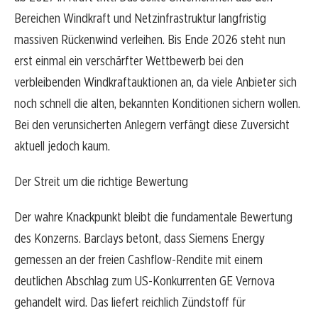
Bereichen Windkraft und Netzinfrastruktur langfristig
massiven Rückenwind verleihen. Bis Ende 2026 steht nun
erst einmal ein verschärfter Wettbewerb bei den
verbleibenden Windkraftauktionen an, da viele Anbieter sich
noch schnell die alten, bekannten Konditionen sichern wollen.
Bei den verunsicherten Anlegern verfängt diese Zuversicht
aktuell jedoch kaum.
Der Streit um die richtige Bewertung
Der wahre Knackpunkt bleibt die fundamentale Bewertung
des Konzerns. Barclays betont, dass Siemens Energy
gemessen an der freien Cashflow-Rendite mit einem
deutlichen Abschlag zum US-Konkurrenten GE Vernova
gehandelt wird. Das liefert reichlich Zündstoff für