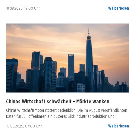
18.08.2025, 19:00 Uhr
Weiterlesen
Chinas Wirtschaft schwächelt - Märkte wanken
Chinas Wirtschaftsmotor stottert bedenklich. Die im August veröffentlichten
Daten für Juli offenbaren ein düsteres Bild: Industrieproduktion und…
15.08.2025, 07:00 Uhr
Weiterlesen