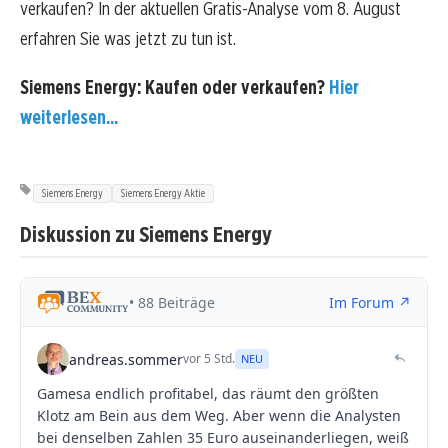
verkaufen? In der aktuellen Gratis-Analyse vom 8. August
erfahren Sie was jetzt zu tun ist.
Siemens Energy: Kaufen oder verkaufen?
Hier
weiterlesen...
Siemens Energy
Siemens Energy Aktie
Diskussion zu Siemens Energy