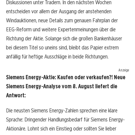
Diskussionen unter Tradern. In den nächsten Wochen
entscheiden vor allem der Ausgang der anstehenden
Windauktionen, neue Details zum genauen Fahrplan der
EEG-Reform und weitere Expertenmeinungen über die
Richtung der Aktie. Solange sich die großen Bankenhäuser
bei diesem Titel so uneins sind, bleibt das Papier extrem
anfällig für heftige Ausschläge in beide Richtungen.
Anzeige
Siemens Energy-Aktie: Kaufen oder verkaufen?! Neue
Siemens Energy-Analyse vom 8. August liefert die
Antwort:
Die neusten Siemens Energy-Zahlen sprechen eine klare
Sprache: Dringender Handlungsbedarf für Siemens Energy-
Aktionäre. Lohnt sich ein Einstieg oder sollten Sie lieber