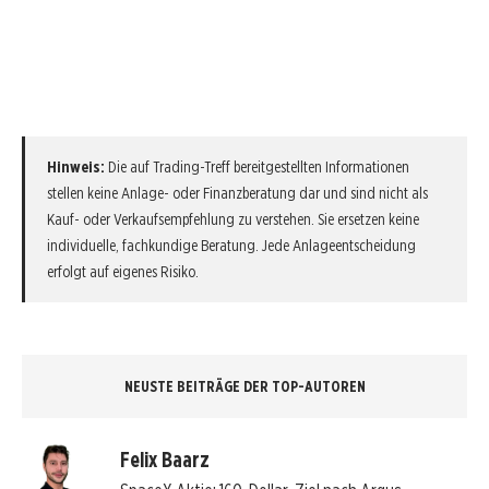
Hinweis:
Die auf Trading-Treff bereitgestellten Informationen
stellen keine Anlage- oder Finanzberatung dar und sind nicht als
Kauf- oder Verkaufsempfehlung zu verstehen. Sie ersetzen keine
individuelle, fachkundige Beratung. Jede Anlageentscheidung
erfolgt auf eigenes Risiko.
NEUSTE BEITRÄGE DER TOP-AUTOREN
Felix Baarz