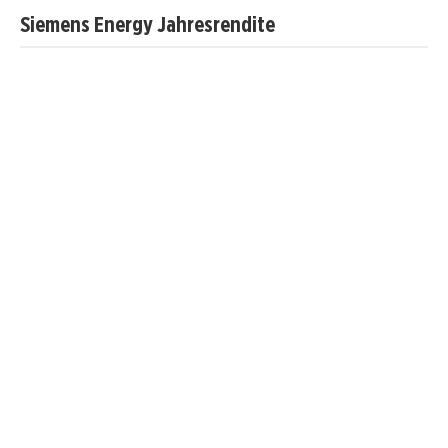
Siemens Energy Jahresrendite