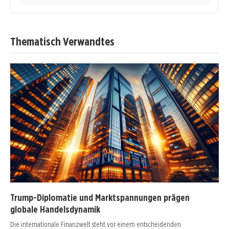
Thematisch Verwandtes
Trump-Diplomatie und Marktspannungen prägen
globale Handelsdynamik
Die internationale Finanzwelt steht vor einem entscheidenden