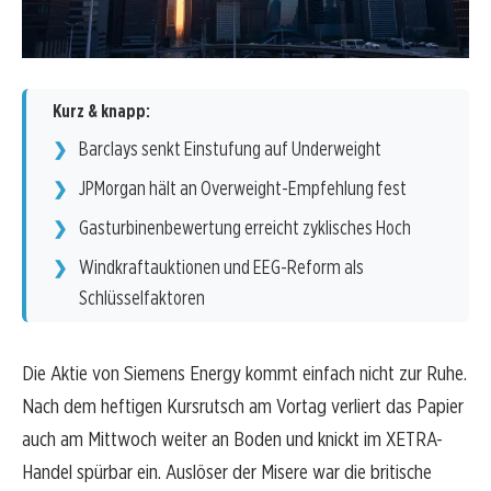
Kurz & knapp:
Barclays senkt Einstufung auf Underweight
JPMorgan hält an Overweight-Empfehlung fest
Gasturbinenbewertung erreicht zyklisches Hoch
Windkraftauktionen und EEG-Reform als
Schlüsselfaktoren
Die Aktie von Siemens Energy kommt einfach nicht zur Ruhe.
Nach dem heftigen Kursrutsch am Vortag verliert das Papier
auch am Mittwoch weiter an Boden und knickt im XETRA-
Handel spürbar ein. Auslöser der Misere war die britische