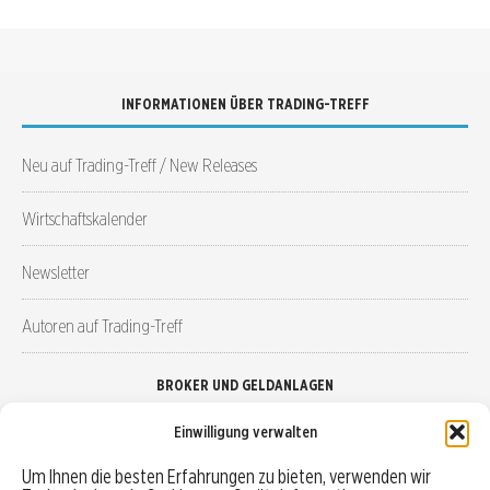
INFORMATIONEN ÜBER TRADING-TREFF
Neu auf Trading-Treff / New Releases
Wirtschaftskalender
Newsletter
Autoren auf Trading-Treff
BROKER UND GELDANLAGEN
Einwilligung verwalten
Brokervergleich
Um Ihnen die besten Erfahrungen zu bieten, verwenden wir