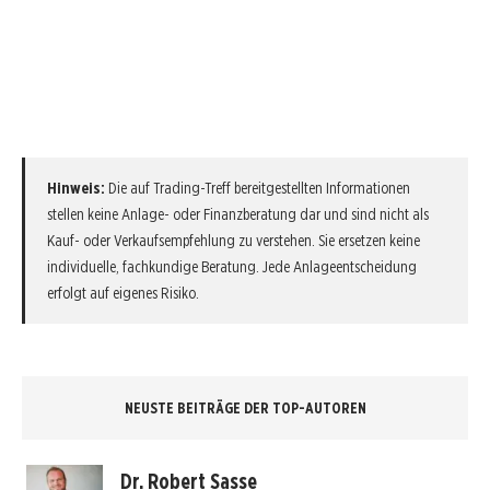
Hinweis:
Die auf Trading-Treff bereitgestellten Informationen
stellen keine Anlage- oder Finanzberatung dar und sind nicht als
Kauf- oder Verkaufsempfehlung zu verstehen. Sie ersetzen keine
individuelle, fachkundige Beratung. Jede Anlageentscheidung
erfolgt auf eigenes Risiko.
NEUSTE BEITRÄGE DER TOP-AUTOREN
Dr. Robert Sasse