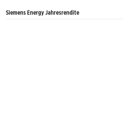
Siemens Energy Jahresrendite