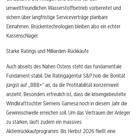
umweltfreundlichen Wasserstoffbetrieb vorbereitet und
sichern über langfristige Serviceverträge planbare
Einnahmen. Brückentechnologien bleiben also ein echter
Kassenschlager.
Starke Ratings und Milliarden-Rückkäufe
Auch abseits des Nahen Ostens steht das fundamentale
Fundament stabil. Die Ratingagentur S&P hob die Bonität
jüngst auf „BBB+“ an, da die Profitabilität konzernweit
anzieht. Besonders erfreulich ist, dass die krisengebeutelte
Windkrafttochter Siemens Gamesa noch in diesem Jahr die
Gewinnschwelle erreichen soll. Um das Vertrauen der Anleger
zu stärken, läuft zudem ein massives
Aktienrückkaufprogramm. Bis Herbst 2026 fließt eine