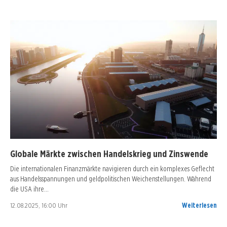
Globale Märkte zwischen Handelskrieg und Zinswende
Die internationalen Finanzmärkte navigieren durch ein komplexes Geflecht
aus Handelsspannungen und geldpolitischen Weichenstellungen. Während
die USA ihre…
12.08.2025, 16:00 Uhr
Weiterlesen