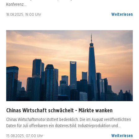
Konferenz…
18.08.2025, 19:00 Uhr
Weiterlesen
Chinas Wirtschaft schwächelt - Märkte wanken
Chinas Wirtschaftsmotor stottert bedenklich. Die im August veröffentlichten
Daten für Juli offenbaren ein düsteres Bild: Industrieproduktion und…
15.08.2025, 07:00 Uhr
Weiterlesen