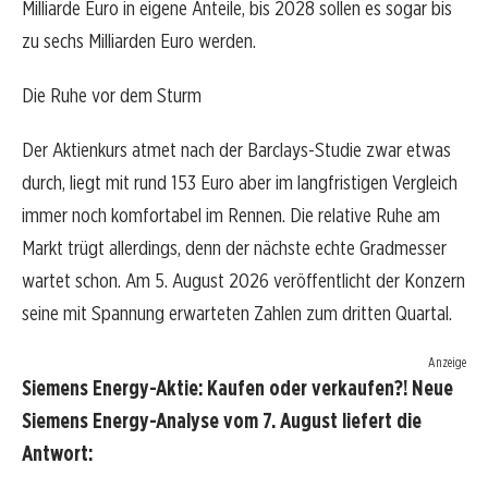
Milliarde Euro in eigene Anteile, bis 2028 sollen es sogar bis
zu sechs Milliarden Euro werden.
Die Ruhe vor dem Sturm
Der Aktienkurs atmet nach der Barclays-Studie zwar etwas
durch, liegt mit rund 153 Euro aber im langfristigen Vergleich
immer noch komfortabel im Rennen. Die relative Ruhe am
Markt trügt allerdings, denn der nächste echte Gradmesser
wartet schon. Am 5. August 2026 veröffentlicht der Konzern
seine mit Spannung erwarteten Zahlen zum dritten Quartal.
Anzeige
Siemens Energy-Aktie: Kaufen oder verkaufen?! Neue
Siemens Energy-Analyse vom 7. August liefert die
Antwort: