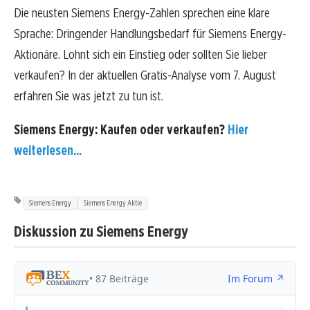
Die neusten Siemens Energy-Zahlen sprechen eine klare
Sprache: Dringender Handlungsbedarf für Siemens Energy-
Aktionäre. Lohnt sich ein Einstieg oder sollten Sie lieber
verkaufen? In der aktuellen Gratis-Analyse vom 7. August
erfahren Sie was jetzt zu tun ist.
Siemens Energy: Kaufen oder verkaufen?
Hier
weiterlesen...
Siemens Energy
Siemens Energy Aktie
Diskussion zu Siemens Energy