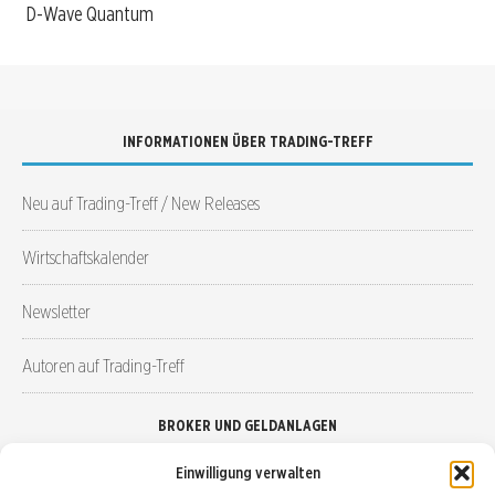
D-Wave Quantum
INFORMATIONEN ÜBER TRADING-TREFF
Neu auf Trading-Treff / New Releases
Wirtschaftskalender
Newsletter
Autoren auf Trading-Treff
BROKER UND GELDANLAGEN
Einwilligung verwalten
Brokervergleich