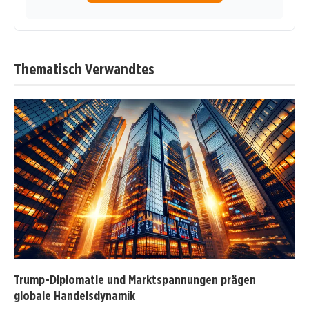
Thematisch Verwandtes
Trump-Diplomatie und Marktspannungen prägen
globale Handelsdynamik