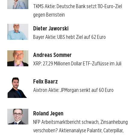
TKMS Aktie: Deutsche Bank setzt 110-Euro-Ziel
gegen Bernstein
Dieter Jaworski
Bayer Aktie: UBS hebt Ziel auf 62 Euro
Andreas Sommer
XRP: 27,29 Millionen Dollar ETF-Zuflüsse im Juli
Felix Baarz
Aixtron Aktie: JPMorgan senkt auf 60 Euro
Roland Jegen
NFP Arbeitsmarktbericht schwach, Zinsanhebung
verschoben? Aktienanalyse Palantir, Caterpillar,