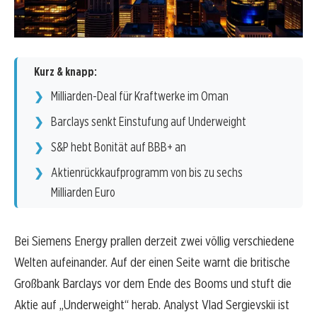
Kurz & knapp:
Milliarden-Deal für Kraftwerke im Oman
Barclays senkt Einstufung auf Underweight
S&P hebt Bonität auf BBB+ an
Aktienrückkaufprogramm von bis zu sechs
Milliarden Euro
Bei Siemens Energy prallen derzeit zwei völlig verschiedene
Welten aufeinander. Auf der einen Seite warnt die britische
Großbank Barclays vor dem Ende des Booms und stuft die
Aktie auf „Underweight“ herab. Analyst Vlad Sergievskii ist