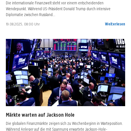
Die internationale Finanzwelt steht vor einem entscheidenden
Wendepunkt. Während US-Präsident Donald Trump durch intensive
Diplomatie zwischen Russland…
19.08.2025, 08:00 Uhr
Weiterlesen
Märkte warten auf Jackson Hole
Die globalen Finanzmärkte zeigen sich zu Wochenbeginn in Warteposition.
Während Anleger auf die mit Spannung erwartete Jackson-Hole-