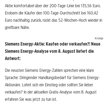
Aktie komfortabel über der 200-Tage-Linie bei 135,56 Euro.
Erobern die Käufer den 100-Tage-Durchschnitt bei 160,42
Euro nachhaltig zurück, rückt das 52-Wochen-Hoch wieder in
greifbare Nähe.
Anzeige
Siemens Energy-Aktie: Kaufen oder verkaufen?! Neue
Siemens Energy-Analyse vom 8. August liefert die
Antwort:
Die neusten Siemens Energy-Zahlen sprechen eine klare
Sprache: Dringender Handlungsbedarf für Siemens Energy-
Aktionäre. Lohnt sich ein Einstieg oder sollten Sie lieber
verkaufen? In der aktuellen Gratis-Analyse vom 8. August
erfahren Sie was jetzt zu tun ist.