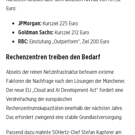
Euro:
JPMorgan:
Kursziel 225 Euro
Goldman Sachs:
Kursziel 212 Euro
RBC:
Einstufung „Outperform“, Ziel 200 Euro
Rechenzentren treiben den Bedarf
Abseits der reinen Netzinfrastruktur befeuern externe
Faktoren die Nachfrage nach den Lösungen der Münchener.
Der neue EU „Cloud and AI Development Act“ fordert eine
Verdreifachung der europäischen
Rechenzentrumskapazitäten innerhalb der nächsten Jahre.
Das erfordert zwingend eine stabile Grundlastversorgung.
Passend dazu mahnte 50Hertz-Chef Stefan Kapferer am