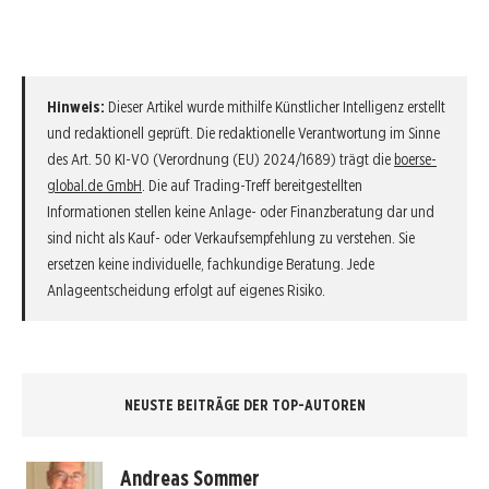
Hinweis:
Dieser Artikel wurde mithilfe Künstlicher Intelligenz erstellt
und redaktionell geprüft. Die redaktionelle Verantwortung im Sinne
des Art. 50 KI-VO (Verordnung (EU) 2024/1689) trägt die
boerse-
global.de GmbH
. Die auf Trading-Treff bereitgestellten
Informationen stellen keine Anlage- oder Finanzberatung dar und
sind nicht als Kauf- oder Verkaufsempfehlung zu verstehen. Sie
ersetzen keine individuelle, fachkundige Beratung. Jede
Anlageentscheidung erfolgt auf eigenes Risiko.
NEUSTE BEITRÄGE DER TOP-AUTOREN
Andreas Sommer