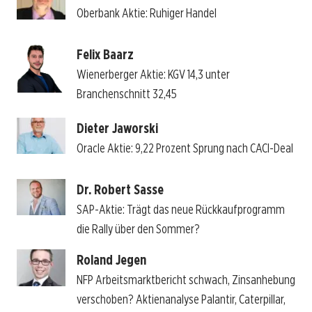
Oberbank Aktie: Ruhiger Handel
Felix Baarz
Wienerberger Aktie: KGV 14,3 unter
Branchenschnitt 32,45
Dieter Jaworski
Oracle Aktie: 9,22 Prozent Sprung nach CACI-Deal
Dr. Robert Sasse
SAP-Aktie: Trägt das neue Rückkaufprogramm
die Rally über den Sommer?
Roland Jegen
NFP Arbeitsmarktbericht schwach, Zinsanhebung
verschoben? Aktienanalyse Palantir, Caterpillar,