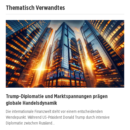
Thematisch Verwandtes
Trump-Diplomatie und Marktspannungen prägen
globale Handelsdynamik
Die internationale Finanzwelt steht vor einem entscheidenden
Wendepunkt. Während US-Präsident Donald Trump durch intensive
Diplomatie zwischen Russland…