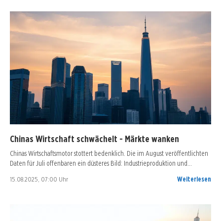
Chinas Wirtschaft schwächelt - Märkte wanken
Chinas Wirtschaftsmotor stottert bedenklich. Die im August veröffentlichten
Daten für Juli offenbaren ein düsteres Bild: Industrieproduktion und…
15.08.2025, 07:00 Uhr
Weiterlesen