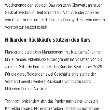
Wochenende den zügigen Bau von zehn Gigawatt an neuen
Gaskraftwerken in Deutschland an. Als führender Anbieter
von Gasturbinen profitiert Siemens Energy direkt von diesem
Vorstoß zur Netzstabilität.
Milliarden-Rückkäufe stützen den Kurs
Flankierend agiert das Management mit Kapitalmaßnahmen.
Ein laufendes Aktienrückkaufprogramm im Volumen von bis
zu einer Milliarde Euro stützt den Kurs bis September 2026.
Für die darauffolgenden zwei Geschäftsjahre stellte der
Vorstand bereits weitere Rückkäufe von bis zu sechs
Milliarden Euro in Aussicht.
Technisch präsentiert sich das Papier nach einer jüngsten
Korrektur robust. Mit einem starken Jahresplus notiert die