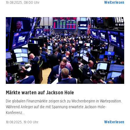
19.08.2025, 08:00 Uhr
Weiterlesen
Märkte warten auf Jackson Hole
Die globalen Finanzmärkte zeigen sich zu Wochenbeginn in Warteposition.
Während Anleger auf die mit Spannung erwartete Jackson-Hole-
Konferenz…
18.08.2025, 19:00 Uhr
Weiterlesen