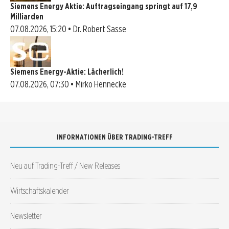
Siemens Energy Aktie: Auftragseingang springt auf 17,9
Milliarden
07.08.2026, 15:20 • Dr. Robert Sasse
Siemens Energy-Aktie: Lächerlich!
07.08.2026, 07:30 • Mirko Hennecke
INFORMATIONEN ÜBER TRADING-TREFF
Neu auf Trading-Treff / New Releases
Wirtschaftskalender
Newsletter