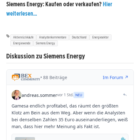
Siemens Energy: Kaufen oder verkaufen?
Hier
weiterlesen...
Aktienrückkäufe
Analystenkommentare
Deutschland
Energiesektor
Energiewende
Siemens Energy
Diskussion zu Siemens Energy