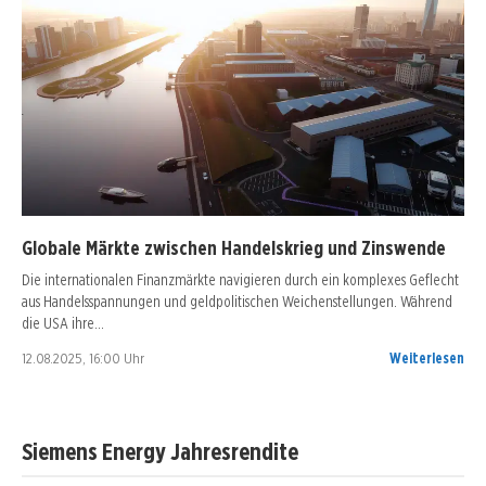
Globale Märkte zwischen Handelskrieg und Zinswende
Die internationalen Finanzmärkte navigieren durch ein komplexes Geflecht
aus Handelsspannungen und geldpolitischen Weichenstellungen. Während
die USA ihre…
12.08.2025, 16:00 Uhr
Weiterlesen
Siemens Energy Jahresrendite