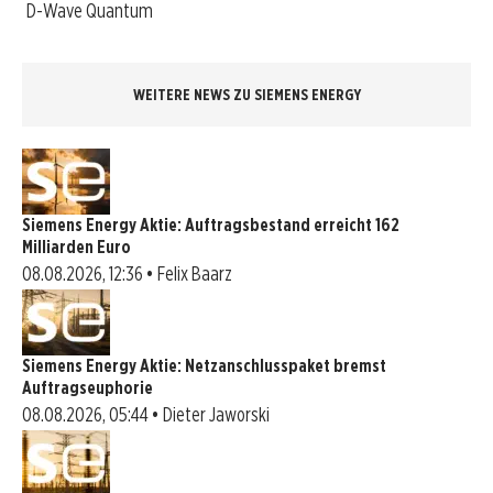
D-Wave Quantum
WEITERE NEWS ZU SIEMENS ENERGY
Siemens Energy Aktie: Auftragsbestand erreicht 162
Milliarden Euro
08.08.2026, 12:36 • Felix Baarz
Siemens Energy Aktie: Netzanschlusspaket bremst
Auftragseuphorie
08.08.2026, 05:44 • Dieter Jaworski