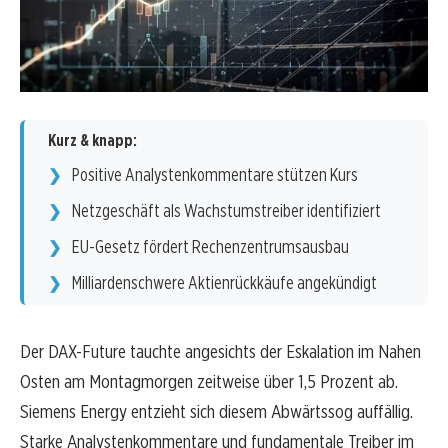
Kurz & knapp:
Positive Analystenkommentare stützen Kurs
Netzgeschäft als Wachstumstreiber identifiziert
EU-Gesetz fördert Rechenzentrumsausbau
Milliardenschwere Aktienrückkäufe angekündigt
Der DAX-Future tauchte angesichts der Eskalation im Nahen
Osten am Montagmorgen zeitweise über 1,5 Prozent ab.
Siemens Energy entzieht sich diesem Abwärtssog auffällig.
Starke Analystenkommentare und fundamentale Treiber im