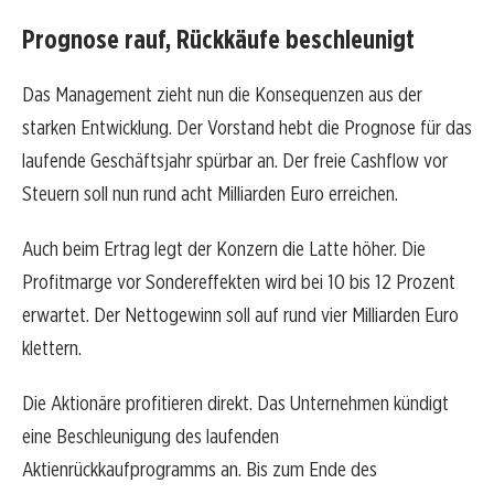
Prognose rauf, Rückkäufe beschleunigt
Das Management zieht nun die Konsequenzen aus der
starken Entwicklung. Der Vorstand hebt die Prognose für das
laufende Geschäftsjahr spürbar an. Der freie Cashflow vor
Steuern soll nun rund acht Milliarden Euro erreichen.
Auch beim Ertrag legt der Konzern die Latte höher. Die
Profitmarge vor Sondereffekten wird bei 10 bis 12 Prozent
erwartet. Der Nettogewinn soll auf rund vier Milliarden Euro
klettern.
Die Aktionäre profitieren direkt. Das Unternehmen kündigt
eine Beschleunigung des laufenden
Aktienrückkaufprogramms an. Bis zum Ende des