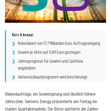
Kurz & knapp:
Rekordwert von 17,7 Milliarden Euro Auftragseingang
Gewinn je Aktie auf 0,89 Euro gestiegen
Jahresprognose für Gewinn und Cashflow
angehoben
Aktienrückkaufprogramm wird beschleunigt
Rekordaufträge, ein Gewinnsprung und deutlich höhere
Jahresziele. Siemens Energy präsentierte am Freitag ein
starkes Quartalsergebnis. Die Börse quittierte die Zahlen