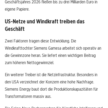
Geschäftsjahres 2026 fließen bis zu drei Milliarden Euro in
eigene Papiere.
US-Netze und Windkraft treiben das
Geschäft
Zwei Faktoren tragen diese Entwicklung. Die
Windkrafttochter Siemens Gamesa arbeitet sich operativ an
die Gewinnzone heran. Sie liefert einen wichtigen Beitrag
zum höheren Nettogewinnziel.
Ein weiterer Treiber ist die Netzinfrastruktur. Besonders in
den USA verzeichnet der Konzern eine hohe Nachfrage.
Siemens Energy baut dort die Produktionskapazitäten für
Transformatoren massiv aus.