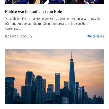
Märkte warten auf Jackson Hole
Die globalen Finanzmärkte zeigen sich zu Wochenbeginn in Warteposition.
Während Anleger auf die mit Spannung erwartete Jackson-Hole-
Konferenz…
18.08.2025, 19:00 Uhr
Weiterlesen