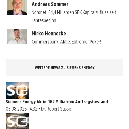
Andreas Sommer
Nordnet: 64,4 Milliarden SEK Kapitalzufluss seit
Jahresbeginn
Mirko Hennecke
Commerzbank-Aktie: Extremer Poker!
WEITERE NEWS ZU SIEMENS ENERGY
Siemens Energy Aktie: 162 Milliarden Auftragsbestand
06.08.2026, 14:32 • Dr. Robert Sasse