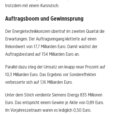
trotzdem mit einem Kursrutsch.
Auftragsboom und Gewinnsprung
Der Energietechnikkonzern übertraf im zweiten Quartal die
Erwartungen. Der Auftragseingang kletterte auf einen
Rekordwert von 17,7 Milliarden Euro. Damit wächst der
Auftragsbestand auf 154 Milliarden Euro an.
Parallel dazu stieg der Umsatz um knapp neun Prozent auf
10,3 Milliarden Euro. Das Ergebnis vor Sondereffekten
verbesserte sich auf 1,16 Milliarden Euro.
Unter dem Strich verdiente Siemens Energy 835 Millionen
Euro. Das entspricht einem Gewinn je Aktie von 0,89 Euro.
Im Vorjahreszeitraum waren es lediglich 0,50 Euro.