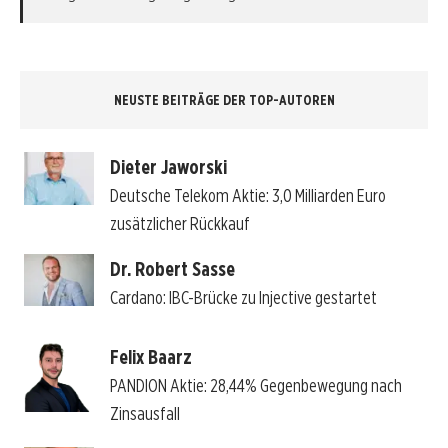
NEUSTE BEITRÄGE DER TOP-AUTOREN
Dieter Jaworski
Deutsche Telekom Aktie: 3,0 Milliarden Euro
zusätzlicher Rückkauf
Dr. Robert Sasse
Cardano: IBC-Brücke zu Injective gestartet
Felix Baarz
PANDION Aktie: 28,44% Gegenbewegung nach
Zinsausfall