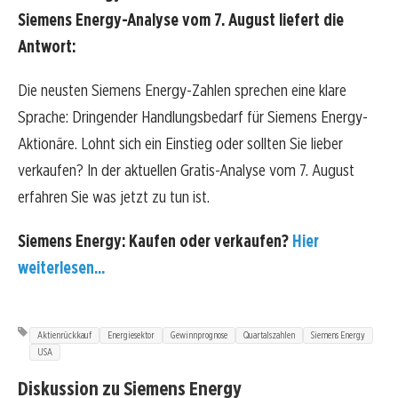
Siemens Energy-Analyse vom 7. August liefert die
Antwort:
Die neusten Siemens Energy-Zahlen sprechen eine klare
Sprache: Dringender Handlungsbedarf für Siemens Energy-
Aktionäre. Lohnt sich ein Einstieg oder sollten Sie lieber
verkaufen? In der aktuellen Gratis-Analyse vom 7. August
erfahren Sie was jetzt zu tun ist.
Siemens Energy: Kaufen oder verkaufen?
Hier
weiterlesen...
Aktienrückkauf
Energiesektor
Gewinnprognose
Quartalszahlen
Siemens Energy
USA
Diskussion zu Siemens Energy