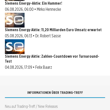
Siemens Energy-Aktie: Ein Hammer!
06.08.2026, 06:00 • Mirko Hennecke
Siemens Energy Aktie: 11,20 Milliarden Euro Umsatz erwartet
05.08.2026, 06:13 • Dr. Robert Sasse
Siemens Energy Aktie: Zahlen-Countdown vor Turnaround-
Test
04.08.2026, 17:09 • Felix Baarz
INFORMATIONEN ÜBER TRADING-TREFF
Neu auf Trading-Treff / New Releases