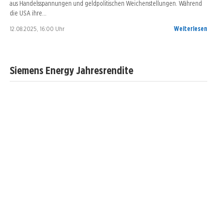
aus Handelsspannungen und geldpolitischen Weichenstellungen. Während
die USA ihre…
12.08.2025, 16:00 Uhr
Weiterlesen
Siemens Energy Jahresrendite