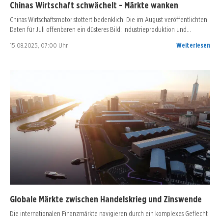
Chinas Wirtschaft schwächelt - Märkte wanken
Chinas Wirtschaftsmotor stottert bedenklich. Die im August veröffentlichten
Daten für Juli offenbaren ein düsteres Bild: Industrieproduktion und…
15.08.2025, 07:00 Uhr
Weiterlesen
Globale Märkte zwischen Handelskrieg und Zinswende
Die internationalen Finanzmärkte navigieren durch ein komplexes Geflecht