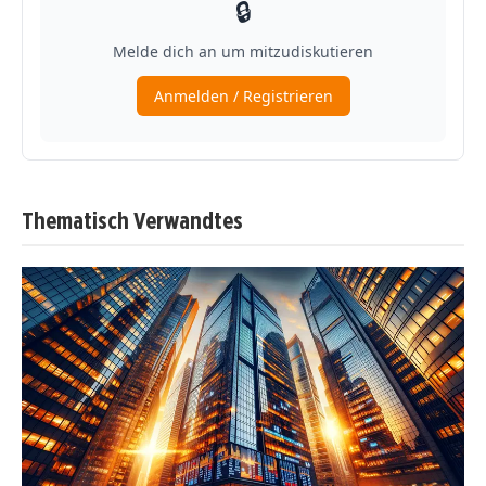
Thematisch Verwandtes