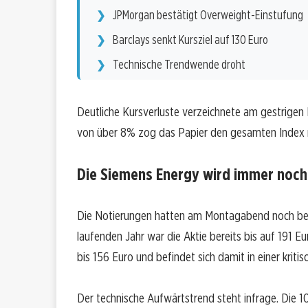
JPMorgan bestätigt Overweight-Einstufung
Barclays senkt Kursziel auf 130 Euro
Technische Trendwende droht
Deutliche Kursverluste verzeichnete am gestrigen
von über 8% zog das Papier den gesamten Index 
Die Siemens Energy wird immer noch
Die Notierungen hatten am Montagabend noch bei
laufenden Jahr war die Aktie bereits bis auf 191 Eu
bis 156 Euro und befindet sich damit in einer kritis
Der technische Aufwärtstrend steht infrage. Die 1