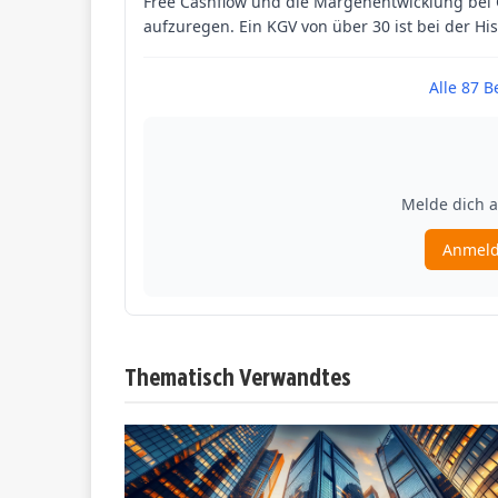
Thematisch Verwandtes