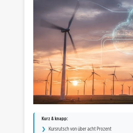
Kurz & knapp:
Kursrutsch von über acht Prozent