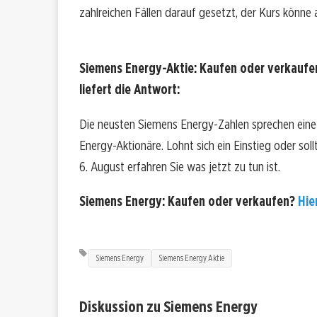
zahlreichen Fällen darauf gesetzt, der Kurs könne 
Siemens Energy-Aktie: Kaufen oder verkaufe
liefert die Antwort:
Die neusten Siemens Energy-Zahlen sprechen eine
Energy-Aktionäre. Lohnt sich ein Einstieg oder soll
6. August erfahren Sie was jetzt zu tun ist.
Siemens Energy: Kaufen oder verkaufen?
Hie
Siemens Energy
Siemens Energy Aktie
Diskussion zu Siemens Energy