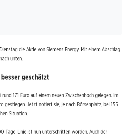
 Dienstag die Aktie von Siemens Energy. Mit einem Abschlag
nach unten.
 besser geschätzt
 rund 171 Euro auf einem neuen Zwischenhoch gelegen. Im
ro gestiegen. Jetzt notiert sie, je nach Börsenplatz, bei 155
chen Situation.
00-Tage-Linie ist nun unterschritten worden. Auch der