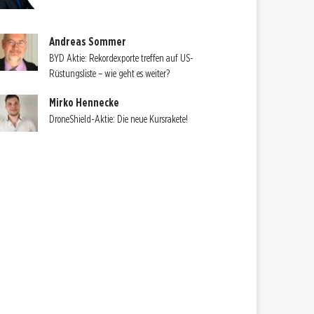
Andreas Sommer
BYD Aktie: Rekordexporte treffen auf US-
Rüstungsliste – wie geht es weiter?
Mirko Hennecke
DroneShield-Aktie: Die neue Kursrakete!