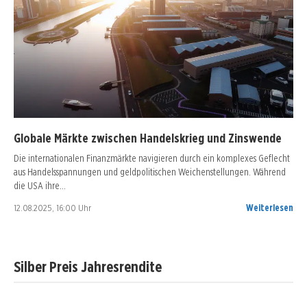
Globale Märkte zwischen Handelskrieg und Zinswende
Die internationalen Finanzmärkte navigieren durch ein komplexes Geflecht
aus Handelsspannungen und geldpolitischen Weichenstellungen. Während
die USA ihre…
12.08.2025, 16:00 Uhr
Weiterlesen
Silber Preis Jahresrendite