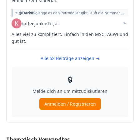
Thematisch Verwandtes