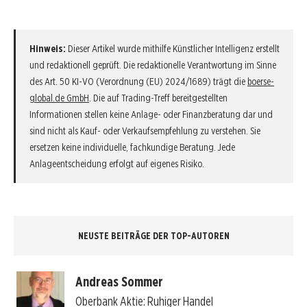
Hinweis:
Dieser Artikel wurde mithilfe Künstlicher Intelligenz erstellt
und redaktionell geprüft. Die redaktionelle Verantwortung im Sinne
des Art. 50 KI-VO (Verordnung (EU) 2024/1689) trägt die
boerse-
global.de GmbH
. Die auf Trading-Treff bereitgestellten
Informationen stellen keine Anlage- oder Finanzberatung dar und
sind nicht als Kauf- oder Verkaufsempfehlung zu verstehen. Sie
ersetzen keine individuelle, fachkundige Beratung. Jede
Anlageentscheidung erfolgt auf eigenes Risiko.
NEUSTE BEITRÄGE DER TOP-AUTOREN
Andreas Sommer
Oberbank Aktie: Ruhiger Handel