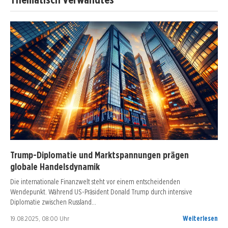
Trump-Diplomatie und Marktspannungen prägen
globale Handelsdynamik
Die internationale Finanzwelt steht vor einem entscheidenden
Wendepunkt. Während US-Präsident Donald Trump durch intensive
Diplomatie zwischen Russland…
19.08.2025, 08:00 Uhr
Weiterlesen