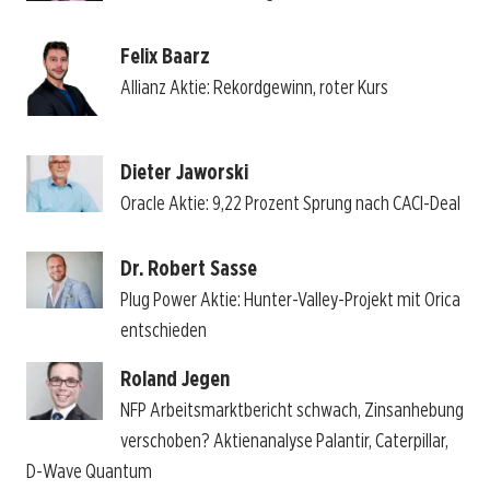
Felix Baarz
Allianz Aktie: Rekordgewinn, roter Kurs
Dieter Jaworski
Oracle Aktie: 9,22 Prozent Sprung nach CACI-Deal
Dr. Robert Sasse
Plug Power Aktie: Hunter-Valley-Projekt mit Orica
entschieden
Roland Jegen
NFP Arbeitsmarktbericht schwach, Zinsanhebung
verschoben? Aktienanalyse Palantir, Caterpillar,
D-Wave Quantum