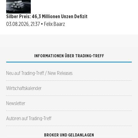
Silber Preis: 46,3 Millionen Unzen Defizit
03.08.2026, 21:37 • Felix Baarz
INFORMATIONEN ÜBER TRADING-TREFF
Neu auf Trading-Treff / New Releases
Wirtschaftskalender
Newsletter
Autoren auf Trading-Treff
BROKER UND GELDANLAGEN