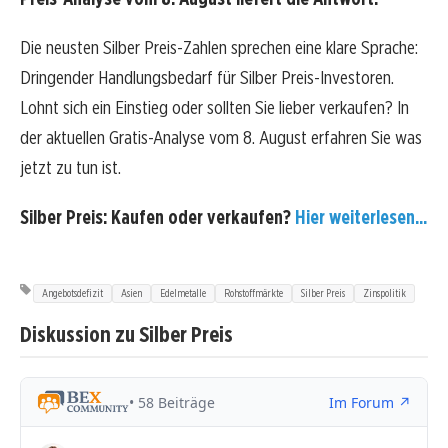
Die neusten Silber Preis-Zahlen sprechen eine klare Sprache:
Dringender Handlungsbedarf für Silber Preis-Investoren.
Lohnt sich ein Einstieg oder sollten Sie lieber verkaufen? In
der aktuellen Gratis-Analyse vom 8. August erfahren Sie was
jetzt zu tun ist.
Silber Preis: Kaufen oder verkaufen?
Hier weiterlesen...
Angebotsdefizit
Asien
Edelmetalle
Rohstoffmärkte
Silber Preis
Zinspolitik
Diskussion zu Silber Preis