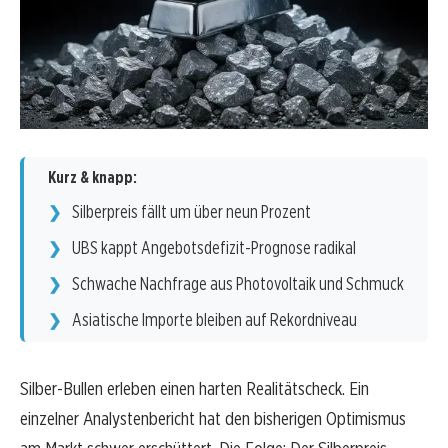
Kurz & knapp:
Silberpreis fällt um über neun Prozent
UBS kappt Angebotsdefizit-Prognose radikal
Schwache Nachfrage aus Photovoltaik und Schmuck
Asiatische Importe bleiben auf Rekordniveau
Silber-Bullen erleben einen harten Realitätscheck. Ein
einzelner Analystenbericht hat den bisherigen Optimismus