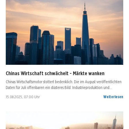
Chinas Wirtschaft schwächelt - Märkte wanken
Chinas Wirtschaftsmotor stottert bedenklich. Die im August veröffentlichten
Daten für Juli offenbaren ein düsteres Bild: Industrieproduktion und…
15.08.2025, 07:00 Uhr
Weiterlesen