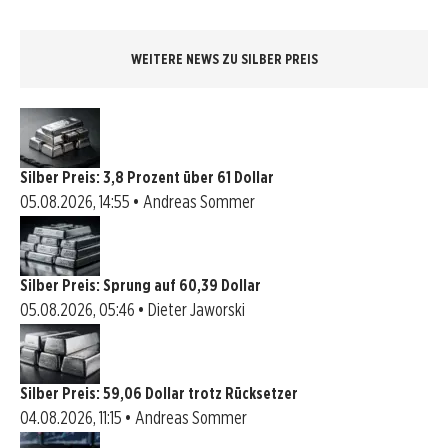
WEITERE NEWS ZU SILBER PREIS
Silber Preis: 3,8 Prozent über 61 Dollar
05.08.2026, 14:55 • Andreas Sommer
Silber Preis: Sprung auf 60,39 Dollar
05.08.2026, 05:46 • Dieter Jaworski
Silber Preis: 59,06 Dollar trotz Rücksetzer
04.08.2026, 11:15 • Andreas Sommer