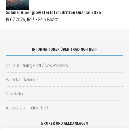
Solana: Alpenglow startet im dritten Quartal 2026
19.07.2026, 16:13 • Felix Baarz
INFORMATIONEN ÜBER TRADING-TREFF
Neu auf Trading-Treff / New Releases
Wirtschaftskalender
Newsletter
Autoren auf Trading-Treff
BROKER UND GELDANLAGEN