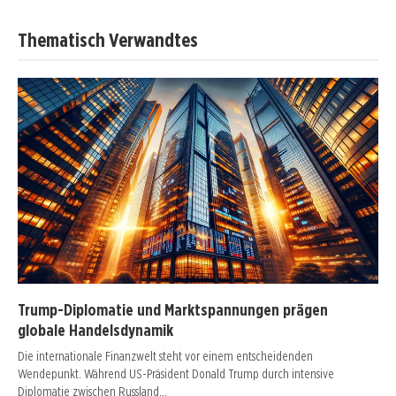
Thematisch Verwandtes
Trump-Diplomatie und Marktspannungen prägen
globale Handelsdynamik
Die internationale Finanzwelt steht vor einem entscheidenden
Wendepunkt. Während US-Präsident Donald Trump durch intensive
Diplomatie zwischen Russland…