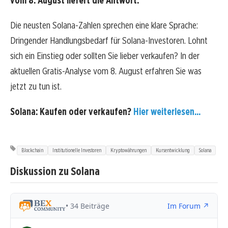
vom 8. August liefert die Antwort:
Die neusten Solana-Zahlen sprechen eine klare Sprache:
Dringender Handlungsbedarf für Solana-Investoren. Lohnt
sich ein Einstieg oder sollten Sie lieber verkaufen? In der
aktuellen Gratis-Analyse vom 8. August erfahren Sie was
jetzt zu tun ist.
Solana: Kaufen oder verkaufen?
Hier weiterlesen...
Blockchain
Institutionelle Investoren
Kryptowährungen
Kursentwicklung
Solana
Diskussion zu Solana