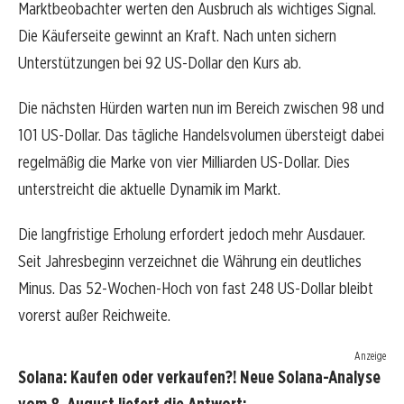
Marktbeobachter werten den Ausbruch als wichtiges Signal.
Die Käuferseite gewinnt an Kraft. Nach unten sichern
Unterstützungen bei 92 US-Dollar den Kurs ab.
Die nächsten Hürden warten nun im Bereich zwischen 98 und
101 US-Dollar. Das tägliche Handelsvolumen übersteigt dabei
regelmäßig die Marke von vier Milliarden US-Dollar. Dies
unterstreicht die aktuelle Dynamik im Markt.
Die langfristige Erholung erfordert jedoch mehr Ausdauer.
Seit Jahresbeginn verzeichnet die Währung ein deutliches
Minus. Das 52-Wochen-Hoch von fast 248 US-Dollar bleibt
vorerst außer Reichweite.
Anzeige
Solana: Kaufen oder verkaufen?! Neue Solana-Analyse