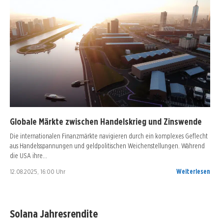
Globale Märkte zwischen Handelskrieg und Zinswende
Die internationalen Finanzmärkte navigieren durch ein komplexes Geflecht
aus Handelsspannungen und geldpolitischen Weichenstellungen. Während
die USA ihre…
12.08.2025, 16:00 Uhr
Weiterlesen
Solana Jahresrendite