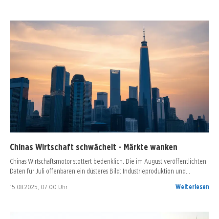
Chinas Wirtschaft schwächelt - Märkte wanken
Chinas Wirtschaftsmotor stottert bedenklich. Die im August veröffentlichten
Daten für Juli offenbaren ein düsteres Bild: Industrieproduktion und…
15.08.2025, 07:00 Uhr
Weiterlesen