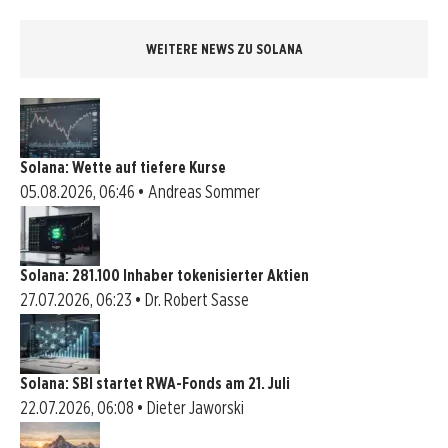
WEITERE NEWS ZU SOLANA
Solana: Wette auf tiefere Kurse
05.08.2026, 06:46 • Andreas Sommer
Solana: 281.100 Inhaber tokenisierter Aktien
27.07.2026, 06:23 • Dr. Robert Sasse
Solana: SBI startet RWA-Fonds am 21. Juli
22.07.2026, 06:08 • Dieter Jaworski