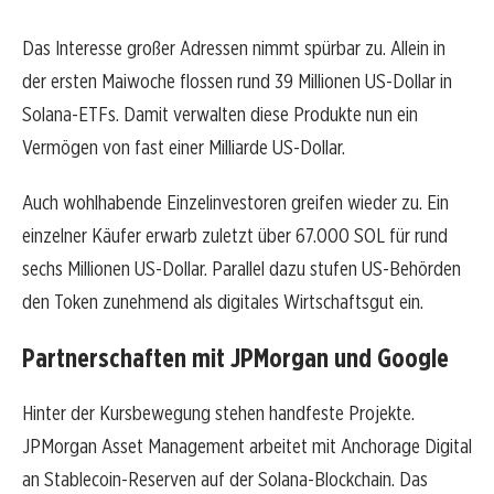
Das Interesse großer Adressen nimmt spürbar zu. Allein in
der ersten Maiwoche flossen rund 39 Millionen US-Dollar in
Solana-ETFs. Damit verwalten diese Produkte nun ein
Vermögen von fast einer Milliarde US-Dollar.
Auch wohlhabende Einzelinvestoren greifen wieder zu. Ein
einzelner Käufer erwarb zuletzt über 67.000 SOL für rund
sechs Millionen US-Dollar. Parallel dazu stufen US-Behörden
den Token zunehmend als digitales Wirtschaftsgut ein.
Partnerschaften mit JPMorgan und Google
Hinter der Kursbewegung stehen handfeste Projekte.
JPMorgan Asset Management arbeitet mit Anchorage Digital
an Stablecoin-Reserven auf der Solana-Blockchain. Das