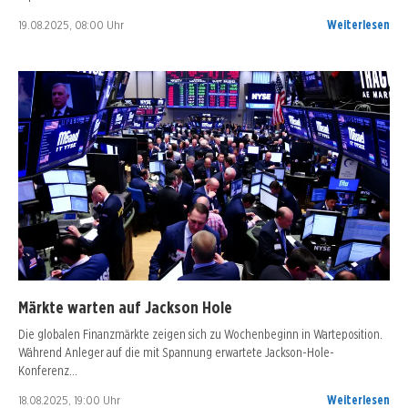
19.08.2025, 08:00 Uhr
Weiterlesen
Märkte warten auf Jackson Hole
Die globalen Finanzmärkte zeigen sich zu Wochenbeginn in Warteposition.
Während Anleger auf die mit Spannung erwartete Jackson-Hole-
Konferenz…
18.08.2025, 19:00 Uhr
Weiterlesen