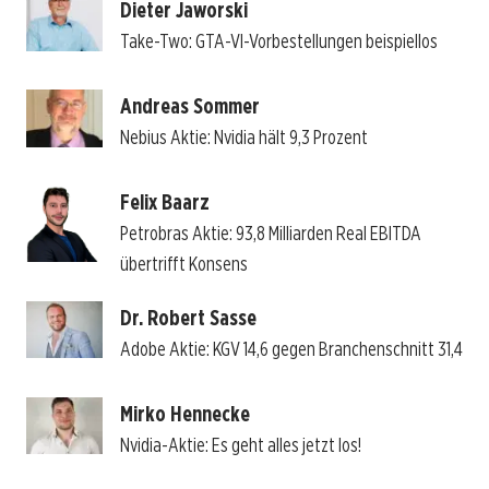
Dieter Jaworski
Take-Two: GTA-VI-Vorbestellungen beispiellos
Andreas Sommer
Nebius Aktie: Nvidia hält 9,3 Prozent
Felix Baarz
Petrobras Aktie: 93,8 Milliarden Real EBITDA
übertrifft Konsens
Dr. Robert Sasse
Adobe Aktie: KGV 14,6 gegen Branchenschnitt 31,4
Mirko Hennecke
Nvidia-Aktie: Es geht alles jetzt los!