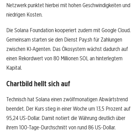
Netzwerk punktet hierbei mit hohen Geschwindigkeiten und
niedrigen Kosten.
Die Solana Foundation kooperiert zudem mit Google Cloud.
Gemeinsam starten sie den Dienst Pay.sh für Zahlungen
zwischen KI-Agenten. Das Ökosystem wächst dadurch auf
einen Rekordwert von 80 Millionen SOL an hinterlegtem
Kapital.
Chartbild hellt sich auf
Technisch hat Solana einen zwölfmonatigen Abwärtstrend
beendet. Der Kurs stieg in einer Woche um 13,5 Prozent auf
95,24 US-Dollar. Damit notiert die Währung deutlich über
ihrem 100-Tage-Durchschnitt von rund 86 US-Dollar.