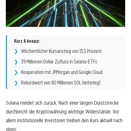
Kurz & knapp:
Wöchentlicher Kursanstieg von 13,5 Prozent
39 Millionen Dollar Zufluss in Solana-ETFs
Kooperation mit JPMorgan und Google Cloud
Rekordwert von 80 Millionen SOL hinterlegt
Solana meldet sich zurück. Nach einer langen Durststrecke
durchbricht die Kryptowährung wichtige Widerstände. Vor
allem institutionelle Investoren treiben den Kurs aktuell nach
oben.