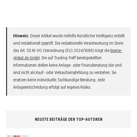
Hinweis:
Dieser Artikel wurde mithilfe Künstlicher Intelligenz erstellt
und redaktionell geprüft. Die redaktionelle Verantwortung im Sinne
des Art. 50 KI-VO (Verordnung (EU) 2024/1689) trägt die
boerse-
global.de GmbH
. Die auf Trading-Treff bereitgestellten
Informationen stellen keine Anlage- oder Finanzberatung dar und
sind nicht als Kauf- oder Verkaufsempfehlung zu verstehen. Sie
ersetzen keine individuelle, fachkundige Beratung. Jede
Anlageentscheidung erfolgt auf eigenes Risiko.
NEUSTE BEITRÄGE DER TOP-AUTOREN