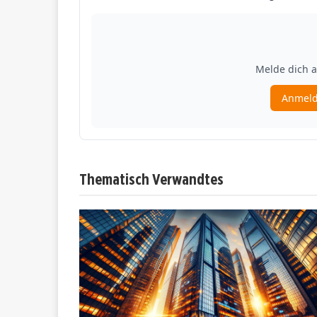
Thematisch Verwandtes