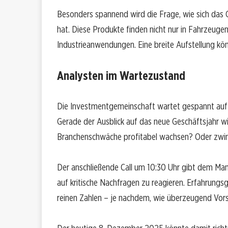
Besonders spannend wird die Frage, wie sich das
hat. Diese Produkte finden nicht nur in Fahrzeug
Industrieanwendungen. Eine breite Aufstellung kö
Analysten im Wartezustand
Die Investmentgemeinschaft wartet gespannt auf 
Gerade der Ausblick auf das neue Geschäftsjahr wi
Branchenschwäche profitabel wachsen? Oder zwing
Der anschließende Call um 10:30 Uhr gibt dem Man
auf kritische Nachfragen zu reagieren. Erfahrungs
reinen Zahlen – je nachdem, wie überzeugend Vors