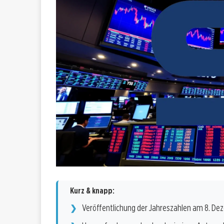
Kurz & knapp:
Veröffentlichung der Jahreszahlen am 8. D