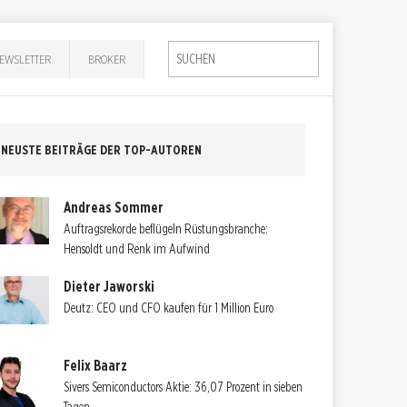
EWSLETTER
BROKER
NEUSTE BEITRÄGE DER TOP-AUTOREN
Andreas Sommer
Auftragsrekorde beflügeln Rüstungsbranche:
Hensoldt und Renk im Aufwind
Dieter Jaworski
Deutz: CEO und CFO kaufen für 1 Million Euro
Felix Baarz
Sivers Semiconductors Aktie: 36,07 Prozent in sieben