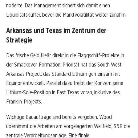
notierte. Das Management sichert sich damit einen
Liquiditätspuffer, bevor die Marktvolatilität weiter zunahm.
Arkansas und Texas im Zentrum der
Strategie
Das frische Geld fließt direkt in die Flaggschiff-Projekte in
der Smackover-Formation. Priorität hat das South West
Arkansas Project, das Standard Lithium gemeinsam mit
Equinor entwickelt. Parallel dazu treibt der Konzern seine
Lithium-Sole-Position in East Texas voran, inklusive des
Franklin-Projekts.
Wichtige Bauaufträge sind bereits vergeben. Wood
übernimmt die Arbeiten am vorgelagerten Wellfield, S&B die
zentrale Verarbeitungsanlage. Eine finale