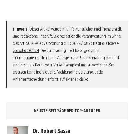
Hinweis:
Dieser Artikel wurde mithilfe Künstlicher Intelligenz erstellt
und redaktionell geprüft. Die redaktionelle Verantwortung im Sinne
des Art. 50 KI-VO (Verordnung (EU) 2024/1689) trägt die
boerse-
global.de GmbH
. Die auf Trading-Treff bereitgestellten
Informationen stellen keine Anlage- oder Finanzberatung dar und
sind nicht als Kauf- oder Verkaufsempfehlung zu verstehen. Sie
ersetzen keine individuelle, fachkundige Beratung. Jede
Anlageentscheidung erfolgt auf eigenes Risiko.
NEUSTE BEITRÄGE DER TOP-AUTOREN
Dr. Robert Sasse