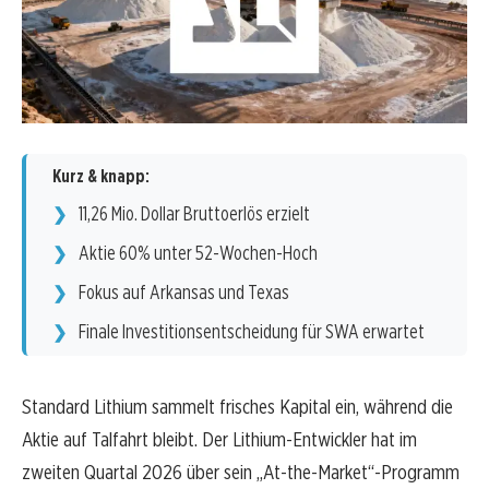
Kurz & knapp:
11,26 Mio. Dollar Bruttoerlös erzielt
Aktie 60% unter 52-Wochen-Hoch
Fokus auf Arkansas und Texas
Finale Investitionsentscheidung für SWA erwartet
Standard Lithium sammelt frisches Kapital ein, während die
Aktie auf Talfahrt bleibt. Der Lithium-Entwickler hat im
zweiten Quartal 2026 über sein „At-the-Market“-Programm