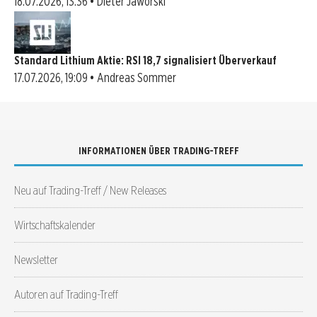
18.07.2026, 13:36 • Dieter Jaworski
Standard Lithium Aktie: RSI 18,7 signalisiert Überverkauf
17.07.2026, 19:09 • Andreas Sommer
INFORMATIONEN ÜBER TRADING-TREFF
Neu auf Trading-Treff / New Releases
Wirtschaftskalender
Newsletter
Autoren auf Trading-Treff