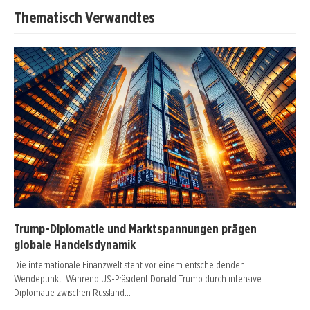
Thematisch Verwandtes
Trump-Diplomatie und Marktspannungen prägen
globale Handelsdynamik
Die internationale Finanzwelt steht vor einem entscheidenden
Wendepunkt. Während US-Präsident Donald Trump durch intensive
Diplomatie zwischen Russland…