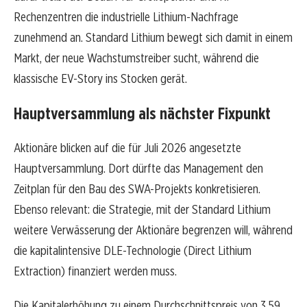
Rechenzentren die industrielle Lithium-Nachfrage
zunehmend an. Standard Lithium bewegt sich damit in einem
Markt, der neue Wachstumstreiber sucht, während die
klassische EV-Story ins Stocken gerät.
Hauptversammlung als nächster Fixpunkt
Aktionäre blicken auf die für Juli 2026 angesetzte
Hauptversammlung. Dort dürfte das Management den
Zeitplan für den Bau des SWA-Projekts konkretisieren.
Ebenso relevant: die Strategie, mit der Standard Lithium
weitere Verwässerung der Aktionäre begrenzen will, während
die kapitalintensive DLE-Technologie (Direct Lithium
Extraction) finanziert werden muss.
Die Kapitalerhöhung zu einem Durchschnittspreis von 3,59