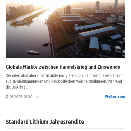
Globale Märkte zwischen Handelskrieg und Zinswende
Die internationalen Finanzmärkte navigieren durch ein komplexes Geflecht
aus Handelsspannungen und geldpolitischen Weichenstellungen. Während
die USA ihre…
12.08.2025, 16:00 Uhr
Weiterlesen
Standard Lithium Jahresrendite