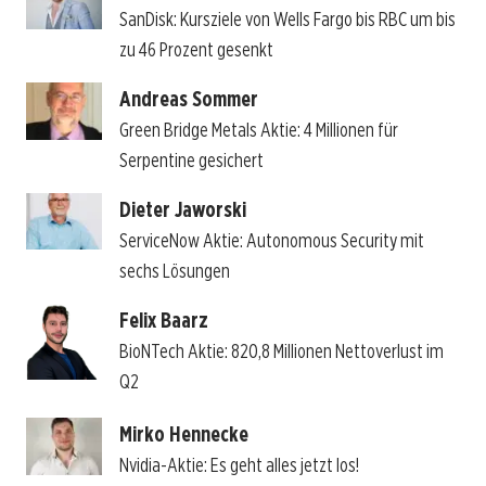
SanDisk: Kursziele von Wells Fargo bis RBC um bis
zu 46 Prozent gesenkt
Andreas Sommer
Green Bridge Metals Aktie: 4 Millionen für
Serpentine gesichert
Dieter Jaworski
ServiceNow Aktie: Autonomous Security mit
sechs Lösungen
Felix Baarz
BioNTech Aktie: 820,8 Millionen Nettoverlust im
Q2
Mirko Hennecke
Nvidia-Aktie: Es geht alles jetzt los!