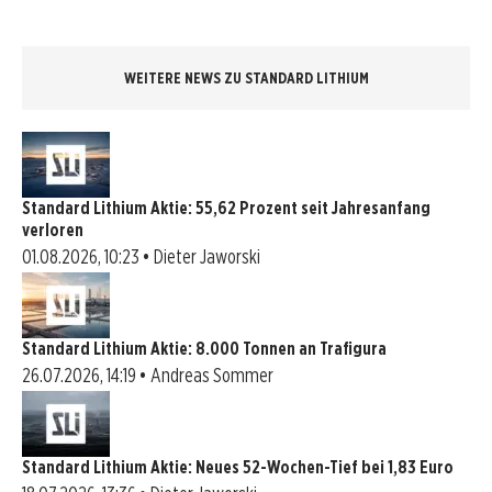
WEITERE NEWS ZU STANDARD LITHIUM
Standard Lithium Aktie: 55,62 Prozent seit Jahresanfang
verloren
01.08.2026, 10:23 • Dieter Jaworski
Standard Lithium Aktie: 8.000 Tonnen an Trafigura
26.07.2026, 14:19 • Andreas Sommer
Standard Lithium Aktie: Neues 52-Wochen-Tief bei 1,83 Euro