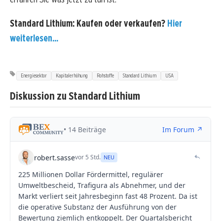
Standard Lithium: Kaufen oder verkaufen?
Hier
weiterlesen...
Energiesektor
Kapitalerhöhung
Rohstoffe
Standard Lithium
USA
Diskussion zu Standard Lithium