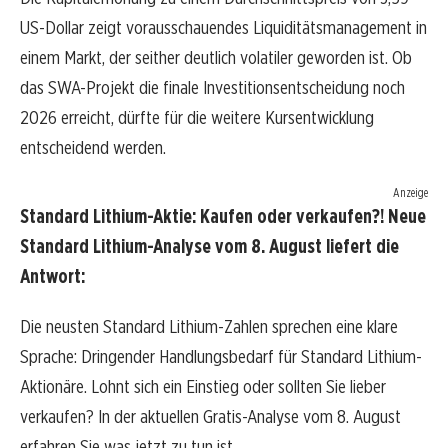
US-Dollar zeigt vorausschauendes Liquiditätsmanagement in
einem Markt, der seither deutlich volatiler geworden ist. Ob
das SWA-Projekt die finale Investitionsentscheidung noch
2026 erreicht, dürfte für die weitere Kursentwicklung
entscheidend werden.
Anzeige
Standard Lithium-Aktie: Kaufen oder verkaufen?! Neue
Standard Lithium-Analyse vom 8. August liefert die
Antwort:
Die neusten Standard Lithium-Zahlen sprechen eine klare
Sprache: Dringender Handlungsbedarf für Standard Lithium-
Aktionäre. Lohnt sich ein Einstieg oder sollten Sie lieber
verkaufen? In der aktuellen Gratis-Analyse vom 8. August
erfahren Sie was jetzt zu tun ist.