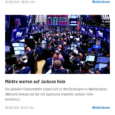
19.08.2025, 08:00 Uhr
Weiterlesen
Märkte warten auf Jackson Hole
Die globalen Finanzmärkte zeigen sich zu Wochenbeginn in Warteposition.
Während Anleger auf die mit Spannung erwartete Jackson-Hole-
Konferenz…
18.08.2025, 19:00 Uhr
Weiterlesen