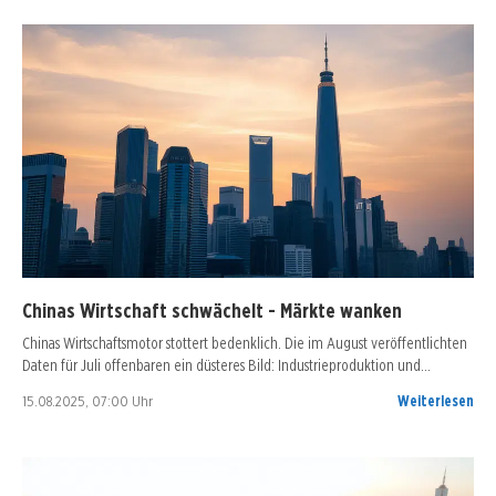
Chinas Wirtschaft schwächelt - Märkte wanken
Chinas Wirtschaftsmotor stottert bedenklich. Die im August veröffentlichten
Daten für Juli offenbaren ein düsteres Bild: Industrieproduktion und…
15.08.2025, 07:00 Uhr
Weiterlesen