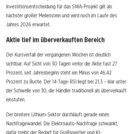
Investitionsentscheidung für das SWA-Projekt gilt als
nächster großer Meilenstein und wird noch im Laufe des
Jahres 2026 erwartet.
Aktie tief im überverkauften Bereich
Der Kursverfall der vergangenen Wochen ist deutlich
sichtbar. Auf Sicht von 30 Tagen verlor die Aktie fast 27
Prozent, seit Jahresbeginn steht ein Minus von 46,42
Prozent zu Buche. Der 14-Tage-RSI liegt bei 21,3 – klar unter
der Schwelle von 30, die Händler traditionell als überverkauft
einstufen.
Der breitere Lithium-Sektor durchläuft gerade einen
Nachfragewandel. Die Elektroauto-Nachfrage schwankt,
dafür treibt der Bedarf für Großspeicher und KI-