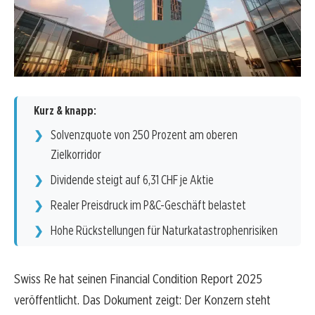
Kurz & knapp:
Solvenzquote von 250 Prozent am oberen
Zielkorridor
Dividende steigt auf 6,31 CHF je Aktie
Realer Preisdruck im P&C-Geschäft belastet
Hohe Rückstellungen für Naturkatastrophenrisiken
Swiss Re hat seinen Financial Condition Report 2025
veröffentlicht. Das Dokument zeigt: Der Konzern steht