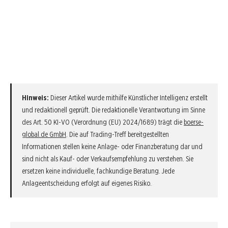
Hinweis:
Dieser Artikel wurde mithilfe Künstlicher Intelligenz erstellt
und redaktionell geprüft. Die redaktionelle Verantwortung im Sinne
des Art. 50 KI-VO (Verordnung (EU) 2024/1689) trägt die
boerse-
global.de GmbH
. Die auf Trading-Treff bereitgestellten
Informationen stellen keine Anlage- oder Finanzberatung dar und
sind nicht als Kauf- oder Verkaufsempfehlung zu verstehen. Sie
ersetzen keine individuelle, fachkundige Beratung. Jede
Anlageentscheidung erfolgt auf eigenes Risiko.