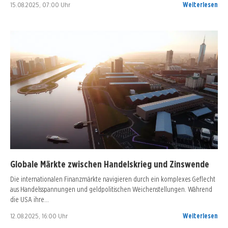
15.08.2025, 07:00 Uhr
Weiterlesen
Globale Märkte zwischen Handelskrieg und Zinswende
Die internationalen Finanzmärkte navigieren durch ein komplexes Geflecht
aus Handelsspannungen und geldpolitischen Weichenstellungen. Während
die USA ihre…
12.08.2025, 16:00 Uhr
Weiterlesen