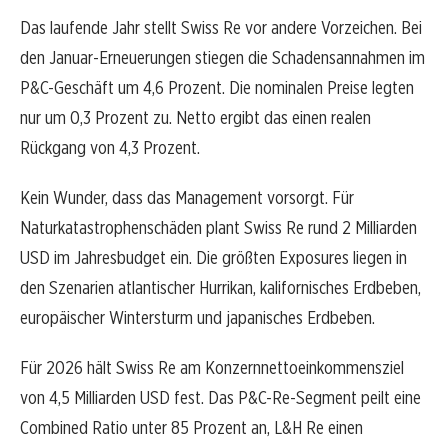
Das laufende Jahr stellt Swiss Re vor andere Vorzeichen. Bei
den Januar-Erneuerungen stiegen die Schadensannahmen im
P&C-Geschäft um 4,6 Prozent. Die nominalen Preise legten
nur um 0,3 Prozent zu. Netto ergibt das einen realen
Rückgang von 4,3 Prozent.
Kein Wunder, dass das Management vorsorgt. Für
Naturkatastrophenschäden plant Swiss Re rund 2 Milliarden
USD im Jahresbudget ein. Die größten Exposures liegen in
den Szenarien atlantischer Hurrikan, kalifornisches Erdbeben,
europäischer Wintersturm und japanisches Erdbeben.
Für 2026 hält Swiss Re am Konzernnettoeinkommensziel
von 4,5 Milliarden USD fest. Das P&C-Re-Segment peilt eine
Combined Ratio unter 85 Prozent an, L&H Re einen