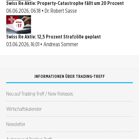
Swiss Re Aktie: Property-Catastrophe fällt um 20 Prozent
06.06.2026, 06:18 • Dr. Robert Sasse
Swiss Re Aktie: 12,5 Prozent Strafzölle geplant
03.06.2026, 16:01 • Andreas Sommer
INFORMATIONEN ÜBER TRADING-TREFF
Neu auf Trading-Treff / New Releases
Wirtschaftskalender
Newsletter