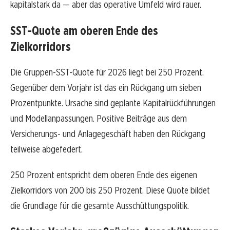
kapitalstark da — aber das operative Umfeld wird rauer.
SST-Quote am oberen Ende des
Zielkorridors
Die Gruppen-SST-Quote für 2026 liegt bei 250 Prozent.
Gegenüber dem Vorjahr ist das ein Rückgang um sieben
Prozentpunkte. Ursache sind geplante Kapitalrückführungen
und Modellanpassungen. Positive Beiträge aus dem
Versicherungs- und Anlagegeschäft haben den Rückgang
teilweise abgefedert.
250 Prozent entspricht dem oberen Ende des eigenen
Zielkorridors von 200 bis 250 Prozent. Diese Quote bildet
die Grundlage für die gesamte Ausschüttungspolitik.