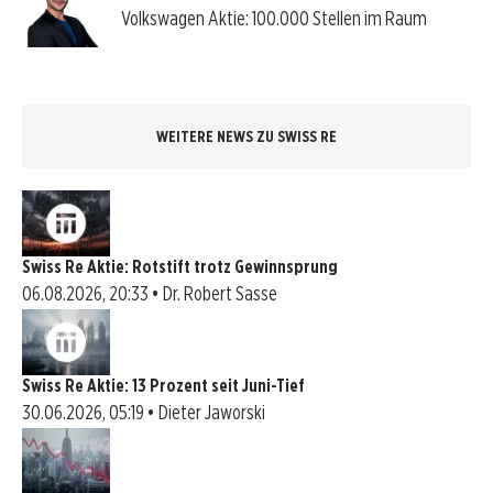
Volkswagen Aktie: 100.000 Stellen im Raum
WEITERE NEWS ZU SWISS RE
Swiss Re Aktie: Rotstift trotz Gewinnsprung
06.08.2026, 20:33 • Dr. Robert Sasse
Swiss Re Aktie: 13 Prozent seit Juni-Tief
30.06.2026, 05:19 • Dieter Jaworski