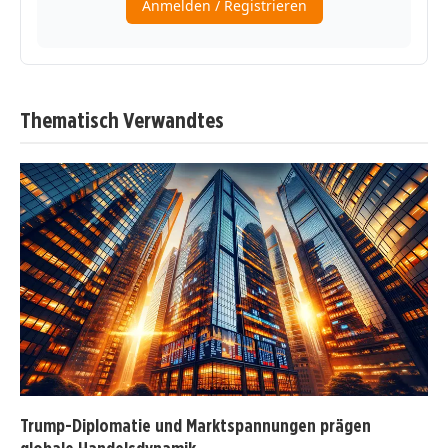
Thematisch Verwandtes
Trump-Diplomatie und Marktspannungen prägen