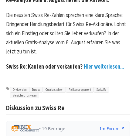
Re-Analyse vom 8. August liefert die Antwort:
Die neusten Swiss Re-Zahlen sprechen eine klare Sprache:
Dringender Handlungsbedarf für Swiss Re-Aktionäre. Lohnt
sich ein Einstieg oder sollten Sie lieber verkaufen? In der
aktuellen Gratis-Analyse vom 8. August erfahren Sie was
jetzt zu tun ist.
Swiss Re: Kaufen oder verkaufen?
Hier weiterlesen...
Dividenden
Europa
Quartalszahlen
Risikomanagement
Swiss Re
Versicherungswesen
Diskussion zu Swiss Re