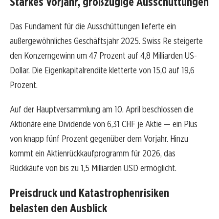
Starkes Vorjahr, großzügige Ausschüttungen
Das Fundament für die Ausschüttungen lieferte ein
außergewöhnliches Geschäftsjahr 2025. Swiss Re steigerte
den Konzerngewinn um 47 Prozent auf 4,8 Milliarden US-
Dollar. Die Eigenkapitalrendite kletterte von 15,0 auf 19,6
Prozent.
Auf der Hauptversammlung am 10. April beschlossen die
Aktionäre eine Dividende von 6,31 CHF je Aktie — ein Plus
von knapp fünf Prozent gegenüber dem Vorjahr. Hinzu
kommt ein Aktienrückkaufprogramm für 2026, das
Rückkäufe von bis zu 1,5 Milliarden USD ermöglicht.
Preisdruck und Katastrophenrisiken
belasten den Ausblick