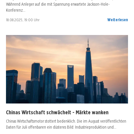
Während Anleger auf die mit Spannung erwartete Jackson-Hole-
Konferenz…
18.08.2025, 19:00 Uhr
Weiterlesen
Chinas Wirtschaft schwächelt - Märkte wanken
Chinas Wirtschaftsmotor stottert bedenklich. Die im August veröffentlichten
Daten für Juli offenbaren ein düsteres Bild: Industrieproduktion und…