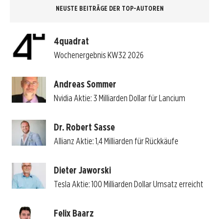
NEUSTE BEITRÄGE DER TOP-AUTOREN
4quadrat
Wochenergebnis KW32 2026
Andreas Sommer
Nvidia Aktie: 3 Milliarden Dollar für Lancium
Dr. Robert Sasse
Allianz Aktie: 1,4 Milliarden für Rückkäufe
Dieter Jaworski
Tesla Aktie: 100 Milliarden Dollar Umsatz erreicht
Felix Baarz