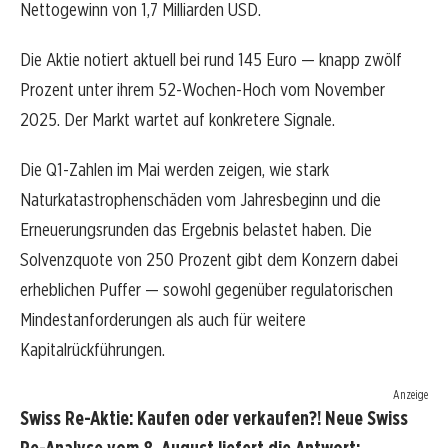
Nettogewinn von 1,7 Milliarden USD.
Die Aktie notiert aktuell bei rund 145 Euro — knapp zwölf
Prozent unter ihrem 52-Wochen-Hoch vom November
2025. Der Markt wartet auf konkretere Signale.
Die Q1-Zahlen im Mai werden zeigen, wie stark
Naturkatastrophenschäden vom Jahresbeginn und die
Erneuerungsrunden das Ergebnis belastet haben. Die
Solvenzquote von 250 Prozent gibt dem Konzern dabei
erheblichen Puffer — sowohl gegenüber regulatorischen
Mindestanforderungen als auch für weitere
Kapitalrückführungen.
Anzeige
Swiss Re-Aktie: Kaufen oder verkaufen?! Neue Swiss