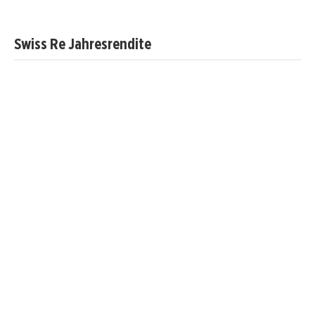
Swiss Re Jahresrendite