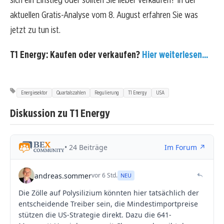
aktuellen Gratis-Analyse vom 8. August erfahren Sie was
jetzt zu tun ist.
T1 Energy: Kaufen oder verkaufen?
Hier weiterlesen...
Energiesektor
Quartalszahlen
Regulierung
T1 Energy
USA
Diskussion zu T1 Energy