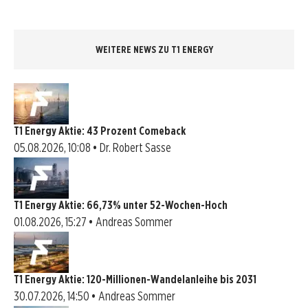
WEITERE NEWS ZU T1 ENERGY
T1 Energy Aktie: 43 Prozent Comeback
05.08.2026, 10:08 • Dr. Robert Sasse
T1 Energy Aktie: 66,73% unter 52-Wochen-Hoch
01.08.2026, 15:27 • Andreas Sommer
T1 Energy Aktie: 120-Millionen-Wandelanleihe bis 2031
30.07.2026, 14:50 • Andreas Sommer