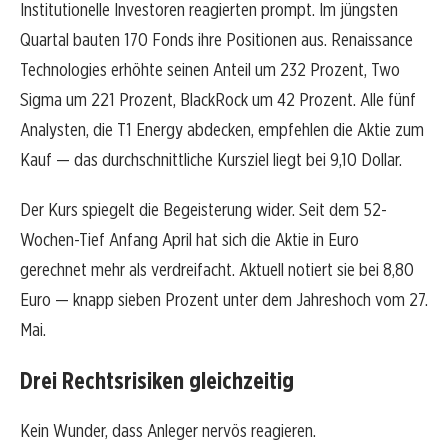
Institutionelle Investoren reagierten prompt. Im jüngsten
Quartal bauten 170 Fonds ihre Positionen aus. Renaissance
Technologies erhöhte seinen Anteil um 232 Prozent, Two
Sigma um 221 Prozent, BlackRock um 42 Prozent. Alle fünf
Analysten, die T1 Energy abdecken, empfehlen die Aktie zum
Kauf — das durchschnittliche Kursziel liegt bei 9,10 Dollar.
Der Kurs spiegelt die Begeisterung wider. Seit dem 52-
Wochen-Tief Anfang April hat sich die Aktie in Euro
gerechnet mehr als verdreifacht. Aktuell notiert sie bei 8,80
Euro — knapp sieben Prozent unter dem Jahreshoch vom 27.
Mai.
Drei Rechtsrisiken gleichzeitig
Kein Wunder, dass Anleger nervös reagieren.