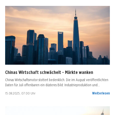
Chinas Wirtschaft schwächelt - Märkte wanken
Chinas Wirtschaftsmotor stottert bedenklich. Die im August veröffentlichten
Daten für Juli offenbaren ein düsteres Bild: Industrieproduktion und…
15.08.2025, 07:00 Uhr
Weiterlesen