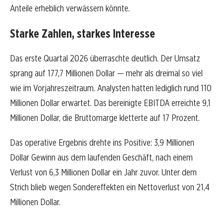
Anteile erheblich verwässern könnte.
Starke Zahlen, starkes Interesse
Das erste Quartal 2026 überraschte deutlich. Der Umsatz
sprang auf 177,7 Millionen Dollar — mehr als dreimal so viel
wie im Vorjahreszeitraum. Analysten hatten lediglich rund 110
Millionen Dollar erwartet. Das bereinigte EBITDA erreichte 9,1
Millionen Dollar, die Bruttomarge kletterte auf 17 Prozent.
Das operative Ergebnis drehte ins Positive: 3,9 Millionen
Dollar Gewinn aus dem laufenden Geschäft, nach einem
Verlust von 6,3 Millionen Dollar ein Jahr zuvor. Unter dem
Strich blieb wegen Sondereffekten ein Nettoverlust von 21,4
Millionen Dollar.