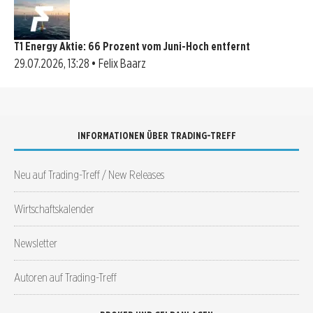
T1 Energy Aktie: 66 Prozent vom Juni-Hoch entfernt
29.07.2026, 13:28 • Felix Baarz
INFORMATIONEN ÜBER TRADING-TREFF
Neu auf Trading-Treff / New Releases
Wirtschaftskalender
Newsletter
Autoren auf Trading-Treff