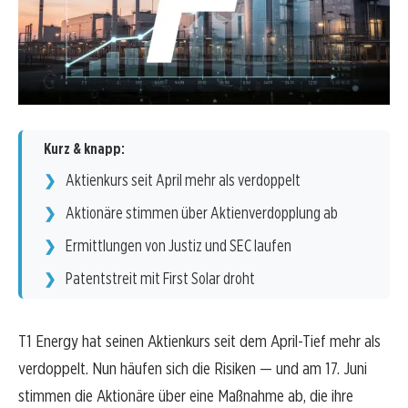
Kurz & knapp:
Aktienkurs seit April mehr als verdoppelt
Aktionäre stimmen über Aktienverdopplung ab
Ermittlungen von Justiz und SEC laufen
Patentstreit mit First Solar droht
T1 Energy hat seinen Aktienkurs seit dem April-Tief mehr als
verdoppelt. Nun häufen sich die Risiken — und am 17. Juni
stimmen die Aktionäre über eine Maßnahme ab, die ihre