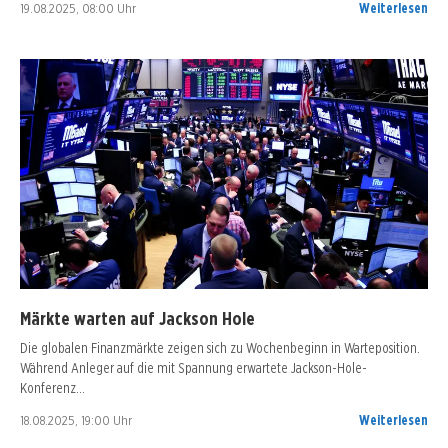
19.08.2025, 08:00 Uhr
Weiterlesen
Märkte warten auf Jackson Hole
Die globalen Finanzmärkte zeigen sich zu Wochenbeginn in Warteposition.
Während Anleger auf die mit Spannung erwartete Jackson-Hole-
Konferenz…
18.08.2025, 19:00 Uhr
Weiterlesen