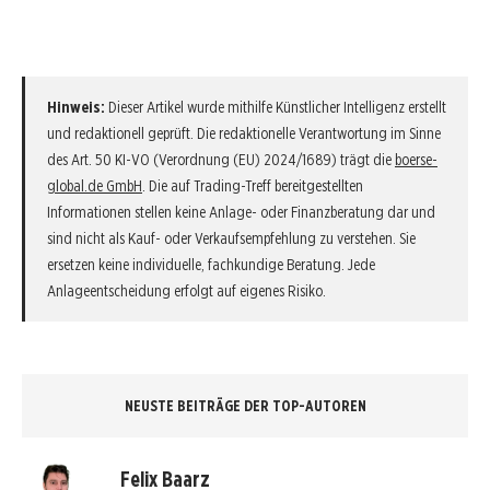
Hinweis:
Dieser Artikel wurde mithilfe Künstlicher Intelligenz erstellt
und redaktionell geprüft. Die redaktionelle Verantwortung im Sinne
des Art. 50 KI-VO (Verordnung (EU) 2024/1689) trägt die
boerse-
global.de GmbH
. Die auf Trading-Treff bereitgestellten
Informationen stellen keine Anlage- oder Finanzberatung dar und
sind nicht als Kauf- oder Verkaufsempfehlung zu verstehen. Sie
ersetzen keine individuelle, fachkundige Beratung. Jede
Anlageentscheidung erfolgt auf eigenes Risiko.
NEUSTE BEITRÄGE DER TOP-AUTOREN
Felix Baarz