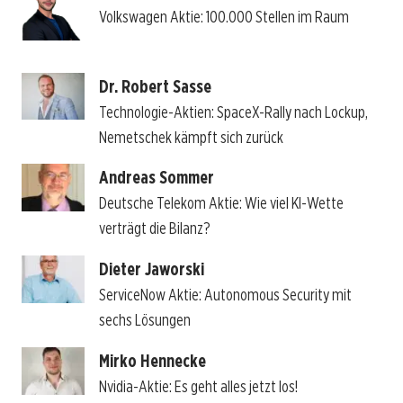
Volkswagen Aktie: 100.000 Stellen im Raum
Dr. Robert Sasse
Technologie-Aktien: SpaceX-Rally nach Lockup,
Nemetschek kämpft sich zurück
Andreas Sommer
Deutsche Telekom Aktie: Wie viel KI-Wette
verträgt die Bilanz?
Dieter Jaworski
ServiceNow Aktie: Autonomous Security mit
sechs Lösungen
Mirko Hennecke
Nvidia-Aktie: Es geht alles jetzt los!