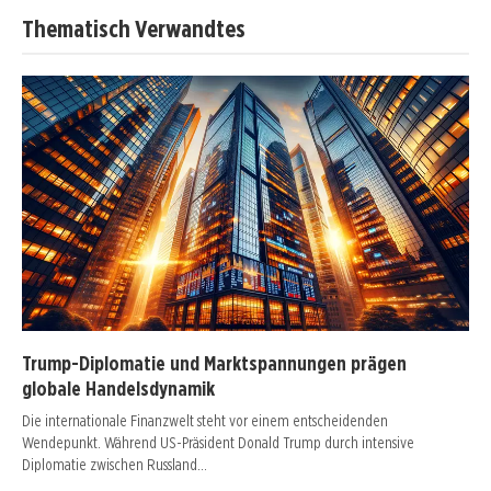
Thematisch Verwandtes
Trump-Diplomatie und Marktspannungen prägen
globale Handelsdynamik
Die internationale Finanzwelt steht vor einem entscheidenden
Wendepunkt. Während US-Präsident Donald Trump durch intensive
Diplomatie zwischen Russland…