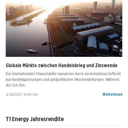
Globale Märkte zwischen Handelskrieg und Zinswende
Die internationalen Finanzmärkte navigieren durch ein komplexes Geflecht
aus Handelsspannungen und geldpolitischen Weichenstellungen. Während
die USA ihre…
12.08.2025, 16:00 Uhr
Weiterlesen
T1 Energy Jahresrendite