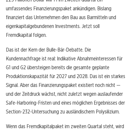
umfassendes Finanzierungspaket ankündigen. Bislang
finanziert das Unternehmen den Bau aus Barmitteln und
eigenkapitalgebundenen Investments. Jetzt soll
Fremdkapital folgen.
Das ist der Kern der Bulle-Bär-Debatte. Die
Kundennachfrage ist real: Indikative Abnahmeinteressen für
G1 und G2 übersteigen bereits die gesamte geplante
Produktionskapazität für 2027 und 2028. Das ist ein starkes
Signal. Aber das Finanzierungspaket existiert noch nicht —
und der Zeitdruck wächst, nicht zuletzt wegen auslaufender
Safe-Harboring-Fristen und eines möglichen Ergebnisses der
Section-232-Untersuchung zu ausländischem Polysilizium.
Wenn das Fremdkapitalpaket im zweiten Quartal steht, wird