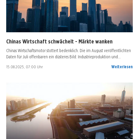
Chinas Wirtschaft schwächelt - Märkte wanken
Chinas Wirtschaftsmotor stottert bedenklich. Die im August veröffentlichten
Daten für Juli offenbaren ein düsteres Bild: Industrieproduktion und…
15.08.2025, 07:00 Uhr
Weiterlesen