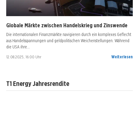
Globale Märkte zwischen Handelskrieg und Zinswende
Die internationalen Finanzmärkte navigieren durch ein komplexes Geflecht
aus Handelsspannungen und geldpolitischen Weichenstellungen. Während
die USA ihre…
12.08.2025, 16:00 Uhr
Weiterlesen
T1 Energy Jahresrendite