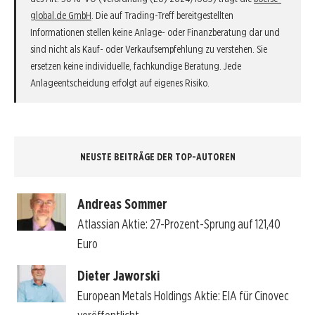
global.de GmbH
. Die auf Trading-Treff bereitgestellten
Informationen stellen keine Anlage- oder Finanzberatung dar und
sind nicht als Kauf- oder Verkaufsempfehlung zu verstehen. Sie
ersetzen keine individuelle, fachkundige Beratung. Jede
Anlageentscheidung erfolgt auf eigenes Risiko.
NEUSTE BEITRÄGE DER TOP-AUTOREN
Andreas Sommer
Atlassian Aktie: 27-Prozent-Sprung auf 121,40
Euro
Dieter Jaworski
European Metals Holdings Aktie: EIA für Cinovec