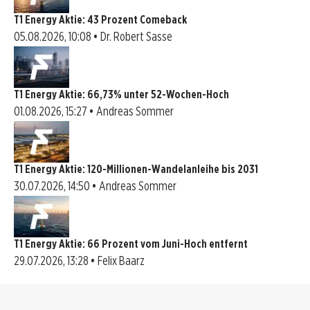
T1 Energy Aktie: 43 Prozent Comeback
05.08.2026, 10:08 • Dr. Robert Sasse
T1 Energy Aktie: 66,73% unter 52-Wochen-Hoch
01.08.2026, 15:27 • Andreas Sommer
T1 Energy Aktie: 120-Millionen-Wandelanleihe bis 2031
30.07.2026, 14:50 • Andreas Sommer
T1 Energy Aktie: 66 Prozent vom Juni-Hoch entfernt
29.07.2026, 13:28 • Felix Baarz