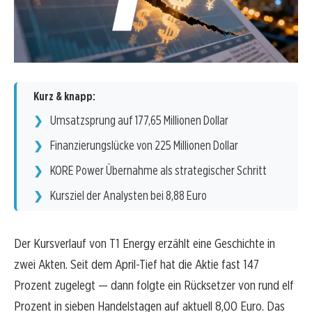
Kurz & knapp:
Umsatzsprung auf 177,65 Millionen Dollar
Finanzierungslücke von 225 Millionen Dollar
KORE Power Übernahme als strategischer Schritt
Kursziel der Analysten bei 8,88 Euro
Der Kursverlauf von T1 Energy erzählt eine Geschichte in
zwei Akten. Seit dem April-Tief hat die Aktie fast 147
Prozent zugelegt — dann folgte ein Rücksetzer von rund elf
Prozent in sieben Handelstagen auf aktuell 8,00 Euro. Das