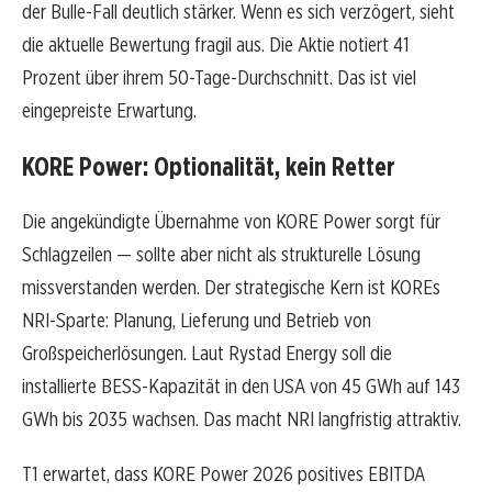
der Bulle-Fall deutlich stärker. Wenn es sich verzögert, sieht
die aktuelle Bewertung fragil aus. Die Aktie notiert 41
Prozent über ihrem 50-Tage-Durchschnitt. Das ist viel
eingepreiste Erwartung.
KORE Power: Optionalität, kein Retter
Die angekündigte Übernahme von KORE Power sorgt für
Schlagzeilen — sollte aber nicht als strukturelle Lösung
missverstanden werden. Der strategische Kern ist KOREs
NRI-Sparte: Planung, Lieferung und Betrieb von
Großspeicherlösungen. Laut Rystad Energy soll die
installierte BESS-Kapazität in den USA von 45 GWh auf 143
GWh bis 2035 wachsen. Das macht NRI langfristig attraktiv.
T1 erwartet, dass KORE Power 2026 positives EBITDA