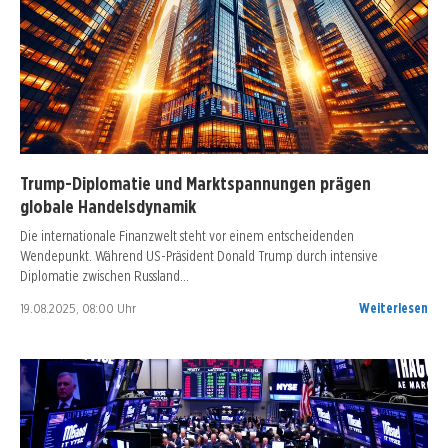
Trump-Diplomatie und Marktspannungen prägen
globale Handelsdynamik
Die internationale Finanzwelt steht vor einem entscheidenden
Wendepunkt. Während US-Präsident Donald Trump durch intensive
Diplomatie zwischen Russland…
19.08.2025, 08:00 Uhr
Weiterlesen