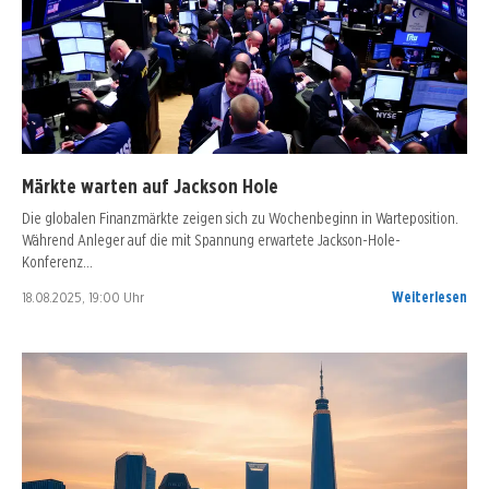
Märkte warten auf Jackson Hole
Die globalen Finanzmärkte zeigen sich zu Wochenbeginn in Warteposition.
Während Anleger auf die mit Spannung erwartete Jackson-Hole-
Konferenz…
18.08.2025, 19:00 Uhr
Weiterlesen