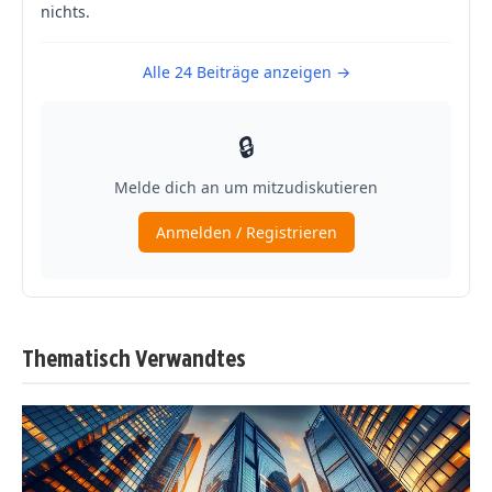
Thematisch Verwandtes