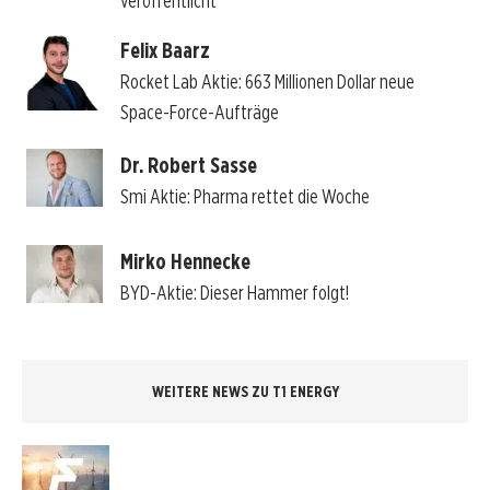
veröffentlicht
Felix Baarz
Rocket Lab Aktie: 663 Millionen Dollar neue
Space-Force-Aufträge
Dr. Robert Sasse
Smi Aktie: Pharma rettet die Woche
Mirko Hennecke
BYD-Aktie: Dieser Hammer folgt!
WEITERE NEWS ZU T1 ENERGY