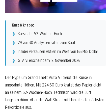
Kurz & knapp:
Kurs nahe 52-Wochen-Hoch
29 von 30 Analysten raten zum Kauf
Insider verkaufen Aktien im Wert von 135 Mio. Dollar
GTA VI erscheint am 19. November 2026
Der Hype um Grand Theft Auto VI treibt die Kurse in
ungeahnte Höhen. Mit 224,60 Euro kratzt das Papier dicht
an seinem 52-Wochen-Hoch. Technisch wird die Luft
langsam dünn. Aber die Wall Street ruft bereits die nächsten
Rekordziele aus.