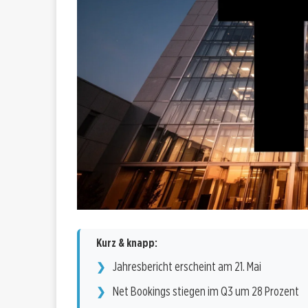
Kurz & knapp:
Jahresbericht erscheint am 21. Mai
Net Bookings stiegen im Q3 um 28 Prozent