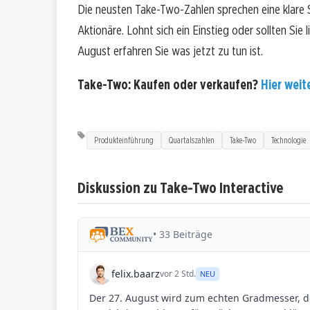
Die neusten Take-Two-Zahlen sprechen eine klare
Aktionäre. Lohnt sich ein Einstieg oder sollten Sie
August erfahren Sie was jetzt zu tun ist.
Take-Two: Kaufen oder verkaufen?
Hier weite
Produkteinführung
Quartalszahlen
Take-Two
Technologie
Diskussion zu Take-Two Interactive