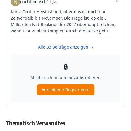
Thematisch Verwandtes