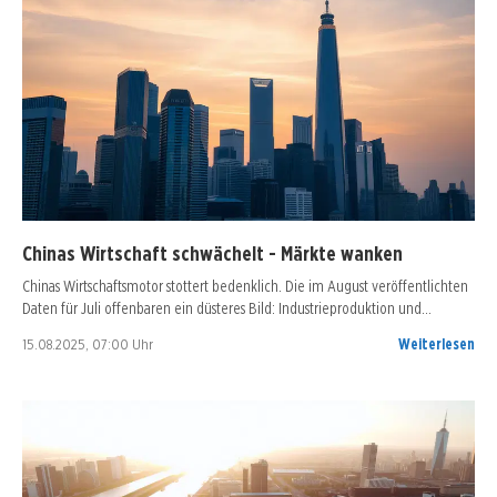
Chinas Wirtschaft schwächelt - Märkte wanken
Chinas Wirtschaftsmotor stottert bedenklich. Die im August veröffentlichten
Daten für Juli offenbaren ein düsteres Bild: Industrieproduktion und…
15.08.2025, 07:00 Uhr
Weiterlesen