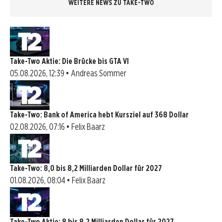
WEITERE NEWS ZU TAKE-TWO
Take-Two Aktie: Die Brücke bis GTA VI
05.08.2026, 12:39 • Andreas Sommer
Take-Two: Bank of America hebt Kursziel auf 368 Dollar
02.08.2026, 07:16 • Felix Baarz
Take-Two: 8,0 bis 8,2 Milliarden Dollar für 2027
01.08.2026, 08:04 • Felix Baarz
Take-Two Aktie: 8 bis 8,2 Milliarden Dollar für 2027