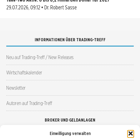
29.07.2026, 09:12 • Dr. Robert Sasse
INFORMATIONEN ÜBER TRADING-TREFF
Neu auf Trading-Treff / New Releases
Wirtschaftskalender
Newsletter
Autoren auf Trading-Treff
BROKER UND GELDANLAGEN
Einwilligung verwalten
Brokervergleich