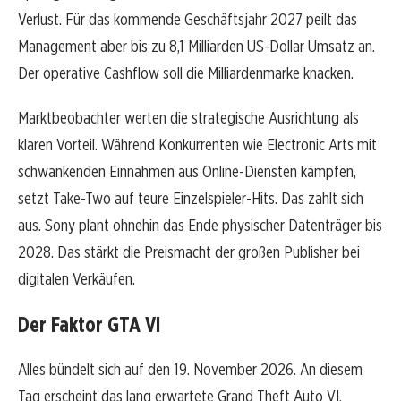
Verlust. Für das kommende Geschäftsjahr 2027 peilt das
Management aber bis zu 8,1 Milliarden US-Dollar Umsatz an.
Der operative Cashflow soll die Milliardenmarke knacken.
Marktbeobachter werten die strategische Ausrichtung als
klaren Vorteil. Während Konkurrenten wie Electronic Arts mit
schwankenden Einnahmen aus Online-Diensten kämpfen,
setzt Take-Two auf teure Einzelspieler-Hits. Das zahlt sich
aus. Sony plant ohnehin das Ende physischer Datenträger bis
2028. Das stärkt die Preismacht der großen Publisher bei
digitalen Verkäufen.
Der Faktor GTA VI
Alles bündelt sich auf den 19. November 2026. An diesem
Tag erscheint das lang erwartete Grand Theft Auto VI.