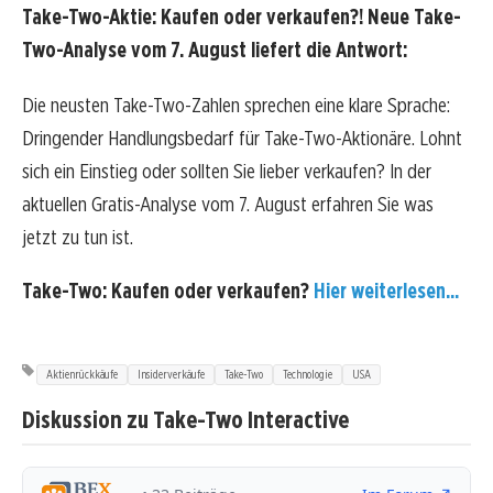
Take-Two-Aktie: Kaufen oder verkaufen?! Neue Take-
Two-Analyse vom 7. August liefert die Antwort:
Die neusten Take-Two-Zahlen sprechen eine klare Sprache:
Dringender Handlungsbedarf für Take-Two-Aktionäre. Lohnt
sich ein Einstieg oder sollten Sie lieber verkaufen? In der
aktuellen Gratis-Analyse vom 7. August erfahren Sie was
jetzt zu tun ist.
Take-Two: Kaufen oder verkaufen?
Hier weiterlesen...
Aktienrückkäufe
Insiderverkäufe
Take-Two
Technologie
USA
Diskussion zu Take-Two Interactive