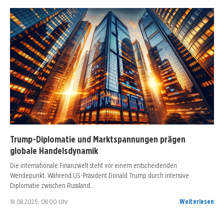
Trump-Diplomatie und Marktspannungen prägen
globale Handelsdynamik
Die internationale Finanzwelt steht vor einem entscheidenden
Wendepunkt. Während US-Präsident Donald Trump durch intensive
Diplomatie zwischen Russland…
19.08.2025, 08:00 Uhr
Weiterlesen