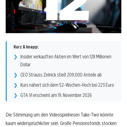
Kurz & knapp:
Insider verkauften Aktien im Wert von 128 Millionen
Dollar
CEO Strauss Zelnick stieß 209.000 Anteile ab
Kurs nähert sich dem 52-Wochen-Hoch bei 223 Euro
GTA VI erscheint am 19. November 2026
Die Stimmung um den Videospielriesen Take-Two könnte
kaum widersprüchlicher sein. Große Pensionsfonds stocken