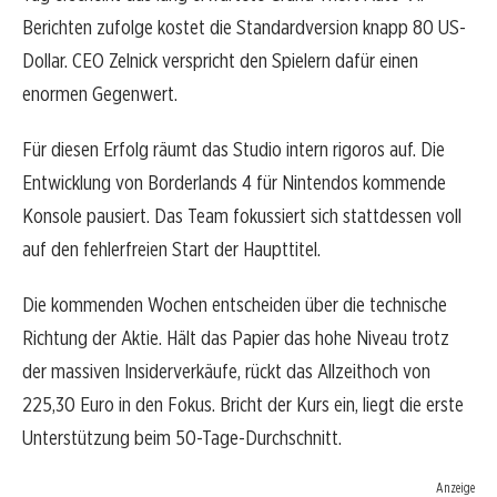
Berichten zufolge kostet die Standardversion knapp 80 US-
Dollar. CEO Zelnick verspricht den Spielern dafür einen
enormen Gegenwert.
Für diesen Erfolg räumt das Studio intern rigoros auf. Die
Entwicklung von Borderlands 4 für Nintendos kommende
Konsole pausiert. Das Team fokussiert sich stattdessen voll
auf den fehlerfreien Start der Haupttitel.
Die kommenden Wochen entscheiden über die technische
Richtung der Aktie. Hält das Papier das hohe Niveau trotz
der massiven Insiderverkäufe, rückt das Allzeithoch von
225,30 Euro in den Fokus. Bricht der Kurs ein, liegt die erste
Unterstützung beim 50-Tage-Durchschnitt.
Anzeige