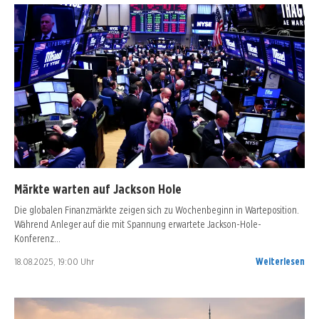
Märkte warten auf Jackson Hole
Die globalen Finanzmärkte zeigen sich zu Wochenbeginn in Warteposition.
Während Anleger auf die mit Spannung erwartete Jackson-Hole-
Konferenz…
18.08.2025, 19:00 Uhr
Weiterlesen