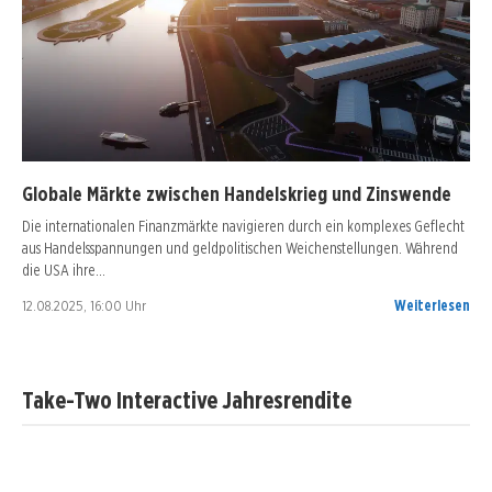
Globale Märkte zwischen Handelskrieg und Zinswende
Die internationalen Finanzmärkte navigieren durch ein komplexes Geflecht
aus Handelsspannungen und geldpolitischen Weichenstellungen. Während
die USA ihre…
12.08.2025, 16:00 Uhr
Weiterlesen
Take-Two Interactive Jahresrendite