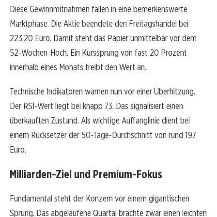
Diese Gewinnmitnahmen fallen in eine bemerkenswerte
Marktphase. Die Aktie beendete den Freitagshandel bei
223,20 Euro. Damit steht das Papier unmittelbar vor dem
52-Wochen-Hoch. Ein Kurssprung von fast 20 Prozent
innerhalb eines Monats treibt den Wert an.
Technische Indikatoren warnen nun vor einer Überhitzung.
Der RSI-Wert liegt bei knapp 73. Das signalisiert einen
überkauften Zustand. Als wichtige Auffanglinie dient bei
einem Rücksetzer der 50-Tage-Durchschnitt von rund 197
Euro.
Milliarden-Ziel und Premium-Fokus
Fundamental steht der Konzern vor einem gigantischen
Sprung. Das abgelaufene Quartal brachte zwar einen leichten