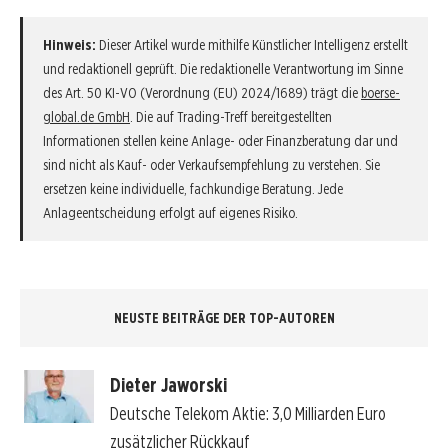
Hinweis:
Dieser Artikel wurde mithilfe Künstlicher Intelligenz erstellt
und redaktionell geprüft. Die redaktionelle Verantwortung im Sinne
des Art. 50 KI-VO (Verordnung (EU) 2024/1689) trägt die
boerse-
global.de GmbH
. Die auf Trading-Treff bereitgestellten
Informationen stellen keine Anlage- oder Finanzberatung dar und
sind nicht als Kauf- oder Verkaufsempfehlung zu verstehen. Sie
ersetzen keine individuelle, fachkundige Beratung. Jede
Anlageentscheidung erfolgt auf eigenes Risiko.
NEUSTE BEITRÄGE DER TOP-AUTOREN
Dieter Jaworski
Deutsche Telekom Aktie: 3,0 Milliarden Euro
zusätzlicher Rückkauf