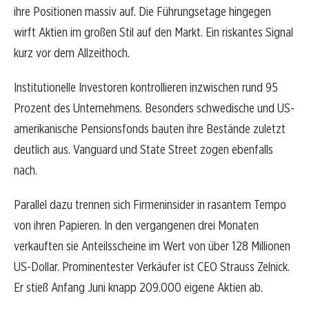
ihre Positionen massiv auf. Die Führungsetage hingegen
wirft Aktien im großen Stil auf den Markt. Ein riskantes Signal
kurz vor dem Allzeithoch.
Institutionelle Investoren kontrollieren inzwischen rund 95
Prozent des Unternehmens. Besonders schwedische und US-
amerikanische Pensionsfonds bauten ihre Bestände zuletzt
deutlich aus. Vanguard und State Street zogen ebenfalls
nach.
Parallel dazu trennen sich Firmeninsider in rasantem Tempo
von ihren Papieren. In den vergangenen drei Monaten
verkauften sie Anteilsscheine im Wert von über 128 Millionen
US-Dollar. Prominentester Verkäufer ist CEO Strauss Zelnick.
Er stieß Anfang Juni knapp 209.000 eigene Aktien ab.