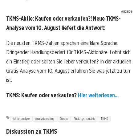
Anzeige
TKMS-Aktie: Kaufen oder verkaufen?! Neue TKMS-
Analyse vom 10. August liefert die Antwort:
Die neusten TKMS-Zahlen sprechen eine klare Sprache:
Dringender Handlungsbedarf für TKMS-Aktionäre. Lohnt sich
ein Einstieg oder sollten Sie lieber verkaufen? In der aktuellen
Gratis-Analyse vom 10. August erfahren Sie was jetzt zu tun
ist.
TKMS: Kaufen oder verkaufen?
Hier weiterlesen...
Aktienanalyse
Analystenrating
Europa
Rüstungsindustrie
TKMS
Diskussion zu TKMS