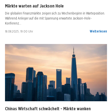
Märkte warten auf Jackson Hole
Die globalen Finanzmärkte zeigen sich zu Wochenbeginn in Warteposition.
Während Anleger auf die mit Spannung erwartete Jackson-Hole-
Konferenz…
18.08.2025, 19:00 Uhr
Weiterlesen
Chinas Wirtschaft schwächelt - Märkte wanken