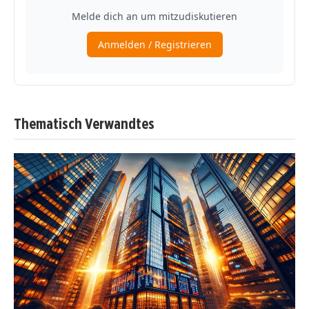
Thematisch Verwandtes