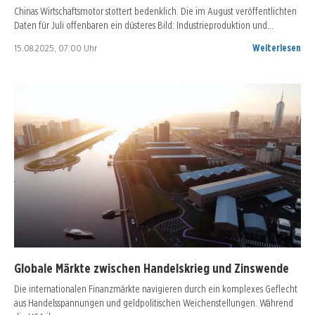
Chinas Wirtschaftsmotor stottert bedenklich. Die im August veröffentlichten
Daten für Juli offenbaren ein düsteres Bild: Industrieproduktion und…
15.08.2025, 07:00 Uhr
Weiterlesen
Globale Märkte zwischen Handelskrieg und Zinswende
Die internationalen Finanzmärkte navigieren durch ein komplexes Geflecht
aus Handelsspannungen und geldpolitischen Weichenstellungen. Während