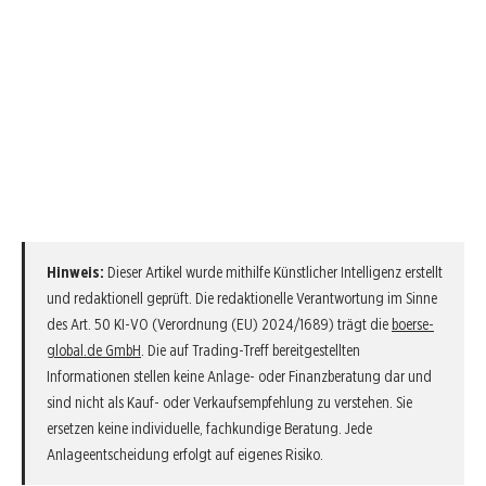
Hinweis:
Dieser Artikel wurde mithilfe Künstlicher Intelligenz erstellt
und redaktionell geprüft. Die redaktionelle Verantwortung im Sinne
des Art. 50 KI-VO (Verordnung (EU) 2024/1689) trägt die
boerse-
global.de GmbH
. Die auf Trading-Treff bereitgestellten
Informationen stellen keine Anlage- oder Finanzberatung dar und
sind nicht als Kauf- oder Verkaufsempfehlung zu verstehen. Sie
ersetzen keine individuelle, fachkundige Beratung. Jede
Anlageentscheidung erfolgt auf eigenes Risiko.