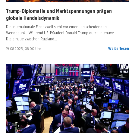
Trump-Diplomatie und Marktspannungen prägen
globale Handelsdynamik
Die internationale Finanzwelt steht vor einem entscheidenden
Wendepunkt. Während US-Präsident Donald Trump durch intensive
Diplomatie zwischen Russland…
19.08.2025, 08:00 Uhr
Weiterlesen