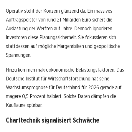
Operativ steht der Konzern glänzend da. Ein massives
Auftragspolster von rund 21 Milliarden Euro sichert die
Auslastung der Werften auf Jahre. Dennoch ignorieren
Investoren diese Planungssicherheit. Sie fokussieren sich
stattdessen auf mögliche Margenrisiken und geopolitische
Spannungen.
Hinzu kommen makroökonomische Belastungsfaktoren. Das
Deutsche Institut für Wirtschaftsforschung hat seine
Wachstumsprognose für Deutschland für 2026 gerade auf
magere 0,5 Prozent halbiert. Solche Daten dämpfen die
Kauflaune spürbar.
Charttechnik signalisiert Schwäche