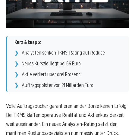
Kurz & knapp:
Analysten senken TKMS-Rating auf Reduce
Neues Kursziel liegt bei 66 Euro
Aktie verliert über drei Prozent
Auftragspolster von 21 Milliarden Euro
Volle Auftragsbücher garantieren an der Börse keinen Erfolg.
Bei TKMS klaffen operative Realität und Aktienkurs derzeit
weit auseinander. Ein neues Analysten-Rating setzt den
maritimen Rüstungsspezialisten nun massiv unter Druck.