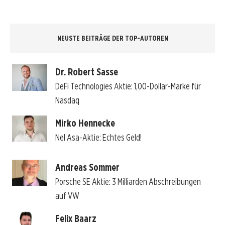
NEUSTE BEITRÄGE DER TOP-AUTOREN
Dr. Robert Sasse
DeFi Technologies Aktie: 1,00-Dollar-Marke für
Nasdaq
Mirko Hennecke
Nel Asa-Aktie: Echtes Geld!
Andreas Sommer
Porsche SE Aktie: 3 Milliarden Abschreibungen
auf VW
Felix Baarz