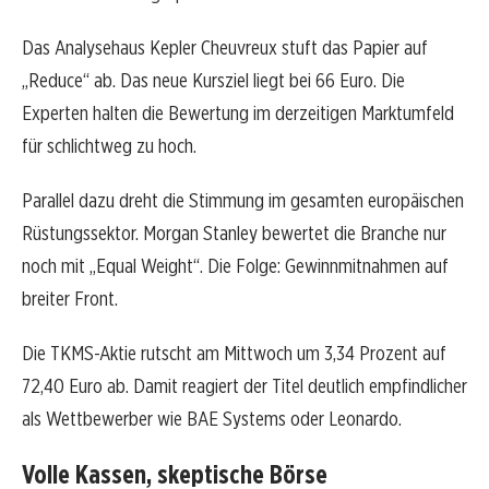
Das Analysehaus Kepler Cheuvreux stuft das Papier auf
„Reduce“ ab. Das neue Kursziel liegt bei 66 Euro. Die
Experten halten die Bewertung im derzeitigen Marktumfeld
für schlichtweg zu hoch.
Parallel dazu dreht die Stimmung im gesamten europäischen
Rüstungssektor. Morgan Stanley bewertet die Branche nur
noch mit „Equal Weight“. Die Folge: Gewinnmitnahmen auf
breiter Front.
Die TKMS-Aktie rutscht am Mittwoch um 3,34 Prozent auf
72,40 Euro ab. Damit reagiert der Titel deutlich empfindlicher
als Wettbewerber wie BAE Systems oder Leonardo.
Volle Kassen, skeptische Börse