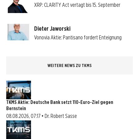
XRP: CLARITY Act vertagt bis 15. September
Dieter Jaworski
Vonovia Aktie: Pantisano fordert Enteignung
WEITERE NEWS ZU TKMS
TKMS Aktie: Deutsche Bank setzt 110-Euro-Ziel gegen
Bernstein
08.08.2026, 07:17 • Dr. Robert Sasse