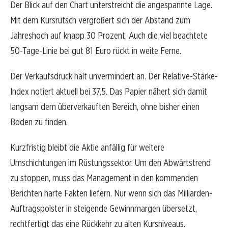
Der Blick auf den Chart unterstreicht die angespannte Lage.
Mit dem Kursrutsch vergrößert sich der Abstand zum
Jahreshoch auf knapp 30 Prozent. Auch die viel beachtete
50-Tage-Linie bei gut 81 Euro rückt in weite Ferne.
Der Verkaufsdruck hält unvermindert an. Der Relative-Stärke-
Index notiert aktuell bei 37,5. Das Papier nähert sich damit
langsam dem überverkauften Bereich, ohne bisher einen
Boden zu finden.
Kurzfristig bleibt die Aktie anfällig für weitere
Umschichtungen im Rüstungssektor. Um den Abwärtstrend
zu stoppen, muss das Management in den kommenden
Berichten harte Fakten liefern. Nur wenn sich das Milliarden-
Auftragspolster in steigende Gewinnmargen übersetzt,
rechtfertigt das eine Rückkehr zu alten Kursniveaus.