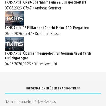
TKMS Aktie: GNYK-Übernahme am 22. Juli gescheitert
07.08.2026, 07:47 • Andreas Sommer
TKMS Aktie: 12 Milliarden für acht Meko-200-Fregatten
06.08.2026, 07:47 • Dr. Robert Sasse
TKMS Aktie: Übernahmeangebot für German Naval Yards
zurückgezogen
04.08.2026, 19:23 • Dieter Jaworski
INFORMATIONEN ÜBER TRADING-TREFF
Neu auf Trading-Treff / New Releases