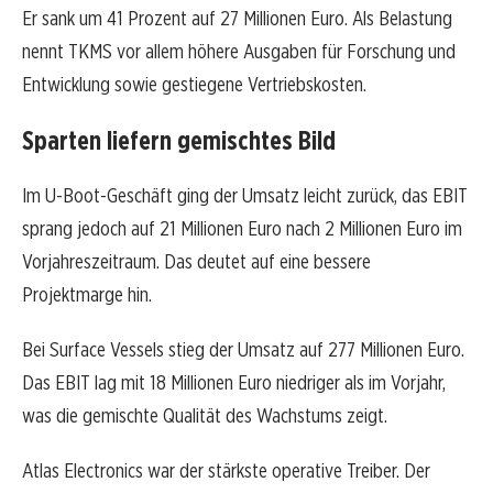
Er sank um 41 Prozent auf 27 Millionen Euro. Als Belastung
nennt TKMS vor allem höhere Ausgaben für Forschung und
Entwicklung sowie gestiegene Vertriebskosten.
Sparten liefern gemischtes Bild
Im U-Boot-Geschäft ging der Umsatz leicht zurück, das EBIT
sprang jedoch auf 21 Millionen Euro nach 2 Millionen Euro im
Vorjahreszeitraum. Das deutet auf eine bessere
Projektmarge hin.
Bei Surface Vessels stieg der Umsatz auf 277 Millionen Euro.
Das EBIT lag mit 18 Millionen Euro niedriger als im Vorjahr,
was die gemischte Qualität des Wachstums zeigt.
Atlas Electronics war der stärkste operative Treiber. Der