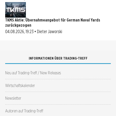
TKMS Aktie: Übernahmeangebot für German Naval Yards
zurückgezogen
04.08.2026, 19:23 • Dieter Jaworski
INFORMATIONEN ÜBER TRADING-TREFF
Neu auf Trading-Treff / New Releases
Wirtschaftskalender
Newsletter
Autoren auf Trading-Treff