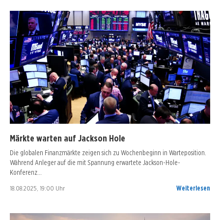
Märkte warten auf Jackson Hole
Die globalen Finanzmärkte zeigen sich zu Wochenbeginn in Warteposition.
Während Anleger auf die mit Spannung erwartete Jackson-Hole-
Konferenz…
18.08.2025, 19:00 Uhr
Weiterlesen