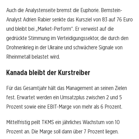
Auch die Analystenseite bremst die Euphorie. Bernstein-
Analyst Adrien Rabier senkte das Kursziel von 83 auf 76 Euro
und bleibt bei „Market-Perform“. Er verweist auf die
gedrückte Stimmung im Verteidigungssektor, die durch den
Drohnenkrieg in der Ukraine und schwächere Signale von
Rheinmetall belastet wird.
Kanada bleibt der Kurstreiber
Für das Gesamtjahr hält das Management an seinen Zielen
fest. Erwartet werden ein Umsatzplus zwischen 2 und 5
Prozent sowie eine EBIT-Marge von mehr als 6 Prozent.
Mittelfristig peilt TKMS ein jährliches Wachstum von 10
Prozent an. Die Marge soll dann über 7 Prozent liegen.