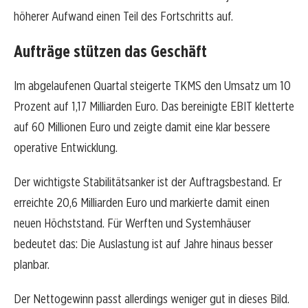
höherer Aufwand einen Teil des Fortschritts auf.
Aufträge stützen das Geschäft
Im abgelaufenen Quartal steigerte TKMS den Umsatz um 10
Prozent auf 1,17 Milliarden Euro. Das bereinigte EBIT kletterte
auf 60 Millionen Euro und zeigte damit eine klar bessere
operative Entwicklung.
Der wichtigste Stabilitätsanker ist der Auftragsbestand. Er
erreichte 20,6 Milliarden Euro und markierte damit einen
neuen Höchststand. Für Werften und Systemhäuser
bedeutet das: Die Auslastung ist auf Jahre hinaus besser
planbar.
Der Nettogewinn passt allerdings weniger gut in dieses Bild.