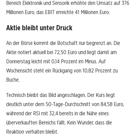
Bereich Elektronik und Sensorik erhöhte den Umsatz auf 376
Millionen Euro, das EBIT erreichte 41 Millionen Euro.
Aktie bleibt unter Druck
An der Börse kommt die Botschaft nur begrenzt an. Die
Aktie notiert aktuell bei 72,50 Euro und liegt damit am
Donnerstag leicht mit 0,14 Prozent im Minus. Auf
Wochensicht steht ein Rückgang von 10,82 Prozent zu
Buche.
Technisch bleibt das Bild angeschlagen. Der Kurs liegt
deutlich unter dem 50-Tage-Durchschnitt von 84,58 Euro,
während der RSI mit 32,4 bereits in die Nähe eines
überverkauften Bereichs fällt. Kein Wunder, dass die
Reaktion verhalten bleibt.