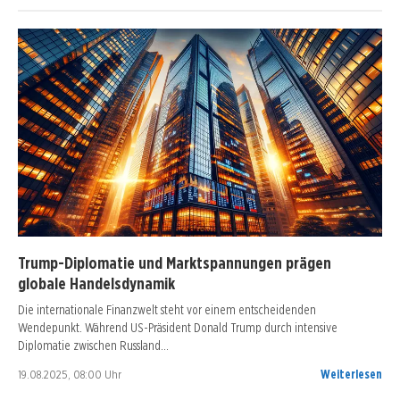
Trump-Diplomatie und Marktspannungen prägen
globale Handelsdynamik
Die internationale Finanzwelt steht vor einem entscheidenden
Wendepunkt. Während US-Präsident Donald Trump durch intensive
Diplomatie zwischen Russland…
19.08.2025, 08:00 Uhr
Weiterlesen