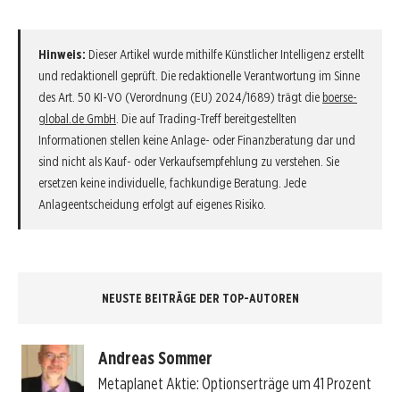
Hinweis:
Dieser Artikel wurde mithilfe Künstlicher Intelligenz erstellt
und redaktionell geprüft. Die redaktionelle Verantwortung im Sinne
des Art. 50 KI-VO (Verordnung (EU) 2024/1689) trägt die
boerse-
global.de GmbH
. Die auf Trading-Treff bereitgestellten
Informationen stellen keine Anlage- oder Finanzberatung dar und
sind nicht als Kauf- oder Verkaufsempfehlung zu verstehen. Sie
ersetzen keine individuelle, fachkundige Beratung. Jede
Anlageentscheidung erfolgt auf eigenes Risiko.
NEUSTE BEITRÄGE DER TOP-AUTOREN
Andreas Sommer
Metaplanet Aktie: Optionserträge um 41 Prozent