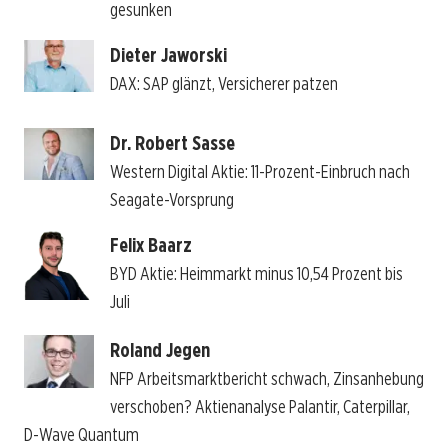
gesunken
Dieter Jaworski
DAX: SAP glänzt, Versicherer patzen
Dr. Robert Sasse
Western Digital Aktie: 11-Prozent-Einbruch nach
Seagate-Vorsprung
Felix Baarz
BYD Aktie: Heimmarkt minus 10,54 Prozent bis
Juli
Roland Jegen
NFP Arbeitsmarktbericht schwach, Zinsanhebung
verschoben? Aktienanalyse Palantir, Caterpillar,
D-Wave Quantum