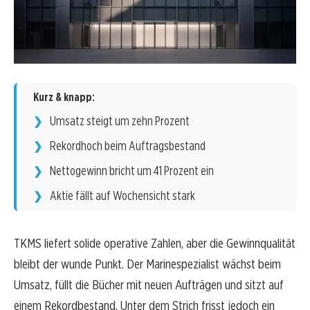
Kurz & knapp:
Umsatz steigt um zehn Prozent
Rekordhoch beim Auftragsbestand
Nettogewinn bricht um 41 Prozent ein
Aktie fällt auf Wochensicht stark
TKMS liefert solide operative Zahlen, aber die Gewinnqualität
bleibt der wunde Punkt. Der Marinespezialist wächst beim
Umsatz, füllt die Bücher mit neuen Aufträgen und sitzt auf
einem Rekordbestand. Unter dem Strich frisst jedoch ein