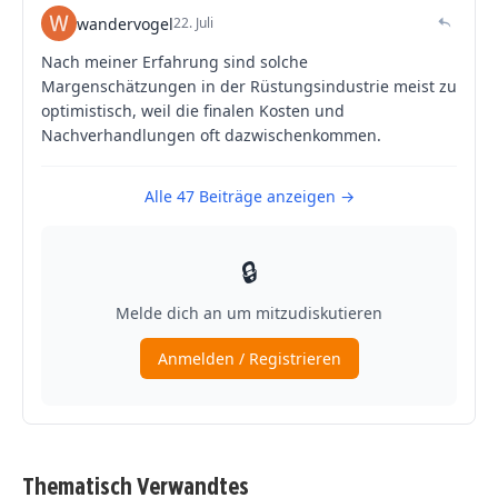
Thematisch Verwandtes