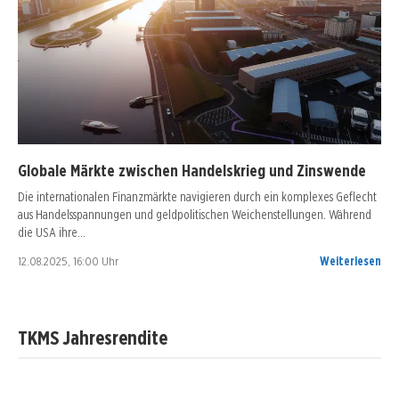
Globale Märkte zwischen Handelskrieg und Zinswende
Die internationalen Finanzmärkte navigieren durch ein komplexes Geflecht
aus Handelsspannungen und geldpolitischen Weichenstellungen. Während
die USA ihre…
12.08.2025, 16:00 Uhr
Weiterlesen
TKMS Jahresrendite