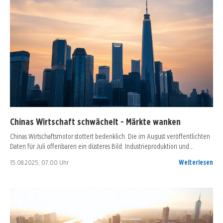
Chinas Wirtschaft schwächelt - Märkte wanken
Chinas Wirtschaftsmotor stottert bedenklich. Die im August veröffentlichten
Daten für Juli offenbaren ein düsteres Bild: Industrieproduktion und…
15.08.2025, 07:00 Uhr
Weiterlesen