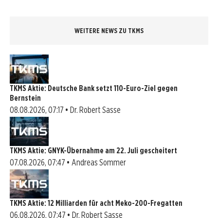
WEITERE NEWS ZU TKMS
TKMS Aktie: Deutsche Bank setzt 110-Euro-Ziel gegen
Bernstein
08.08.2026, 07:17 • Dr. Robert Sasse
TKMS Aktie: GNYK-Übernahme am 22. Juli gescheitert
07.08.2026, 07:47 • Andreas Sommer
TKMS Aktie: 12 Milliarden für acht Meko-200-Fregatten
06.08.2026, 07:47 • Dr. Robert Sasse