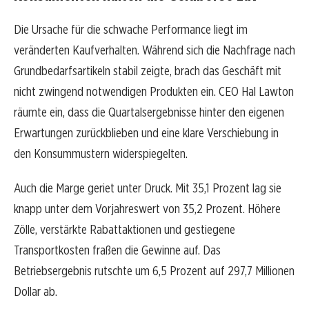
Die Ursache für die schwache Performance liegt im
veränderten Kaufverhalten. Während sich die Nachfrage nach
Grundbedarfsartikeln stabil zeigte, brach das Geschäft mit
nicht zwingend notwendigen Produkten ein. CEO Hal Lawton
räumte ein, dass die Quartalsergebnisse hinter den eigenen
Erwartungen zurückblieben und eine klare Verschiebung in
den Konsummustern widerspiegelten.
Auch die Marge geriet unter Druck. Mit 35,1 Prozent lag sie
knapp unter dem Vorjahreswert von 35,2 Prozent. Höhere
Zölle, verstärkte Rabattaktionen und gestiegene
Transportkosten fraßen die Gewinne auf. Das
Betriebsergebnis rutschte um 6,5 Prozent auf 297,7 Millionen
Dollar ab.