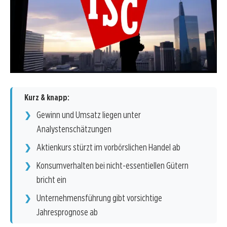
Kurz & knapp:
Gewinn und Umsatz liegen unter
Analystenschätzungen
Aktienkurs stürzt im vorbörslichen Handel ab
Konsumverhalten bei nicht-essentiellen Gütern
bricht ein
Unternehmensführung gibt vorsichtige
Jahresprognose ab