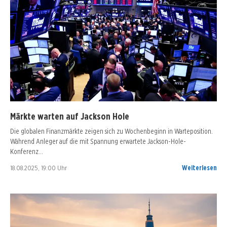
Märkte warten auf Jackson Hole
Die globalen Finanzmärkte zeigen sich zu Wochenbeginn in Warteposition.
Während Anleger auf die mit Spannung erwartete Jackson-Hole-
Konferenz…
18.08.2025, 19:00 Uhr
Weiterlesen