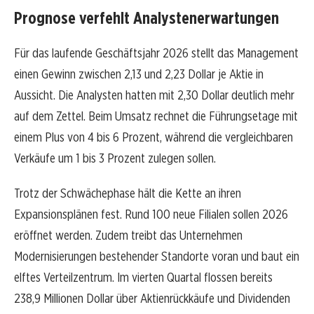
Prognose verfehlt Analystenerwartungen
Für das laufende Geschäftsjahr 2026 stellt das Management
einen Gewinn zwischen 2,13 und 2,23 Dollar je Aktie in
Aussicht. Die Analysten hatten mit 2,30 Dollar deutlich mehr
auf dem Zettel. Beim Umsatz rechnet die Führungsetage mit
einem Plus von 4 bis 6 Prozent, während die vergleichbaren
Verkäufe um 1 bis 3 Prozent zulegen sollen.
Trotz der Schwächephase hält die Kette an ihren
Expansionsplänen fest. Rund 100 neue Filialen sollen 2026
eröffnet werden. Zudem treibt das Unternehmen
Modernisierungen bestehender Standorte voran und baut ein
elftes Verteilzentrum. Im vierten Quartal flossen bereits
238,9 Millionen Dollar über Aktienrückkäufe und Dividenden