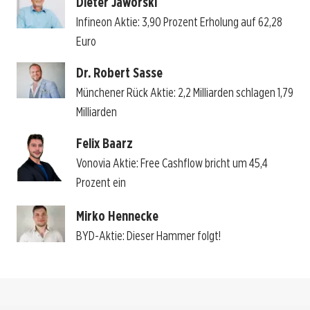
Dieter Jaworski
Infineon Aktie: 3,90 Prozent Erholung auf 62,28
Euro
Dr. Robert Sasse
Münchener Rück Aktie: 2,2 Milliarden schlagen 1,79
Milliarden
Felix Baarz
Vonovia Aktie: Free Cashflow bricht um 45,4
Prozent ein
Mirko Hennecke
BYD-Aktie: Dieser Hammer folgt!