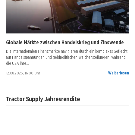
Globale Märkte zwischen Handelskrieg und Zinswende
Die internationalen Finanzmärkte navigieren durch ein komplexes Geflecht
aus Handelsspannungen und geldpolitischen Weichenstellungen. Während
die USA ihre…
12.08.2025, 16:00 Uhr
Weiterlesen
Tractor Supply Jahresrendite