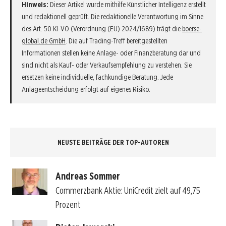
Hinweis:
Dieser Artikel wurde mithilfe Künstlicher Intelligenz erstellt
und redaktionell geprüft. Die redaktionelle Verantwortung im Sinne
des Art. 50 KI-VO (Verordnung (EU) 2024/1689) trägt die
boerse-
global.de GmbH
. Die auf Trading-Treff bereitgestellten
Informationen stellen keine Anlage- oder Finanzberatung dar und
sind nicht als Kauf- oder Verkaufsempfehlung zu verstehen. Sie
ersetzen keine individuelle, fachkundige Beratung. Jede
Anlageentscheidung erfolgt auf eigenes Risiko.
NEUSTE BEITRÄGE DER TOP-AUTOREN
Andreas Sommer
Commerzbank Aktie: UniCredit zielt auf 49,75
Prozent