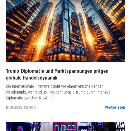
Trump-Diplomatie und Marktspannungen prägen
globale Handelsdynamik
Die internationale Finanzwelt steht vor einem entscheidenden
Wendepunkt. Während US-Präsident Donald Trump durch intensive
Diplomatie zwischen Russland…
19.08.2025, 08:00 Uhr
Weiterlesen