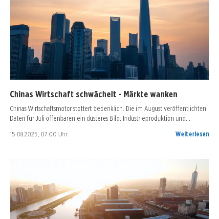
Chinas Wirtschaft schwächelt - Märkte wanken
Chinas Wirtschaftsmotor stottert bedenklich. Die im August veröffentlichten
Daten für Juli offenbaren ein düsteres Bild: Industrieproduktion und…
15.08.2025, 07:00 Uhr
Weiterlesen