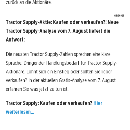
zurück an die Aktionäre.
Anzeige
Tractor Supply-Aktie: Kaufen oder verkaufen?! Neue
Tractor Supply-Analyse vom 7. August liefert die
Antwort:
Die neusten Tractor Supply-Zahlen sprechen eine klare
Sprache: Dringender Handlungsbedarf für Tractor Supply-
Aktionäre. Lohnt sich ein Einstieg oder sollten Sie lieber
verkaufen? In der aktuellen Gratis-Analyse vom 7. August
erfahren Sie was jetzt zu tun ist.
Tractor Supply: Kaufen oder verkaufen?
Hier
weiterlesen...