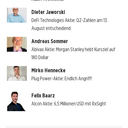
Dieter Jaworski
DeFi Technologies Aktie: Q2-Zahlen am 13.
August entscheidend
Andreas Sommer
Abivax Aktie: Morgan Stanley hebt Kursziel auf
180 Dollar
Mirko Hennecke
Plug Power-Aktie: Endlich Angriff!
Felix Baarz
Alcon Aktie: 6,5 Millionen USD mit RxSight