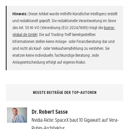
Hinweis:
Dieser Artikel wurde mithilfe Künstlicher Intelligenz erstellt
und redaktionell geprüft. Die redaktionelle Verantwortung im Sinne
des Art. 50 KI-VO (Verordnung (EU) 2024/1689) trägt die
boerse-
global.de GmbH
. Die auf Trading-Treff bereitgestellten
Informationen stellen keine Anlage- oder Finanzberatung dar und
sind nicht als Kauf- oder Verkaufsempfehlung zu verstehen. Sie
ersetzen keine individuelle, fachkundige Beratung. Jede
Anlageentscheidung erfolgt auf eigenes Risiko.
NEUSTE BEITRÄGE DER TOP-AUTOREN
Dr. Robert Sasse
Nvidia Aktie: SpaceX baut 10 Gigawatt auf Vera-
Rubin-Architektur