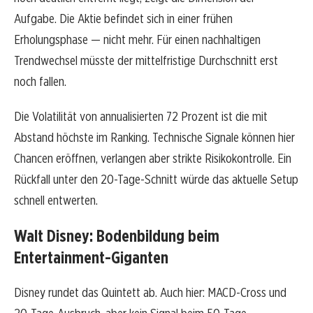
Aufgabe. Die Aktie befindet sich in einer frühen
Erholungsphase — nicht mehr. Für einen nachhaltigen
Trendwechsel müsste der mittelfristige Durchschnitt erst
noch fallen.
Die Volatilität von annualisierten 72 Prozent ist die mit
Abstand höchste im Ranking. Technische Signale können hier
Chancen eröffnen, verlangen aber strikte Risikokontrolle. Ein
Rückfall unter den 20-Tage-Schnitt würde das aktuelle Setup
schnell entwerten.
Walt Disney: Bodenbildung beim
Entertainment-Giganten
Disney rundet das Quintett ab. Auch hier: MACD-Cross und