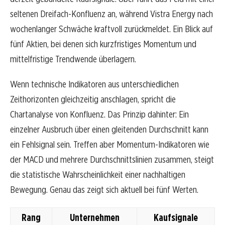
seltenen Dreifach-Konfluenz an, während Vistra Energy nach
wochenlanger Schwäche kraftvoll zurückmeldet. Ein Blick auf
fünf Aktien, bei denen sich kurzfristiges Momentum und
mittelfristige Trendwende überlagern.
Wenn technische Indikatoren aus unterschiedlichen
Zeithorizonten gleichzeitig anschlagen, spricht die
Chartanalyse von Konfluenz. Das Prinzip dahinter: Ein
einzelner Ausbruch über einen gleitenden Durchschnitt kann
ein Fehlsignal sein. Treffen aber Momentum-Indikatoren wie
der MACD und mehrere Durchschnittslinien zusammen, steigt
die statistische Wahrscheinlichkeit einer nachhaltigen
Bewegung. Genau das zeigt sich aktuell bei fünf Werten.
Rang
Unternehmen
Kaufsignale