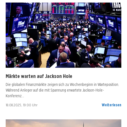
Märkte warten auf Jackson Hole
Die globalen Finanzmärkte zeigen sich zu Wochenbeginn in Warteposition.
Während Anleger auf die mit Spannung erwartete Jackson-Hole-
Konferenz…
18.08.2025, 19:00 Uhr
Weiterlesen