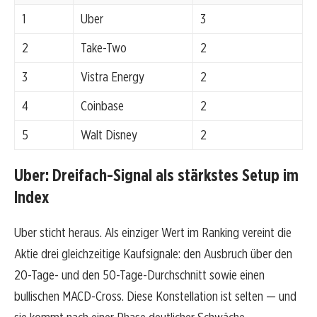
1
Uber
3
2
Take-Two
2
3
Vistra Energy
2
4
Coinbase
2
5
Walt Disney
2
Uber: Dreifach-Signal als stärkstes Setup im
Index
Uber sticht heraus. Als einziger Wert im Ranking vereint die
Aktie drei gleichzeitige Kaufsignale: den Ausbruch über den
20-Tage- und den 50-Tage-Durchschnitt sowie einen
bullischen MACD-Cross. Diese Konstellation ist selten — und