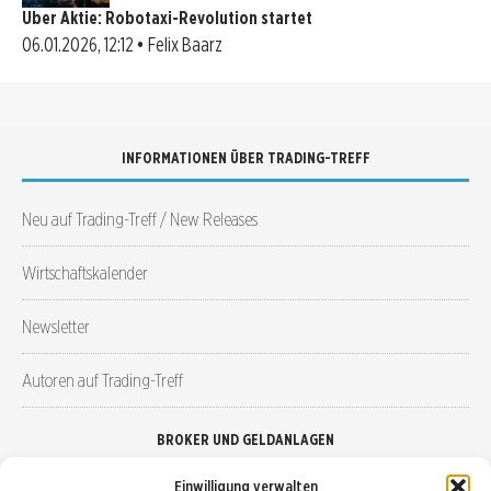
Uber Aktie: Robotaxi-Revolution startet
06.01.2026, 12:12 • Felix Baarz
INFORMATIONEN ÜBER TRADING-TREFF
Neu auf Trading-Treff / New Releases
Wirtschaftskalender
Newsletter
Autoren auf Trading-Treff
BROKER UND GELDANLAGEN
Einwilligung verwalten