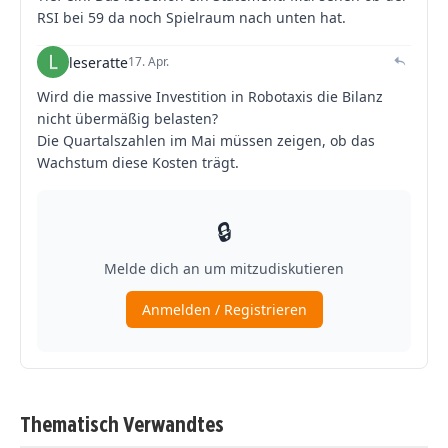
Thematisch Verwandtes