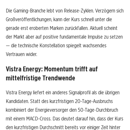
Die Gaming-Branche lebt von Release-Zyklen. Verzögern sich
Großveröffentlichungen, kann der Kurs schnell unter die
gerade erst eroberten Marken zurückfallen. Aktuell scheint
der Markt aber auf positive fundamentale Impulse zu setzen
— die technische Konstellation spiegelt wachsendes
Vertrauen wider.
Vistra Energy: Momentum trifft auf
mittelfristige Trendwende
Vistra Energy liefert ein anderes Signalprofil als die übrigen
Kandidaten. Statt des kurzfristigen 20-Tage-Ausbruchs
kombiniert der Energieversorger den 50-Tage-Durchbruch
mit einem MACD-Cross. Das deutet darauf hin, dass der Kurs
den kurzfristigen Durchschnitt bereits vor einiger Zeit hinter