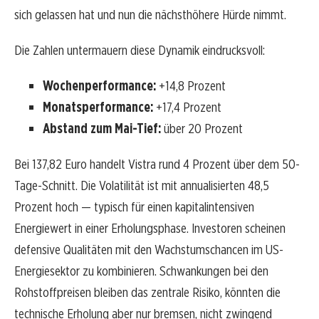
sich gelassen hat und nun die nächsthöhere Hürde nimmt.
Die Zahlen untermauern diese Dynamik eindrucksvoll:
Wochenperformance:
+14,8 Prozent
Monatsperformance:
+17,4 Prozent
Abstand zum Mai-Tief:
über 20 Prozent
Bei 137,82 Euro handelt Vistra rund 4 Prozent über dem 50-
Tage-Schnitt. Die Volatilität ist mit annualisierten 48,5
Prozent hoch — typisch für einen kapitalintensiven
Energiewert in einer Erholungsphase. Investoren scheinen
defensive Qualitäten mit den Wachstumschancen im US-
Energiesektor zu kombinieren. Schwankungen bei den
Rohstoffpreisen bleiben das zentrale Risiko, könnten die
technische Erholung aber nur bremsen, nicht zwingend