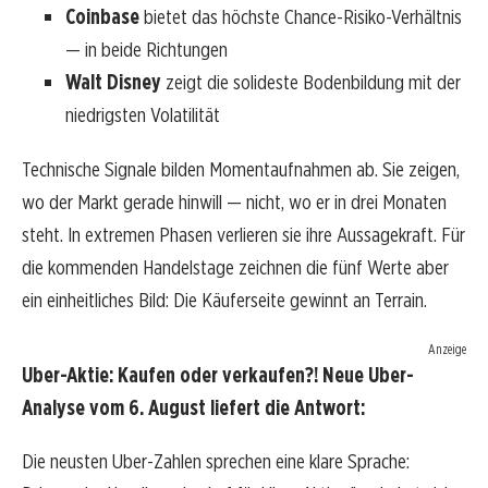
Coinbase
bietet das höchste Chance-Risiko-Verhältnis
— in beide Richtungen
Walt Disney
zeigt die solideste Bodenbildung mit der
niedrigsten Volatilität
Technische Signale bilden Momentaufnahmen ab. Sie zeigen,
wo der Markt gerade hinwill — nicht, wo er in drei Monaten
steht. In extremen Phasen verlieren sie ihre Aussagekraft. Für
die kommenden Handelstage zeichnen die fünf Werte aber
ein einheitliches Bild: Die Käuferseite gewinnt an Terrain.
Anzeige
Uber-Aktie: Kaufen oder verkaufen?! Neue Uber-
Analyse vom 6. August liefert die Antwort:
Die neusten Uber-Zahlen sprechen eine klare Sprache: