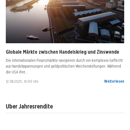
Globale Märkte zwischen Handelskrieg und Zinswende
Die internationalen Finanzmärkte navigieren durch ein komplexes Geflecht
aus Handelsspannungen und geldpolitischen Weichenstellungen. Während
die USA ihre…
12.08.2025, 16:00 Uhr
Weiterlesen
Uber Jahresrendite