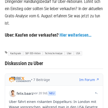
Dringender Handlungsbedarf für Uber-Aktionäre. Lohnt sich
ein Einstieg oder sollten Sie lieber verkaufen? In der aktuellen
Gratis-Analyse vom 6. August erfahren Sie was jetzt zu tun
ist.
Uber: Kaufen oder verkaufen?
Hier weiterlesen...
Kaufsignale
S&P-500-Aktien
Technische Analyse
Uber
USA
Diskussion zu Uber