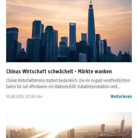
Chinas Wirtschaft schwächelt - Märkte wanken
Chinas Wirtschaftsmotor stottert bedenklich. Die im August veröffentlichten
Daten für Juli offenbaren ein düsteres Bild: Industrieproduktion und…
15.08.2025, 07:00 Uhr
Weiterlesen