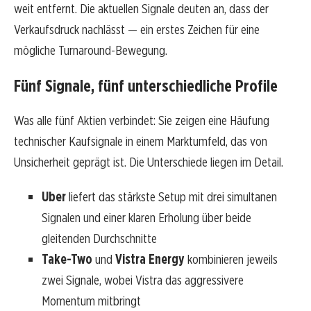
weit entfernt. Die aktuellen Signale deuten an, dass der
Verkaufsdruck nachlässt — ein erstes Zeichen für eine
mögliche Turnaround-Bewegung.
Fünf Signale, fünf unterschiedliche Profile
Was alle fünf Aktien verbindet: Sie zeigen eine Häufung
technischer Kaufsignale in einem Marktumfeld, das von
Unsicherheit geprägt ist. Die Unterschiede liegen im Detail.
Uber
liefert das stärkste Setup mit drei simultanen
Signalen und einer klaren Erholung über beide
gleitenden Durchschnitte
Take-Two
und
Vistra Energy
kombinieren jeweils
zwei Signale, wobei Vistra das aggressivere
Momentum mitbringt