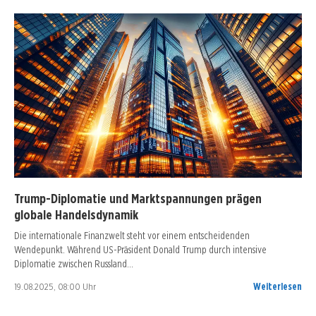
Trump-Diplomatie und Marktspannungen prägen
globale Handelsdynamik
Die internationale Finanzwelt steht vor einem entscheidenden
Wendepunkt. Während US-Präsident Donald Trump durch intensive
Diplomatie zwischen Russland…
19.08.2025, 08:00 Uhr
Weiterlesen