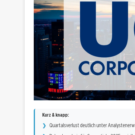
Kurz & knapp:
Quartalsverlust deutlich unter Analystener