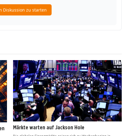
Märkte warten auf Jackson Hole
en