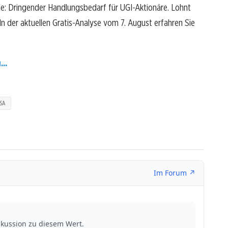
he: Dringender Handlungsbedarf für UGI-Aktionäre. Lohnt
? In der aktuellen Gratis-Analyse vom 7. August erfahren Sie
...
SA