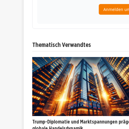
Thematisch Verwandtes
Trump-Diplomatie und Marktspannungen präg
globale Handelsdynamik