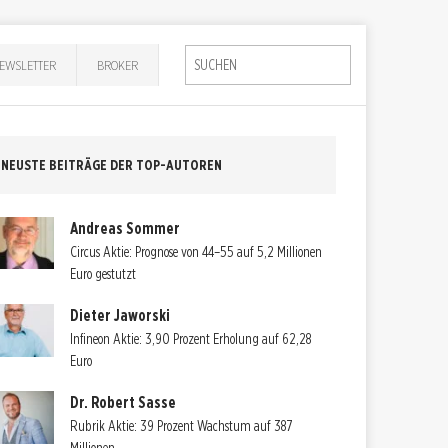
EWSLETTER
BROKER
NEUSTE BEITRÄGE DER TOP-AUTOREN
Andreas Sommer
Circus Aktie: Prognose von 44–55 auf 5,2 Millionen
Euro gestutzt
Dieter Jaworski
Infineon Aktie: 3,90 Prozent Erholung auf 62,28
Euro
Dr. Robert Sasse
Rubrik Aktie: 39 Prozent Wachstum auf 387