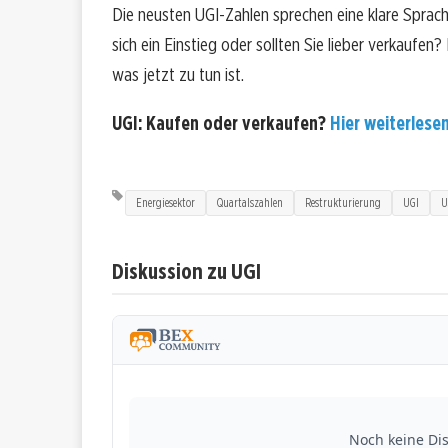
Die neusten UGI-Zahlen sprechen eine klare Sprac
sich ein Einstieg oder sollten Sie lieber verkaufen
was jetzt zu tun ist.
UGI: Kaufen oder verkaufen?
Hier weiterlesen
Energiesektor
Quartalszahlen
Restrukturierung
UGI
U
Diskussion zu UGI