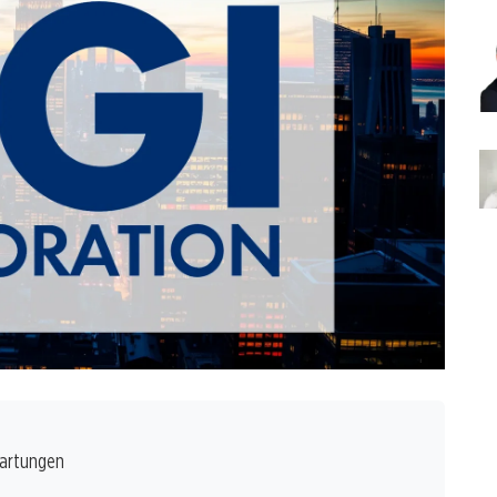
wartungen