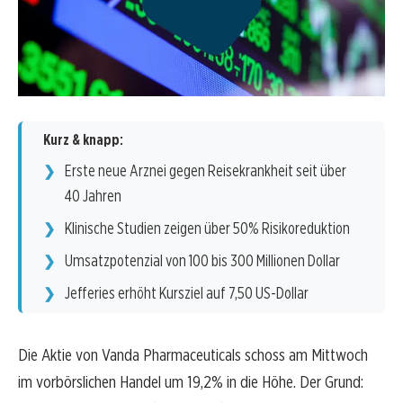
Kurz & knapp:
Erste neue Arznei gegen Reisekrankheit seit über
40 Jahren
Klinische Studien zeigen über 50% Risikoreduktion
Umsatzpotenzial von 100 bis 300 Millionen Dollar
Jefferies erhöht Kursziel auf 7,50 US-Dollar
Die Aktie von Vanda Pharmaceuticals schoss am Mittwoch
im vorbörslichen Handel um 19,2% in die Höhe. Der Grund: