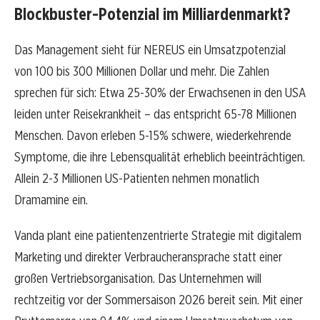
Blockbuster-Potenzial im Milliardenmarkt?
Das Management sieht für NEREUS ein Umsatzpotenzial
von 100 bis 300 Millionen Dollar und mehr. Die Zahlen
sprechen für sich: Etwa 25-30% der Erwachsenen in den USA
leiden unter Reisekrankheit – das entspricht 65-78 Millionen
Menschen. Davon erleben 5-15% schwere, wiederkehrende
Symptome, die ihre Lebensqualität erheblich beeinträchtigen.
Allein 2-3 Millionen US-Patienten nehmen monatlich
Dramamine ein.
Vanda plant eine patientenzentrierte Strategie mit digitalem
Marketing und direkter Verbraucheransprache statt einer
großen Vertriebsorganisation. Das Unternehmen will
rechtzeitig vor der Sommersaison 2026 bereit sein. Mit einer