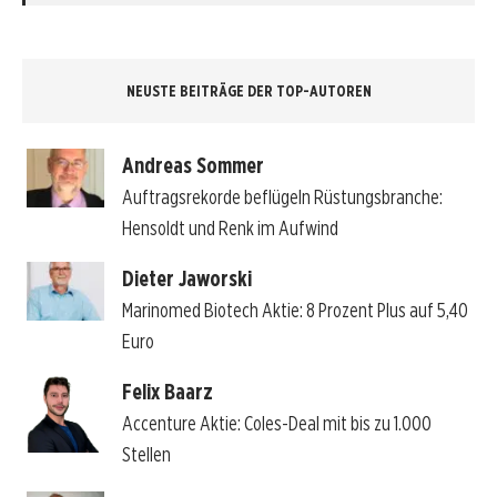
NEUSTE BEITRÄGE DER TOP-AUTOREN
Andreas Sommer
Auftragsrekorde beflügeln Rüstungsbranche:
Hensoldt und Renk im Aufwind
Dieter Jaworski
Marinomed Biotech Aktie: 8 Prozent Plus auf 5,40
Euro
Felix Baarz
Accenture Aktie: Coles-Deal mit bis zu 1.000
Stellen