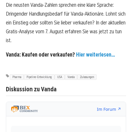
Die neusten Vanda-Zahlen sprechen eine klare Sprache:
Dringender Handlungsbedarf für Vanda-Aktionäre. Lohnt sich
ein Einstieg oder sollten Sie lieber verkaufen? In der aktuellen
Gratis-Analyse vom 7. August erfahren Sie was jetzt zu tun
ist.
Vanda: Kaufen oder verkaufen?
Hier weiterlesen...
Pharma
Pipeline-Entwicklung
USA
Vanda
Zulassungen
Diskussion zu Vanda