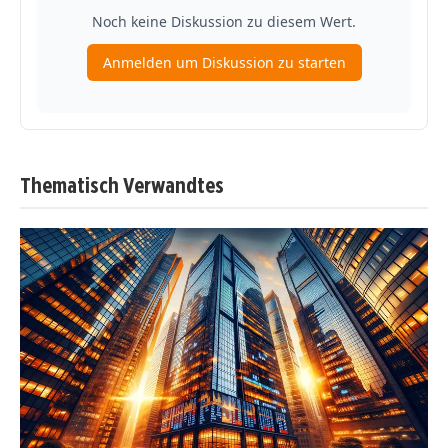
Thematisch Verwandtes