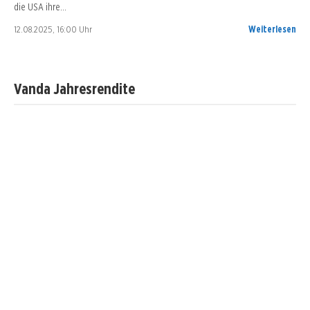
die USA ihre…
12.08.2025, 16:00 Uhr
Weiterlesen
Vanda Jahresrendite