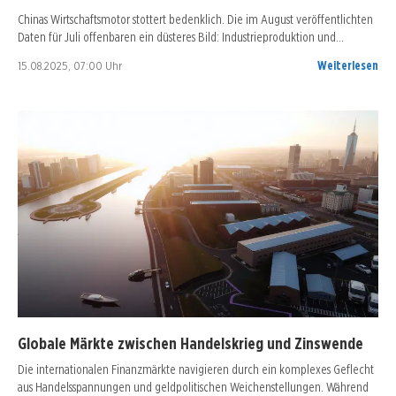
Chinas Wirtschaftsmotor stottert bedenklich. Die im August veröffentlichten
Daten für Juli offenbaren ein düsteres Bild: Industrieproduktion und…
15.08.2025, 07:00 Uhr
Weiterlesen
Globale Märkte zwischen Handelskrieg und Zinswende
Die internationalen Finanzmärkte navigieren durch ein komplexes Geflecht
aus Handelsspannungen und geldpolitischen Weichenstellungen. Während