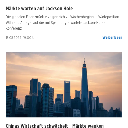
Märkte warten auf Jackson Hole
Die globalen Finanzmärkte zeigen sich zu Wochenbeginn in Warteposition.
Während Anleger auf die mit Spannung erwartete Jackson-Hole-
Konferenz…
18.08.2025, 19:00 Uhr
Weiterlesen
Chinas Wirtschaft schwächelt - Märkte wanken