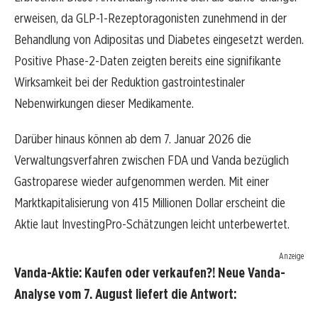
erweisen, da GLP-1-Rezeptoragonisten zunehmend in der
Behandlung von Adipositas und Diabetes eingesetzt werden.
Positive Phase-2-Daten zeigten bereits eine signifikante
Wirksamkeit bei der Reduktion gastrointestinaler
Nebenwirkungen dieser Medikamente.
Darüber hinaus können ab dem 7. Januar 2026 die
Verwaltungsverfahren zwischen FDA und Vanda bezüglich
Gastroparese wieder aufgenommen werden. Mit einer
Marktkapitalisierung von 415 Millionen Dollar erscheint die
Aktie laut InvestingPro-Schätzungen leicht unterbewertet.
Anzeige
Vanda-Aktie: Kaufen oder verkaufen?! Neue Vanda-
Analyse vom 7. August liefert die Antwort: