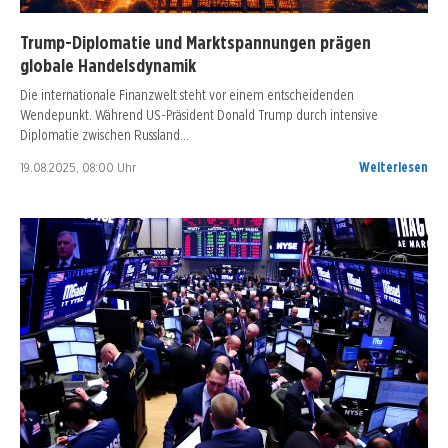
Trump-Diplomatie und Marktspannungen prägen
globale Handelsdynamik
Die internationale Finanzwelt steht vor einem entscheidenden
Wendepunkt. Während US-Präsident Donald Trump durch intensive
Diplomatie zwischen Russland…
19.08.2025, 08:00 Uhr
Weiterlesen