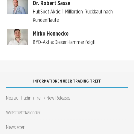
Dr. Robert Sasse
HubSpot Aktie: 1-Milliarden-Rückkauf nach
Kundenflaute
Mirko Hennecke
BYD-Aktie: Dieser Hammer folgt!
INFORMATIONEN ÜBER TRADING-TREFF
Neu auf Trading-Treff / New Releases
Wirtschaftskalender
Newsletter