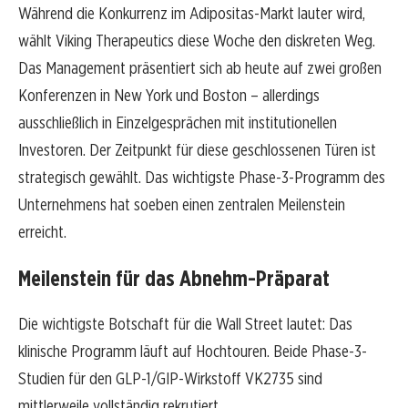
Während die Konkurrenz im Adipositas-Markt lauter wird,
wählt Viking Therapeutics diese Woche den diskreten Weg.
Das Management präsentiert sich ab heute auf zwei großen
Konferenzen in New York und Boston – allerdings
ausschließlich in Einzelgesprächen mit institutionellen
Investoren. Der Zeitpunkt für diese geschlossenen Türen ist
strategisch gewählt. Das wichtigste Phase-3-Programm des
Unternehmens hat soeben einen zentralen Meilenstein
erreicht.
Meilenstein für das Abnehm-Präparat
Die wichtigste Botschaft für die Wall Street lautet: Das
klinische Programm läuft auf Hochtouren. Beide Phase-3-
Studien für den GLP-1/GIP-Wirkstoff VK2735 sind
mittlerweile vollständig rekrutiert.