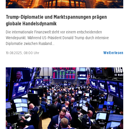
Trump-Diplomatie und Marktspannungen prägen
globale Handelsdynamik
Die internationale Finanzwelt steht vor einem entscheidenden
Wendepunkt. Während US-Präsident Donald Trump durch intensive
Diplomatie zwischen Russland…
19.08.2025, 08:00 Uhr
Weiterlesen