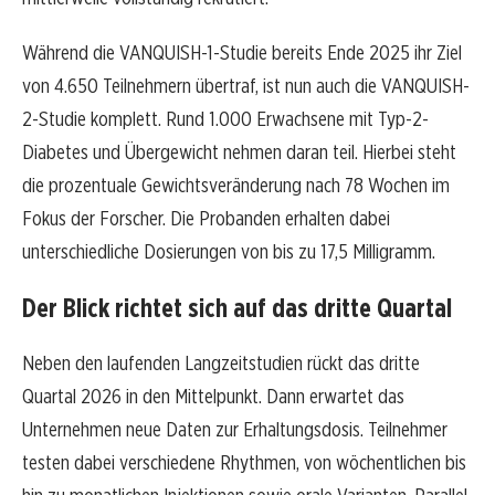
Während die VANQUISH-1-Studie bereits Ende 2025 ihr Ziel
von 4.650 Teilnehmern übertraf, ist nun auch die VANQUISH-
2-Studie komplett. Rund 1.000 Erwachsene mit Typ-2-
Diabetes und Übergewicht nehmen daran teil. Hierbei steht
die prozentuale Gewichtsveränderung nach 78 Wochen im
Fokus der Forscher. Die Probanden erhalten dabei
unterschiedliche Dosierungen von bis zu 17,5 Milligramm.
Der Blick richtet sich auf das dritte Quartal
Neben den laufenden Langzeitstudien rückt das dritte
Quartal 2026 in den Mittelpunkt. Dann erwartet das
Unternehmen neue Daten zur Erhaltungsdosis. Teilnehmer
testen dabei verschiedene Rhythmen, von wöchentlichen bis