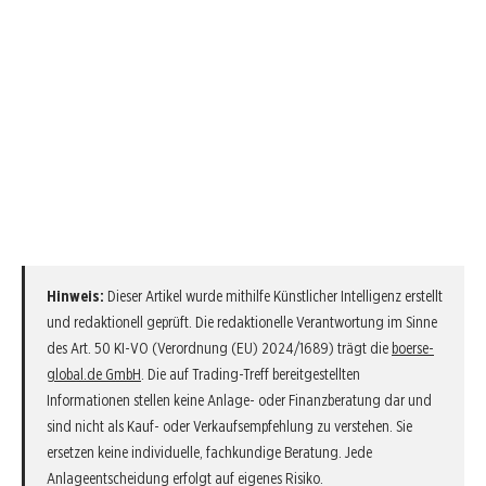
Hinweis:
Dieser Artikel wurde mithilfe Künstlicher Intelligenz erstellt
und redaktionell geprüft. Die redaktionelle Verantwortung im Sinne
des Art. 50 KI-VO (Verordnung (EU) 2024/1689) trägt die
boerse-
global.de GmbH
. Die auf Trading-Treff bereitgestellten
Informationen stellen keine Anlage- oder Finanzberatung dar und
sind nicht als Kauf- oder Verkaufsempfehlung zu verstehen. Sie
ersetzen keine individuelle, fachkundige Beratung. Jede
Anlageentscheidung erfolgt auf eigenes Risiko.