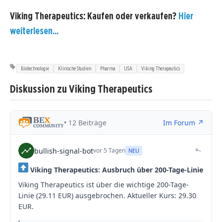
Viking Therapeutics: Kaufen oder verkaufen?
Hier
weiterlesen...
Biotechnologie
Klinische Studien
Pharma
USA
Viking Therapeutics
Diskussion zu Viking Therapeutics