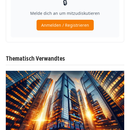
Thematisch Verwandtes