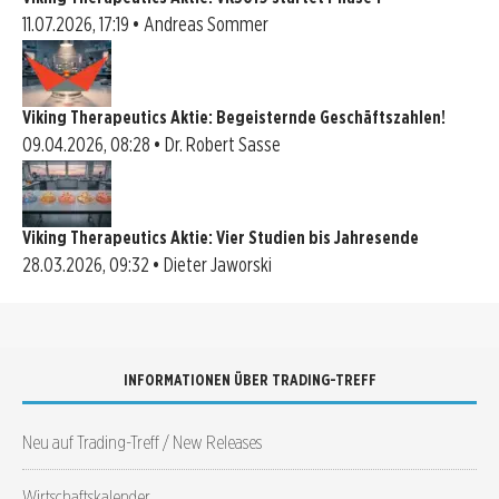
11.07.2026, 17:19 • Andreas Sommer
Viking Therapeutics Aktie: Begeisternde Geschäftszahlen!
09.04.2026, 08:28 • Dr. Robert Sasse
Viking Therapeutics Aktie: Vier Studien bis Jahresende
28.03.2026, 09:32 • Dieter Jaworski
INFORMATIONEN ÜBER TRADING-TREFF
Neu auf Trading-Treff / New Releases
Wirtschaftskalender