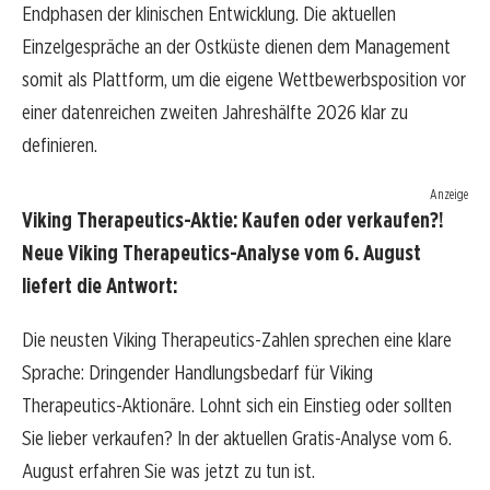
Endphasen der klinischen Entwicklung. Die aktuellen
Einzelgespräche an der Ostküste dienen dem Management
somit als Plattform, um die eigene Wettbewerbsposition vor
einer datenreichen zweiten Jahreshälfte 2026 klar zu
definieren.
Anzeige
Viking Therapeutics-Aktie: Kaufen oder verkaufen?!
Neue Viking Therapeutics-Analyse vom 6. August
liefert die Antwort:
Die neusten Viking Therapeutics-Zahlen sprechen eine klare
Sprache: Dringender Handlungsbedarf für Viking
Therapeutics-Aktionäre. Lohnt sich ein Einstieg oder sollten
Sie lieber verkaufen? In der aktuellen Gratis-Analyse vom 6.
August erfahren Sie was jetzt zu tun ist.