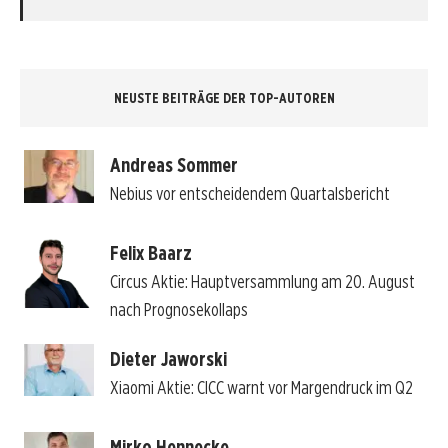
NEUSTE BEITRÄGE DER TOP-AUTOREN
Andreas Sommer
Nebius vor entscheidendem Quartalsbericht
Felix Baarz
Circus Aktie: Hauptversammlung am 20. August
nach Prognosekollaps
Dieter Jaworski
Xiaomi Aktie: CICC warnt vor Margendruck im Q2
Mirko Hennecke