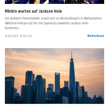
Märkte warten auf Jackson Hole
Die globalen Finanzmärkte zeigen sich zu Wochenbeginn in Warteposition.
Während Anleger auf die mit Spannung erwartete Jackson-Hole-
Konferenz…
18.08.2025, 19:00 Uhr
Weiterlesen