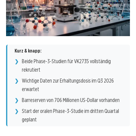
Kurz & knapp:
Beide Phase-3-Studien für VK2735 vollständig
rekrutiert
Wichtige Daten zur Erhaltungsdosis im Q3 2026
erwartet
Barreserven von 706 Millionen US-Dollar vorhanden
Start der oralen Phase-3-Studie im dritten Quartal
geplant