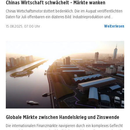
Chinas Wirtschaft schwächelt - Märkte wanken
Chinas Wirtschaftsmotor stottert bedenklich. Die im August veröffentlichten
Daten für Juli offenbaren ein düsteres Bild: Industrieproduktion und…
15.08.2025, 07:00 Uhr
Weiterlesen
Globale Märkte zwischen Handelskrieg und Zinswende
Die internationalen Finanzmärkte navigieren durch ein komplexes Geflecht