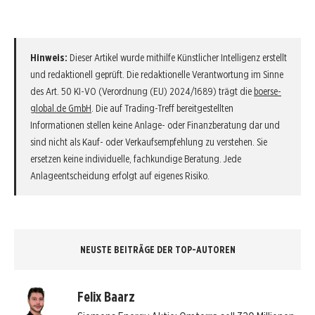
Hinweis:
Dieser Artikel wurde mithilfe Künstlicher Intelligenz erstellt
und redaktionell geprüft. Die redaktionelle Verantwortung im Sinne
des Art. 50 KI-VO (Verordnung (EU) 2024/1689) trägt die
boerse-
global.de GmbH
. Die auf Trading-Treff bereitgestellten
Informationen stellen keine Anlage- oder Finanzberatung dar und
sind nicht als Kauf- oder Verkaufsempfehlung zu verstehen. Sie
ersetzen keine individuelle, fachkundige Beratung. Jede
Anlageentscheidung erfolgt auf eigenes Risiko.
NEUSTE BEITRÄGE DER TOP-AUTOREN
Felix Baarz