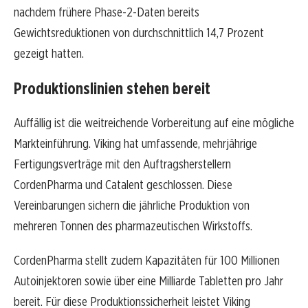
nachdem frühere Phase-2-Daten bereits
Gewichtsreduktionen von durchschnittlich 14,7 Prozent
gezeigt hatten.
Produktionslinien stehen bereit
Auffällig ist die weitreichende Vorbereitung auf eine mögliche
Markteinführung. Viking hat umfassende, mehrjährige
Fertigungsverträge mit den Auftragsherstellern
CordenPharma und Catalent geschlossen. Diese
Vereinbarungen sichern die jährliche Produktion von
mehreren Tonnen des pharmazeutischen Wirkstoffs.
CordenPharma stellt zudem Kapazitäten für 100 Millionen
Autoinjektoren sowie über eine Milliarde Tabletten pro Jahr
bereit. Für diese Produktionssicherheit leistet Viking