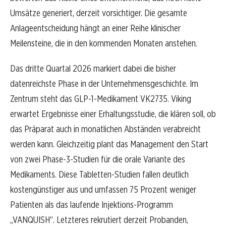
Umsätze generiert, derzeit vorsichtiger. Die gesamte
Anlageentscheidung hängt an einer Reihe klinischer
Meilensteine, die in den kommenden Monaten anstehen.
Das dritte Quartal 2026 markiert dabei die bisher
datenreichste Phase in der Unternehmensgeschichte. Im
Zentrum steht das GLP-1-Medikament VK2735. Viking
erwartet Ergebnisse einer Erhaltungsstudie, die klären soll, ob
das Präparat auch in monatlichen Abständen verabreicht
werden kann. Gleichzeitig plant das Management den Start
von zwei Phase-3-Studien für die orale Variante des
Medikaments. Diese Tabletten-Studien fallen deutlich
kostengünstiger aus und umfassen 75 Prozent weniger
Patienten als das laufende Injektions-Programm
„VANQUISH“. Letzteres rekrutiert derzeit Probanden,