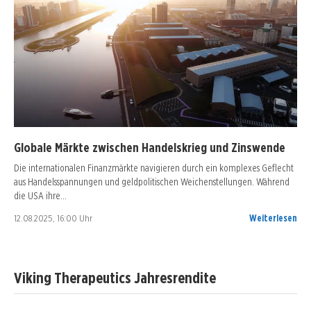
Globale Märkte zwischen Handelskrieg und Zinswende
Die internationalen Finanzmärkte navigieren durch ein komplexes Geflecht
aus Handelsspannungen und geldpolitischen Weichenstellungen. Während
die USA ihre…
12.08.2025, 16:00 Uhr
Weiterlesen
Viking Therapeutics Jahresrendite