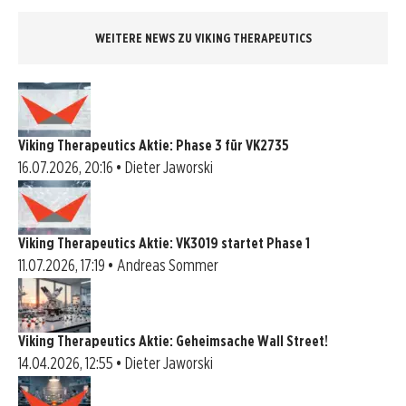
WEITERE NEWS ZU VIKING THERAPEUTICS
Viking Therapeutics Aktie: Phase 3 für VK2735
16.07.2026, 20:16 • Dieter Jaworski
Viking Therapeutics Aktie: VK3019 startet Phase 1
11.07.2026, 17:19 • Andreas Sommer
Viking Therapeutics Aktie: Geheimsache Wall Street!
14.04.2026, 12:55 • Dieter Jaworski