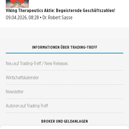
Viking Therapeutics Aktie: Begeisternde Geschäftszahlen!
09.04.2026, 08:28 • Dr. Robert Sasse
INFORMATIONEN ÜBER TRADING-TREFF
Neu auf Trading-Treff / New Releases
Wirtschaftskalender
Newsletter
Autoren auf Trading-Treff
BROKER UND GELDANLAGEN