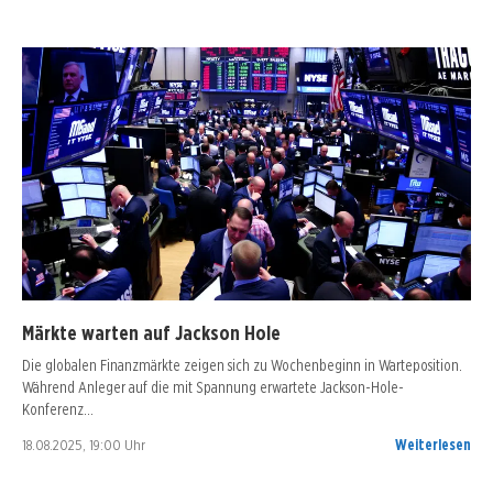
Märkte warten auf Jackson Hole
Die globalen Finanzmärkte zeigen sich zu Wochenbeginn in Warteposition.
Während Anleger auf die mit Spannung erwartete Jackson-Hole-
Konferenz…
18.08.2025, 19:00 Uhr
Weiterlesen