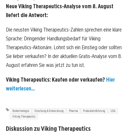
Neue Viking Therapeutics-Analyse vom 8. August
liefert die Antwort:
Die neusten Viking Therapeutics-Zahlen sprechen eine klare
Sprache: Dringender Handlungsbedarf für Viking
Therapeutics-Aktionäre. Lohnt sich ein Einstieg oder sollten
Sie lieber verkaufen? In der aktuellen Gratis-Analyse vom 8.
August erfahren Sie was jetzt zu tun ist.
Viking Therapeutics: Kaufen oder verkaufen?
Hier
weiterlesen...
Biotechnologie
Forschung & Entwicklung
Pharma
Produkteinführung
USA
Viking Therapeutics
Diskussion zu Viking Therapeutics