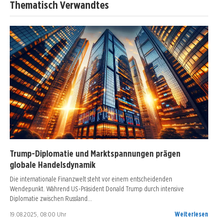
Thematisch Verwandtes
Trump-Diplomatie und Marktspannungen prägen
globale Handelsdynamik
Die internationale Finanzwelt steht vor einem entscheidenden
Wendepunkt. Während US-Präsident Donald Trump durch intensive
Diplomatie zwischen Russland…
19.08.2025, 08:00 Uhr
Weiterlesen