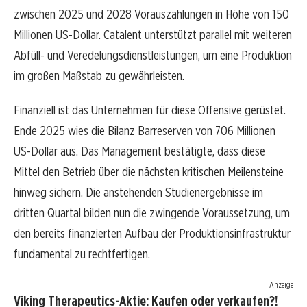
zwischen 2025 und 2028 Vorauszahlungen in Höhe von 150
Millionen US-Dollar. Catalent unterstützt parallel mit weiteren
Abfüll- und Veredelungsdienstleistungen, um eine Produktion
im großen Maßstab zu gewährleisten.
Finanziell ist das Unternehmen für diese Offensive gerüstet.
Ende 2025 wies die Bilanz Barreserven von 706 Millionen
US-Dollar aus. Das Management bestätigte, dass diese
Mittel den Betrieb über die nächsten kritischen Meilensteine
hinweg sichern. Die anstehenden Studienergebnisse im
dritten Quartal bilden nun die zwingende Voraussetzung, um
den bereits finanzierten Aufbau der Produktionsinfrastruktur
fundamental zu rechtfertigen.
Anzeige
Viking Therapeutics-Aktie: Kaufen oder verkaufen?!