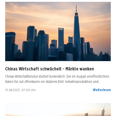
Chinas Wirtschaft schwächelt - Märkte wanken
Chinas Wirtschaftsmotor stottert bedenklich. Die im August veröffentlichten
Daten für Juli offenbaren ein düsteres Bild: Industrieproduktion und…
15.08.2025, 07:00 Uhr
Weiterlesen