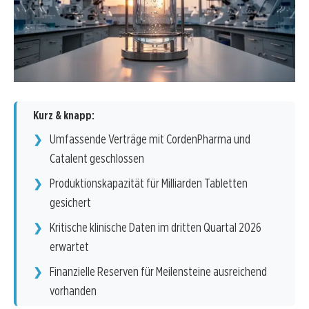
Kurz & knapp:
Umfassende Verträge mit CordenPharma und
Catalent geschlossen
Produktionskapazität für Milliarden Tabletten
gesichert
Kritische klinische Daten im dritten Quartal 2026
erwartet
Finanzielle Reserven für Meilensteine ausreichend
vorhanden