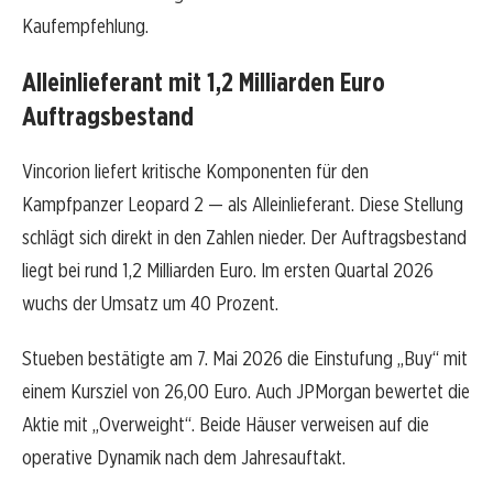
Kaufempfehlung.
Alleinlieferant mit 1,2 Milliarden Euro
Auftragsbestand
Vincorion liefert kritische Komponenten für den
Kampfpanzer Leopard 2 — als Alleinlieferant. Diese Stellung
schlägt sich direkt in den Zahlen nieder. Der Auftragsbestand
liegt bei rund 1,2 Milliarden Euro. Im ersten Quartal 2026
wuchs der Umsatz um 40 Prozent.
Stueben bestätigte am 7. Mai 2026 die Einstufung „Buy“ mit
einem Kursziel von 26,00 Euro. Auch JPMorgan bewertet die
Aktie mit „Overweight“. Beide Häuser verweisen auf die
operative Dynamik nach dem Jahresauftakt.