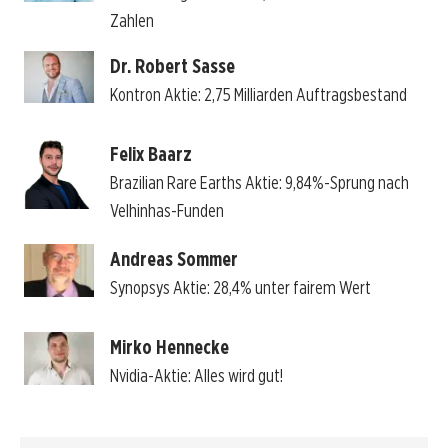
Zahlen
Dr. Robert Sasse
Kontron Aktie: 2,75 Milliarden Auftragsbestand
Felix Baarz
Brazilian Rare Earths Aktie: 9,84%-Sprung nach
Velhinhas-Funden
Andreas Sommer
Synopsys Aktie: 28,4% unter fairem Wert
Mirko Hennecke
Nvidia-Aktie: Alles wird gut!