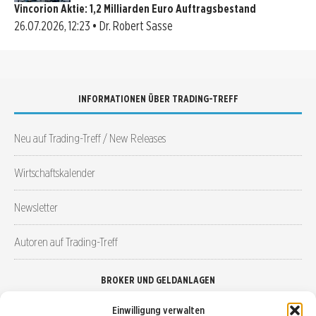
Vincorion Aktie: 1,2 Milliarden Euro Auftragsbestand
26.07.2026, 12:23 • Dr. Robert Sasse
INFORMATIONEN ÜBER TRADING-TREFF
Neu auf Trading-Treff / New Releases
Wirtschaftskalender
Newsletter
Autoren auf Trading-Treff
BROKER UND GELDANLAGEN
Einwilligung verwalten