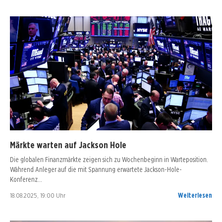
Märkte warten auf Jackson Hole
Die globalen Finanzmärkte zeigen sich zu Wochenbeginn in Warteposition.
Während Anleger auf die mit Spannung erwartete Jackson-Hole-
Konferenz…
18.08.2025, 19:00 Uhr
Weiterlesen