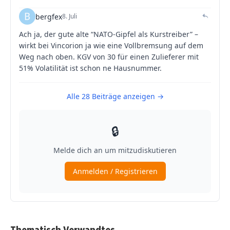
Thematisch Verwandtes