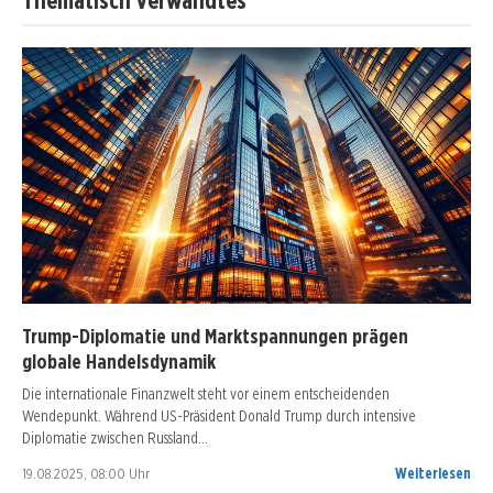
Trump-Diplomatie und Marktspannungen prägen
globale Handelsdynamik
Die internationale Finanzwelt steht vor einem entscheidenden
Wendepunkt. Während US-Präsident Donald Trump durch intensive
Diplomatie zwischen Russland…
19.08.2025, 08:00 Uhr
Weiterlesen