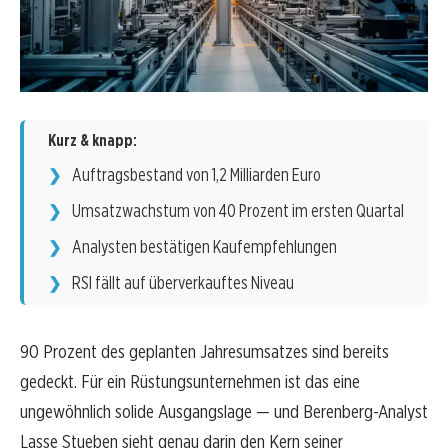
Kurz & knapp:
Auftragsbestand von 1,2 Milliarden Euro
Umsatzwachstum von 40 Prozent im ersten Quartal
Analysten bestätigen Kaufempfehlungen
RSI fällt auf überverkauftes Niveau
90 Prozent des geplanten Jahresumsatzes sind bereits
gedeckt. Für ein Rüstungsunternehmen ist das eine
ungewöhnlich solide Ausgangslage — und Berenberg-Analyst
Lasse Stueben sieht genau darin den Kern seiner