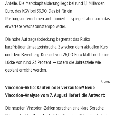
Anteile. Die Marktkapitalisierung liegt bei rund 1,1 Milliarden
Euro, das KGV bei 36,90. Das ist für ein
Rüstungsunternehmen ambitioniert — spiegelt aber auch das
erwartete Wachstumstempo wider.
Die hohe Auftragsabdeckung begrenzt das Risiko
kurzfristiger Umsatzeinbrüche. Zwischen dem aktuellen Kurs
und dem Berenberg-Kursziel von 26,00 Euro klafft noch eine
Lücke von rund 23 Prozent — sofern die Jahresziele wie
geplant erreicht werden.
Anzeige
Vincorion-Aktie: Kaufen oder verkaufen?! Neue
Vincorion-Analyse vom 7. August liefert die Antwort:
Die neusten Vincorion-Zahlen sprechen eine klare Sprache: