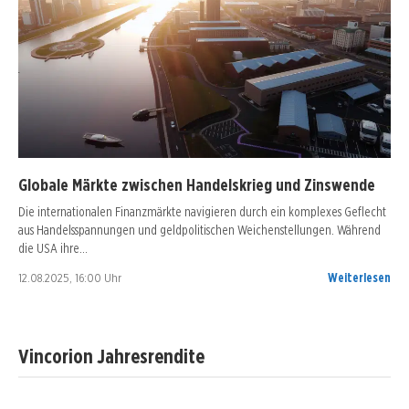
Globale Märkte zwischen Handelskrieg und Zinswende
Die internationalen Finanzmärkte navigieren durch ein komplexes Geflecht
aus Handelsspannungen und geldpolitischen Weichenstellungen. Während
die USA ihre…
12.08.2025, 16:00 Uhr
Weiterlesen
Vincorion Jahresrendite