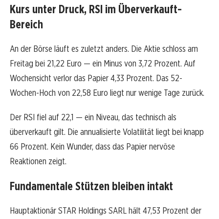
Kurs unter Druck, RSI im Überverkauft-
Bereich
An der Börse läuft es zuletzt anders. Die Aktie schloss am
Freitag bei 21,22 Euro — ein Minus von 3,72 Prozent. Auf
Wochensicht verlor das Papier 4,33 Prozent. Das 52-
Wochen-Hoch von 22,58 Euro liegt nur wenige Tage zurück.
Der RSI fiel auf 22,1 — ein Niveau, das technisch als
überverkauft gilt. Die annualisierte Volatilität liegt bei knapp
66 Prozent. Kein Wunder, dass das Papier nervöse
Reaktionen zeigt.
Fundamentale Stützen bleiben intakt
Hauptaktionär STAR Holdings SARL hält 47,53 Prozent der