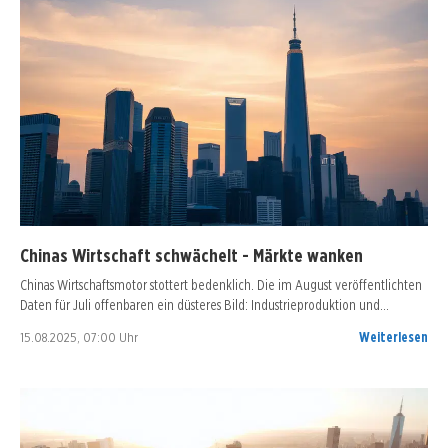
Chinas Wirtschaft schwächelt - Märkte wanken
Chinas Wirtschaftsmotor stottert bedenklich. Die im August veröffentlichten
Daten für Juli offenbaren ein düsteres Bild: Industrieproduktion und…
15.08.2025, 07:00 Uhr
Weiterlesen