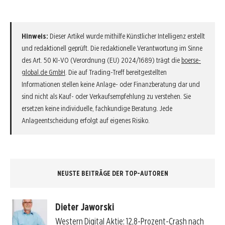
Hinweis:
Dieser Artikel wurde mithilfe Künstlicher Intelligenz erstellt
und redaktionell geprüft. Die redaktionelle Verantwortung im Sinne
des Art. 50 KI-VO (Verordnung (EU) 2024/1689) trägt die
boerse-
global.de GmbH
. Die auf Trading-Treff bereitgestellten
Informationen stellen keine Anlage- oder Finanzberatung dar und
sind nicht als Kauf- oder Verkaufsempfehlung zu verstehen. Sie
ersetzen keine individuelle, fachkundige Beratung. Jede
Anlageentscheidung erfolgt auf eigenes Risiko.
NEUSTE BEITRÄGE DER TOP-AUTOREN
Dieter Jaworski
Western Digital Aktie: 12,8-Prozent-Crash nach