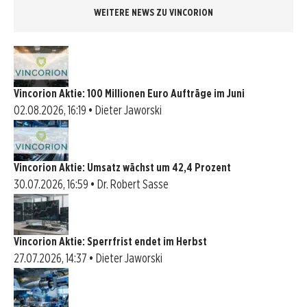
WEITERE NEWS ZU VINCORION
Vincorion Aktie: 100 Millionen Euro Aufträge im Juni
02.08.2026, 16:19 • Dieter Jaworski
Vincorion Aktie: Umsatz wächst um 42,4 Prozent
30.07.2026, 16:59 • Dr. Robert Sasse
Vincorion Aktie: Sperrfrist endet im Herbst
27.07.2026, 14:37 • Dieter Jaworski