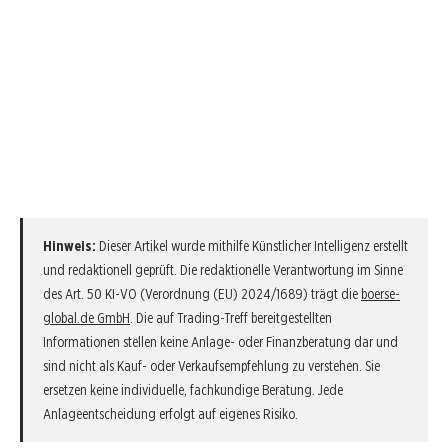
Hinweis:
Dieser Artikel wurde mithilfe Künstlicher Intelligenz erstellt
und redaktionell geprüft. Die redaktionelle Verantwortung im Sinne
des Art. 50 KI-VO (Verordnung (EU) 2024/1689) trägt die
boerse-
global.de GmbH
. Die auf Trading-Treff bereitgestellten
Informationen stellen keine Anlage- oder Finanzberatung dar und
sind nicht als Kauf- oder Verkaufsempfehlung zu verstehen. Sie
ersetzen keine individuelle, fachkundige Beratung. Jede
Anlageentscheidung erfolgt auf eigenes Risiko.