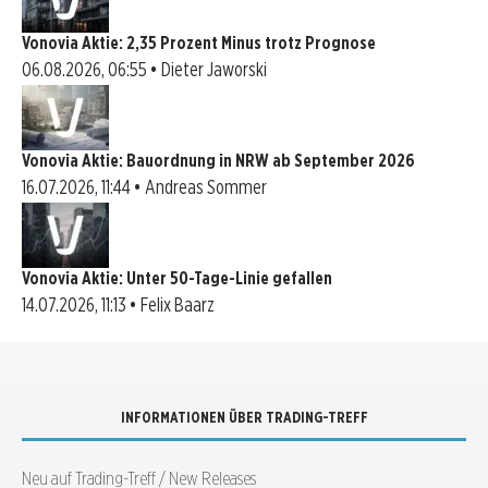
Vonovia Aktie: 2,35 Prozent Minus trotz Prognose
06.08.2026, 06:55 • Dieter Jaworski
Vonovia Aktie: Bauordnung in NRW ab September 2026
16.07.2026, 11:44 • Andreas Sommer
Vonovia Aktie: Unter 50-Tage-Linie gefallen
14.07.2026, 11:13 • Felix Baarz
INFORMATIONEN ÜBER TRADING-TREFF
Neu auf Trading-Treff / New Releases