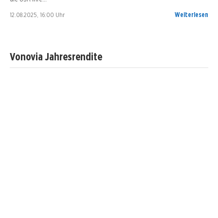
12.08.2025, 16:00 Uhr
Weiterlesen
Vonovia Jahresrendite