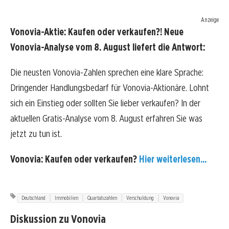
Anzeige
Vonovia-Aktie: Kaufen oder verkaufen?! Neue
Vonovia-Analyse vom 8. August liefert die Antwort:
Die neusten Vonovia-Zahlen sprechen eine klare Sprache:
Dringender Handlungsbedarf für Vonovia-Aktionäre. Lohnt
sich ein Einstieg oder sollten Sie lieber verkaufen? In der
aktuellen Gratis-Analyse vom 8. August erfahren Sie was
jetzt zu tun ist.
Vonovia: Kaufen oder verkaufen?
Hier weiterlesen...
Deutschland
Immobilien
Quartalszahlen
Verschuldung
Vonovia
Diskussion zu Vonovia