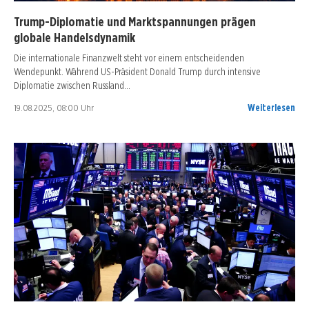
Trump-Diplomatie und Marktspannungen prägen
globale Handelsdynamik
Die internationale Finanzwelt steht vor einem entscheidenden
Wendepunkt. Während US-Präsident Donald Trump durch intensive
Diplomatie zwischen Russland…
19.08.2025, 08:00 Uhr
Weiterlesen