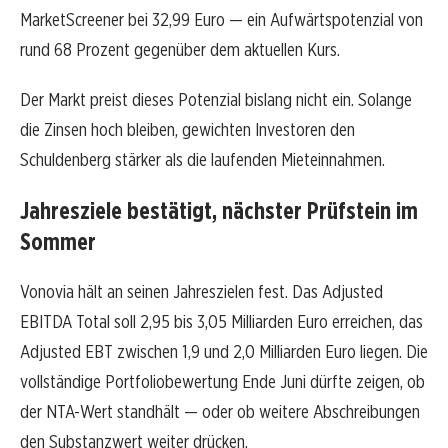
MarketScreener bei 32,99 Euro — ein Aufwärtspotenzial von
rund 68 Prozent gegenüber dem aktuellen Kurs.
Der Markt preist dieses Potenzial bislang nicht ein. Solange
die Zinsen hoch bleiben, gewichten Investoren den
Schuldenberg stärker als die laufenden Mieteinnahmen.
Jahresziele bestätigt, nächster Prüfstein im
Sommer
Vonovia hält an seinen Jahreszielen fest. Das Adjusted
EBITDA Total soll 2,95 bis 3,05 Milliarden Euro erreichen, das
Adjusted EBT zwischen 1,9 und 2,0 Milliarden Euro liegen. Die
vollständige Portfoliobewertung Ende Juni dürfte zeigen, ob
der NTA-Wert standhält — oder ob weitere Abschreibungen
den Substanzwert weiter drücken.