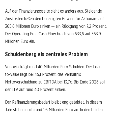
Auf der Finanzierungsseite sieht es anders aus. Steigende
Zinskosten ließen den bereinigten Gewinn für Aktionäre auf
365,6 Millionen Euro sinken — ein Rückgang von 7,2 Prozent.
Der Operating Free Cash Flow brach von 633,6 auf 363,9
Millionen Euro ein.
Schuldenberg als zentrales Problem
Vonovia trägt rund 40 Milliarden Euro Schulden. Der Loan-
to-Value liegt bei 45,1 Prozent, das Verhältnis
Nettoverschuldung zu EBITDA bei 13,7x. Bis Ende 2028 soll
der LTV auf rund 40 Prozent sinken.
Der Refinanzierungsbedarf bleibt eng getaktet. In diesem
Jahr stehen noch rund 1,6 Milliarden Euro an. In den beiden