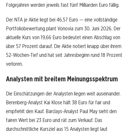
Folgejahren werden jeweils fast fünf Milliarden Euro fällig.
Der NTA je Aktie liegt bei 46,57 Euro — eine vollständige
Portfoliobewertung plant Vonovia zum 30. Juni 2026. Der
aktuelle Kurs von 19,66 Euro bedeutet einen Abschlag von
über 57 Prozent darauf. Die Aktie notiert knapp über ihrem
52-Wochen-Tief und hat seit Jahresbeginn rund 18 Prozent
verloren.
Analysten mit breitem Meinungsspektrum
Die Einschätzungen der Analysten liegen weit auseinander.
Berenberg-Analyst Kai Klose hält 38 Euro für fair und
empfiehlt den Kauf. Barclays-Analyst Paul May sieht den
fairen Wert bei 23 Euro und rät zum Verkauf. Das
durchschnittliche Kursziel aus 15 Analysten liegt laut