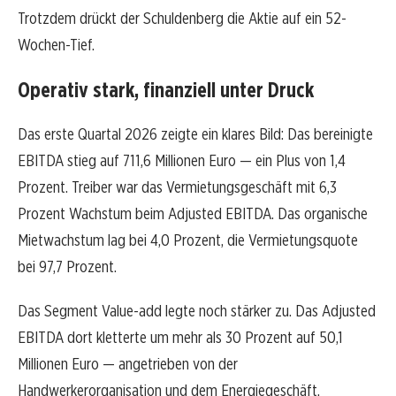
Trotzdem drückt der Schuldenberg die Aktie auf ein 52-
Wochen-Tief.
Operativ stark, finanziell unter Druck
Das erste Quartal 2026 zeigte ein klares Bild: Das bereinigte
EBITDA stieg auf 711,6 Millionen Euro — ein Plus von 1,4
Prozent. Treiber war das Vermietungsgeschäft mit 6,3
Prozent Wachstum beim Adjusted EBITDA. Das organische
Mietwachstum lag bei 4,0 Prozent, die Vermietungsquote
bei 97,7 Prozent.
Das Segment Value-add legte noch stärker zu. Das Adjusted
EBITDA dort kletterte um mehr als 30 Prozent auf 50,1
Millionen Euro — angetrieben von der
Handwerkerorganisation und dem Energiegeschäft.