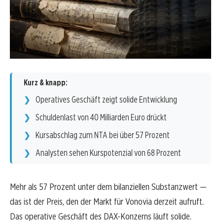
Kurz & knapp:
Operatives Geschäft zeigt solide Entwicklung
Schuldenlast von 40 Milliarden Euro drückt
Kursabschlag zum NTA bei über 57 Prozent
Analysten sehen Kurspotenzial von 68 Prozent
Mehr als 57 Prozent unter dem bilanziellen Substanzwert —
das ist der Preis, den der Markt für Vonovia derzeit aufruft.
Das operative Geschäft des DAX-Konzerns läuft solide.