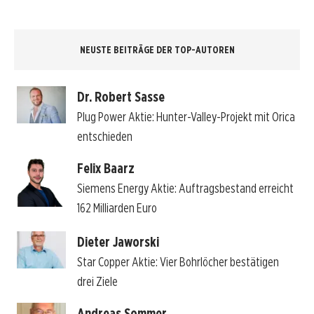
NEUSTE BEITRÄGE DER TOP-AUTOREN
Dr. Robert Sasse
Plug Power Aktie: Hunter-Valley-Projekt mit Orica
entschieden
Felix Baarz
Siemens Energy Aktie: Auftragsbestand erreicht
162 Milliarden Euro
Dieter Jaworski
Star Copper Aktie: Vier Bohrlöcher bestätigen
drei Ziele
Andreas Sommer