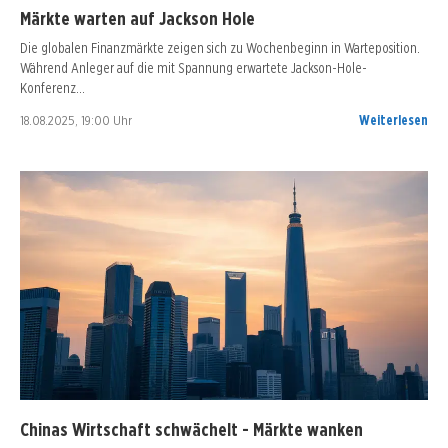
Märkte warten auf Jackson Hole
Die globalen Finanzmärkte zeigen sich zu Wochenbeginn in Warteposition.
Während Anleger auf die mit Spannung erwartete Jackson-Hole-
Konferenz…
18.08.2025, 19:00 Uhr
Weiterlesen
Chinas Wirtschaft schwächelt - Märkte wanken