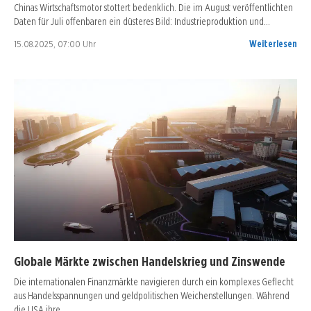
Chinas Wirtschaftsmotor stottert bedenklich. Die im August veröffentlichten
Daten für Juli offenbaren ein düsteres Bild: Industrieproduktion und…
15.08.2025, 07:00 Uhr
Weiterlesen
Globale Märkte zwischen Handelskrieg und Zinswende
Die internationalen Finanzmärkte navigieren durch ein komplexes Geflecht
aus Handelsspannungen und geldpolitischen Weichenstellungen. Während
die USA ihre…