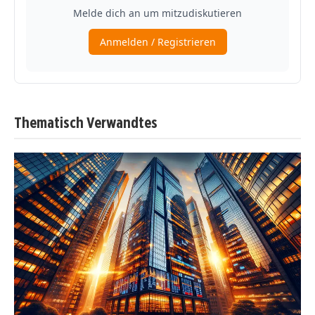
Thematisch Verwandtes