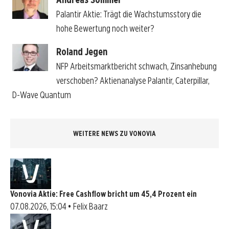
Palantir Aktie: Trägt die Wachstumsstory die
hohe Bewertung noch weiter?
Roland Jegen
NFP Arbeitsmarktbericht schwach, Zinsanhebung
verschoben? Aktienanalyse Palantir, Caterpillar,
D-Wave Quantum
WEITERE NEWS ZU VONOVIA
Vonovia Aktie: Free Cashflow bricht um 45,4 Prozent ein
07.08.2026, 15:04 • Felix Baarz