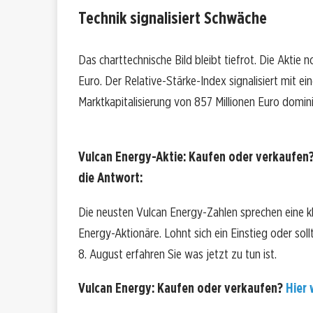
Technik signalisiert Schwäche
Das charttechnische Bild bleibt tiefrot. Die Aktie 
Euro. Der Relative-Stärke-Index signalisiert mit 
Marktkapitalisierung von 857 Millionen Euro domini
Vulcan Energy-Aktie: Kaufen oder verkaufen?
die Antwort:
Die neusten Vulcan Energy-Zahlen sprechen eine k
Energy-Aktionäre. Lohnt sich ein Einstieg oder soll
8. August erfahren Sie was jetzt zu tun ist.
Vulcan Energy: Kaufen oder verkaufen?
Hier 