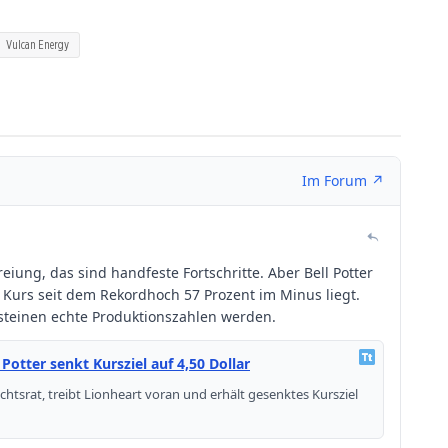
Vulcan Energy