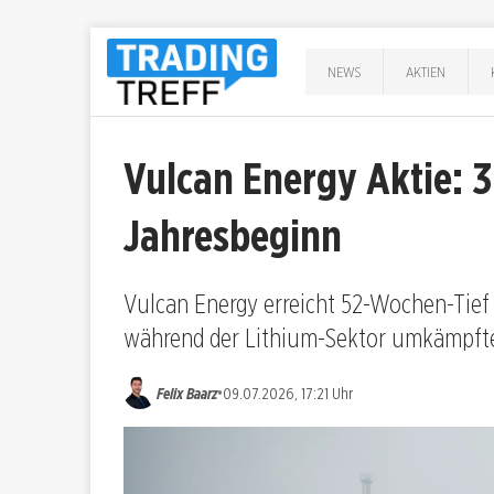
NEWS
AKTIEN
Vulcan Energy Aktie: 3
Jahresbeginn
Vulcan Energy erreicht 52-Wochen-Tief b
während der Lithium-Sektor umkämpfte
•
Felix Baarz
09.07.2026, 17:21 Uhr