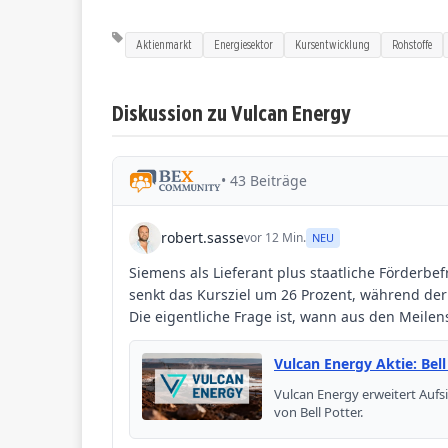
Aktienmarkt
Energiesektor
Kursentwicklung
Rohstoffe
Diskussion zu Vulcan Energy