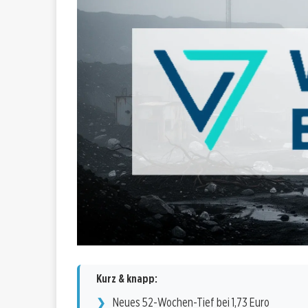
Kurz & knapp:
Neues 52-Wochen-Tief bei 1,73 Euro