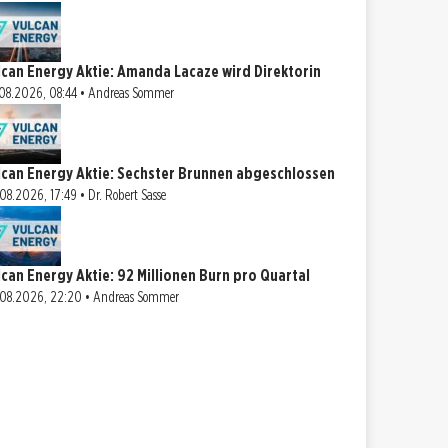
lcan Energy Aktie: Amanda Lacaze wird Direktorin
08.2026, 08:44 • Andreas Sommer
lcan Energy Aktie: Sechster Brunnen abgeschlossen
08.2026, 17:49 • Dr. Robert Sasse
lcan Energy Aktie: 92 Millionen Burn pro Quartal
08.2026, 22:20 • Andreas Sommer