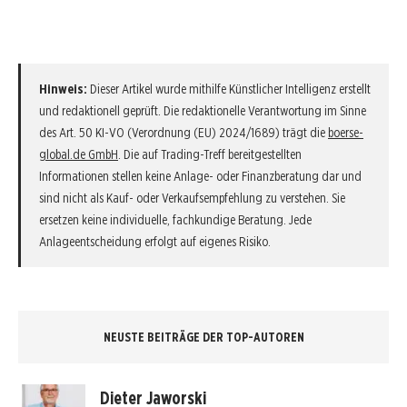
Hinweis:
Dieser Artikel wurde mithilfe Künstlicher Intelligenz erstellt
und redaktionell geprüft. Die redaktionelle Verantwortung im Sinne
des Art. 50 KI-VO (Verordnung (EU) 2024/1689) trägt die
boerse-
global.de GmbH
. Die auf Trading-Treff bereitgestellten
Informationen stellen keine Anlage- oder Finanzberatung dar und
sind nicht als Kauf- oder Verkaufsempfehlung zu verstehen. Sie
ersetzen keine individuelle, fachkundige Beratung. Jede
Anlageentscheidung erfolgt auf eigenes Risiko.
NEUSTE BEITRÄGE DER TOP-AUTOREN
Dieter Jaworski