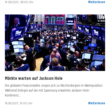
19.08.2025, 08:00 Uhr
Weiterlesen
Märkte warten auf Jackson Hole
Die globalen Finanzmärkte zeigen sich zu Wochenbeginn in Warteposition.
Während Anleger auf die mit Spannung erwartete Jackson-Hole-
Konferenz…
18.08.2025, 19:00 Uhr
Weiterlesen