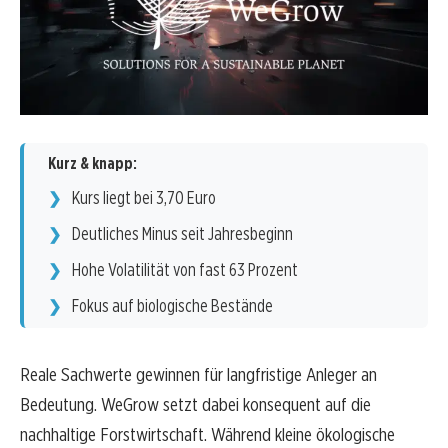
Kurz & knapp:
Kurs liegt bei 3,70 Euro
Deutliches Minus seit Jahresbeginn
Hohe Volatilität von fast 63 Prozent
Fokus auf biologische Bestände
Reale Sachwerte gewinnen für langfristige Anleger an
Bedeutung. WeGrow setzt dabei konsequent auf die
nachhaltige Forstwirtschaft. Während kleine ökologische