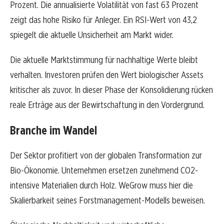
Prozent. Die annualisierte Volatilität von fast 63 Prozent
zeigt das hohe Risiko für Anleger. Ein RSI-Wert von 43,2
spiegelt die aktuelle Unsicherheit am Markt wider.
Die aktuelle Marktstimmung für nachhaltige Werte bleibt
verhalten. Investoren prüfen den Wert biologischer Assets
kritischer als zuvor. In dieser Phase der Konsolidierung rücken
reale Erträge aus der Bewirtschaftung in den Vordergrund.
Branche im Wandel
Der Sektor profitiert von der globalen Transformation zur
Bio-Ökonomie. Unternehmen ersetzen zunehmend CO2-
intensive Materialien durch Holz. WeGrow muss hier die
Skalierbarkeit seines Forstmanagement-Modells beweisen.