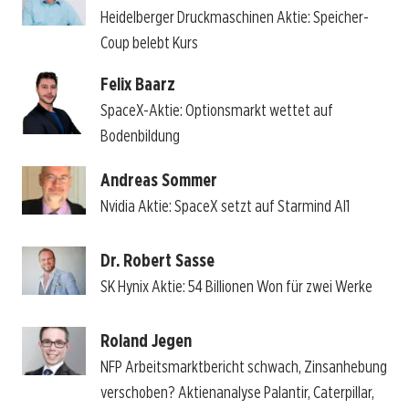
Heidelberger Druckmaschinen Aktie: Speicher-
Coup belebt Kurs
Felix Baarz
SpaceX-Aktie: Optionsmarkt wettet auf
Bodenbildung
Andreas Sommer
Nvidia Aktie: SpaceX setzt auf Starmind AI1
Dr. Robert Sasse
SK Hynix Aktie: 54 Billionen Won für zwei Werke
Roland Jegen
NFP Arbeitsmarktbericht schwach, Zinsanhebung
verschoben? Aktienanalyse Palantir, Caterpillar,