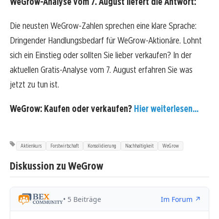
WeGrow-Analyse vom 7. August liefert die Antwort:
Die neusten WeGrow-Zahlen sprechen eine klare Sprache:
Dringender Handlungsbedarf für WeGrow-Aktionäre. Lohnt
sich ein Einstieg oder sollten Sie lieber verkaufen? In der
aktuellen Gratis-Analyse vom 7. August erfahren Sie was
jetzt zu tun ist.
WeGrow: Kaufen oder verkaufen?
Hier weiterlesen...
Aktienkurs
Forstwirtschaft
Konsolidierung
Nachhaltigkeit
WeGrow
Diskussion zu WeGrow