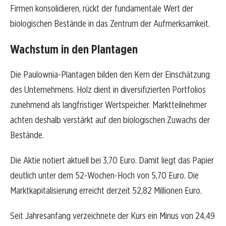
Firmen konsolidieren, rückt der fundamentale Wert der
biologischen Bestände in das Zentrum der Aufmerksamkeit.
Wachstum in den Plantagen
Die Paulownia-Plantagen bilden den Kern der Einschätzung
des Unternehmens. Holz dient in diversifizierten Portfolios
zunehmend als langfristiger Wertspeicher. Marktteilnehmer
achten deshalb verstärkt auf den biologischen Zuwachs der
Bestände.
Die Aktie notiert aktuell bei 3,70 Euro. Damit liegt das Papier
deutlich unter dem 52-Wochen-Hoch von 5,70 Euro. Die
Marktkapitalisierung erreicht derzeit 52,82 Millionen Euro.
Seit Jahresanfang verzeichnete der Kurs ein Minus von 24,49