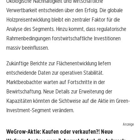
Ökologische Nachhaltigkeit und wirtschaftliche
Verwertbarkeit entscheiden über den Erfolg. Die globale
Holzpreisentwicklung bleibt ein zentraler Faktor für die
Analyse des Segments. Hinzu kommt, dass regulatorische
Rahmenbedingungen forstwirtschaftliche Investitionen
massiv beeinflussen.
Zukünftige Berichte zur Flächenentwicklung liefern
entscheidende Daten zur operativen Stabilität.
Marktbeobachter warten auf Fortschritte in der
Bewirtschaftung. Neue Details zur Erweiterung der
Kapazitäten könnten die Sichtweise auf die Aktie im Green-
Investment-Segment verändern.
Anzeige
WeGrow-Aktie: Kaufen oder verkaufen?! Neue