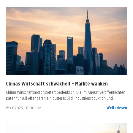
Chinas Wirtschaft schwächelt - Märkte wanken
Chinas Wirtschaftsmotor stottert bedenklich. Die im August veröffentlichten
Daten für Juli offenbaren ein düsteres Bild: Industrieproduktion und…
15.08.2025, 07:00 Uhr
Weiterlesen