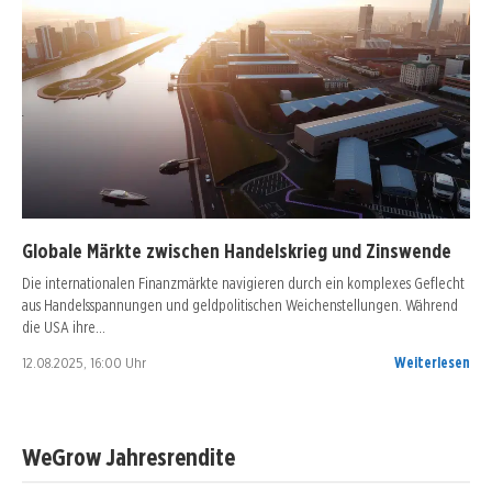
Globale Märkte zwischen Handelskrieg und Zinswende
Die internationalen Finanzmärkte navigieren durch ein komplexes Geflecht
aus Handelsspannungen und geldpolitischen Weichenstellungen. Während
die USA ihre…
12.08.2025, 16:00 Uhr
Weiterlesen
WeGrow Jahresrendite