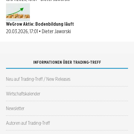
WeGrow Aktie: Bodenbildung läuft
20.03.2026, 17:01 • Dieter Jaworski
INFORMATIONEN ÜBER TRADING-TREFF
Neu auf Trading-Treff / New Releases
Wirtschaftskalender
Newsletter
Autoren auf Trading-Treff