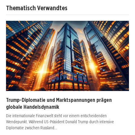
Thematisch Verwandtes
Trump-Diplomatie und Marktspannungen prägen
globale Handelsdynamik
Die internationale Finanzwelt steht vor einem entscheidenden
Wendepunkt. Während US-Präsident Donald Trump durch intensive
Diplomatie zwischen Russland…