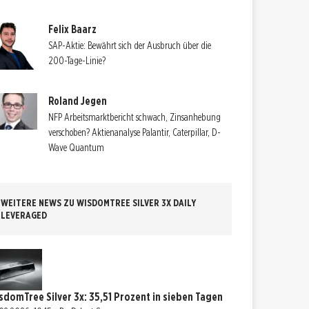
Felix Baarz
SAP-Aktie: Bewährt sich der Ausbruch über die
200-Tage-Linie?
Roland Jegen
NFP Arbeitsmarktbericht schwach, Zinsanhebung
verschoben? Aktienanalyse Palantir, Caterpillar, D-
Wave Quantum
WEITERE NEWS ZU WISDOMTREE SILVER 3X DAILY
LEVERAGED
sdomTree Silver 3x: 35,51 Prozent in sieben Tagen