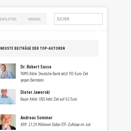
EWSLETTER
BROKER
NEUSTE BEITRÄGE DER TOP-AUTOREN
Dr. Robert Sasse
TKMS Aktie: Deutsche Bank setzt 110-Euro-Ziel
gegen Bernstein
Dieter Jaworski
Bayer Aktie: UBS hebt Ziel auf 62 Euro
Andreas Sommer
XRP: 27,29 Millionen Dollar ETF-Zuflüsse im Juli