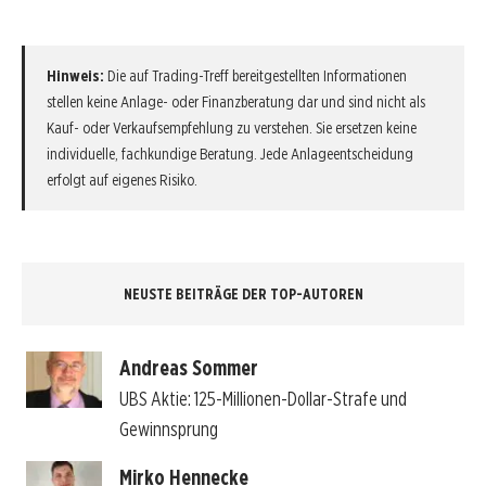
Hinweis:
Die auf Trading-Treff bereitgestellten Informationen
stellen keine Anlage- oder Finanzberatung dar und sind nicht als
Kauf- oder Verkaufsempfehlung zu verstehen. Sie ersetzen keine
individuelle, fachkundige Beratung. Jede Anlageentscheidung
erfolgt auf eigenes Risiko.
NEUSTE BEITRÄGE DER TOP-AUTOREN
Andreas Sommer
UBS Aktie: 125-Millionen-Dollar-Strafe und
Gewinnsprung
Mirko Hennecke