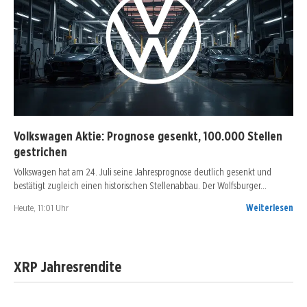
Volkswagen Aktie: Prognose gesenkt, 100.000 Stellen
gestrichen
Volkswagen hat am 24. Juli seine Jahresprognose deutlich gesenkt und
bestätigt zugleich einen historischen Stellenabbau. Der Wolfsburger…
Heute, 11:01 Uhr
Weiterlesen
XRP Jahresrendite