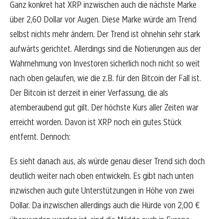
Ganz konkret hat XRP inzwischen auch die nächste Marke
über 2,60 Dollar vor Augen. Diese Marke würde am Trend
selbst nichts mehr ändern. Der Trend ist ohnehin sehr stark
aufwärts gerichtet. Allerdings sind die Notierungen aus der
Wahrnehmung von Investoren sicherlich noch nicht so weit
nach oben gelaufen, wie die z.B. für den Bitcoin der Fall ist.
Der Bitcoin ist derzeit in einer Verfassung, die als
atemberaubend gut gilt. Der höchste Kurs aller Zeiten war
erreicht worden. Davon ist XRP noch ein gutes Stück
entfernt. Dennoch:
Es sieht danach aus, als würde genau dieser Trend sich doch
deutlich weiter nach oben entwickeln. Es gibt nach unten
inzwischen auch gute Unterstützungen in Höhe von zwei
Dollar. Da inzwischen allerdings auch die Hürde von 2,00 €