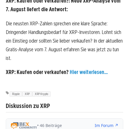
XRP: Kaufen oder verkaufen?! Neue XRP-Analyse vom
7. August liefert die Antwort:
Die neusten XRP-Zahlen sprechen eine klare Sprache:
Dringender Handlungsbedarf für XRP-Investoren. Lohnt sich
ein Einstieg oder sollten Sie lieber verkaufen? In der aktuellen
Gratis-Analyse vom 7. August erfahren Sie was jetzt zu tun
ist.
XRP: Kaufen oder verkaufen?
Hier weiterlesen...
Ripple
XRP
XRP Krypto
Diskussion zu XRP