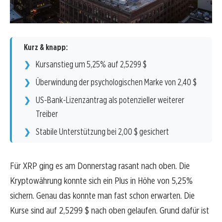
Kurz & knapp:
Kursanstieg um 5,25% auf 2,5299 $
Überwindung der psychologischen Marke von 2,40 $
US-Bank-Lizenzantrag als potenzieller weiterer
Treiber
Stabile Unterstützung bei 2,00 $ gesichert
Für XRP ging es am Donnerstag rasant nach oben. Die
Kryptowährung konnte sich ein Plus in Höhe von 5,25%
sichern. Genau das konnte man fast schon erwarten. Die
Kurse sind auf 2,5299 $ nach oben gelaufen. Grund dafür ist