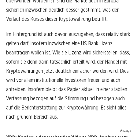
überwunden worden ist, sind die Märkte auch in Europa
sicherlich inzwischen deutlich besser gestimmt, was den
Verlauf des Kurses dieser Kryptowährung betrifft.
Im Hintergrund ist auch davon auszugehen, dass relativ stark
gelten darf, insofern inzwischen eine US Bank Lizenz
beantragen wollen ist. Wie sie Lizenz wird sicherstellen, dass,
sofern sie denn dann tatsächlich erteilt wird, der Handel mit
Kryptowährungen jetzt deutlich einfacher werden wird. Dies
wird vor allem institutionelle Investoren freuen und auch
antreiben. Insofern bleibt das Papier aktuell in einer stabilen
Verfassung bezogen auf die Stimmung und bezogen auch
auf die Berichterstattung zur Kryptowährung. Es sieht alles
nach grünem Bereich aus.
Anzeige