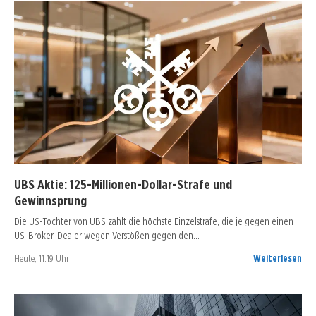
UBS Aktie: 125-Millionen-Dollar-Strafe und
Gewinnsprung
Die US-Tochter von UBS zahlt die höchste Einzelstrafe, die je gegen einen
US-Broker-Dealer wegen Verstößen gegen den…
Heute, 11:19 Uhr
Weiterlesen