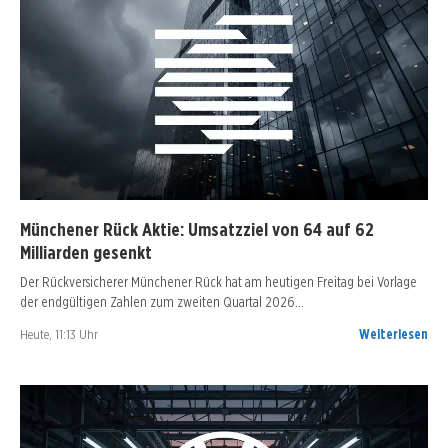
Münchener Rück Aktie: Umsatzziel von 64 auf 62
Milliarden gesenkt
Der Rückversicherer Münchener Rück hat am heutigen Freitag bei Vorlage
der endgültigen Zahlen zum zweiten Quartal 2026…
Heute, 11:13 Uhr
Weiterlesen