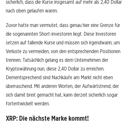
sicherlich, dass die Kurse insgesamt auf mehr als 2,40 Dollar
nach oben gelaufen waren.
Zuvor hatte man vermutet, dass genau hier eine Grenze für
die sogenannten Short-investoren liegt. Diese Investoren
setzen auf fallende Kurse und müssen sich irgendwann, um
Verluste zu vermeiden, von den entsprechenden Positionen
trennen. Tatsächlich gelang es dem Unternehmen der
Kryptowährung nun, diese 2,40 Dollar zu erreichen.
Dementsprechend sind Nachkäufe am Markt nicht eben
überraschend. Mit anderen Worten, der Aufwärtstrend, der
sich damit breit gemacht hat, kann derzeit sicherlich sogar
fortentwickelt werden.
XRP: Die nächste Marke kommt!