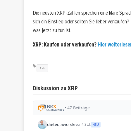
Die neusten XRP-Zahlen sprechen eine klare Spra
sich ein Einstieg oder sollten Sie lieber verkaufen
was jetzt zu tun ist.
XRP: Kaufen oder verkaufen?
Hier weiterlesen
XRP
Diskussion zu XRP