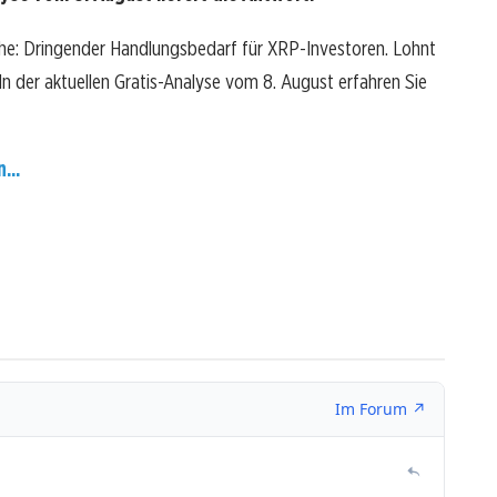
che: Dringender Handlungsbedarf für XRP-Investoren. Lohnt
? In der aktuellen Gratis-Analyse vom 8. August erfahren Sie
...