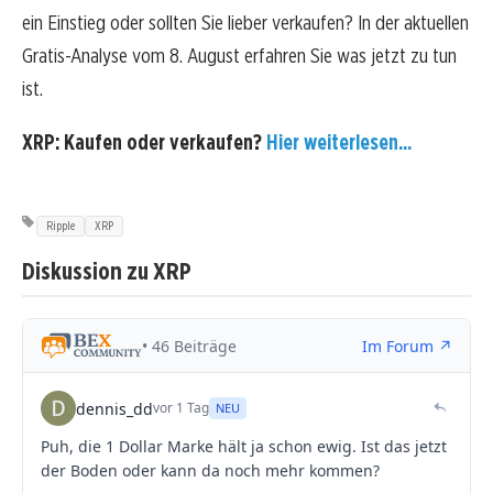
ein Einstieg oder sollten Sie lieber verkaufen? In der aktuellen
Gratis-Analyse vom 8. August erfahren Sie was jetzt zu tun
ist.
XRP: Kaufen oder verkaufen?
Hier weiterlesen...
Ripple
XRP
Diskussion zu XRP