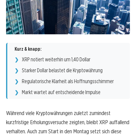
Kurz & knapp:
XRP notiert weiterhin um 1,40 Dollar
Starker Dollar belastet die Kryptowährung
Regulatorische Klarheit als Hoffnungsschimmer
Markt wartet auf entscheidende Impulse
Während viele Kryptowährungen zuletzt zumindest
kurzfristige Erholungsversuche zeigten, bleibt XRP auffallend
verhalten. Auch zum Start in den Montag setzt sich diese