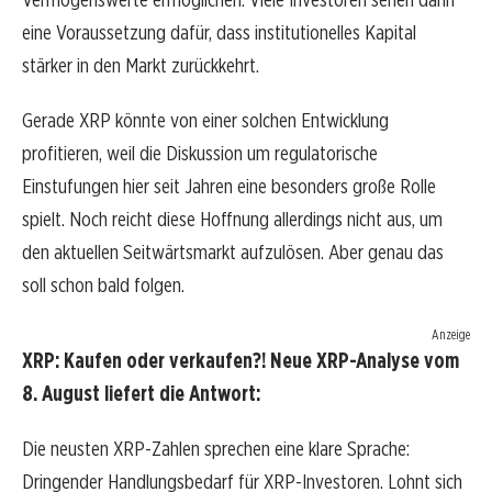
eine Voraussetzung dafür, dass institutionelles Kapital
stärker in den Markt zurückkehrt.
Gerade XRP könnte von einer solchen Entwicklung
profitieren, weil die Diskussion um regulatorische
Einstufungen hier seit Jahren eine besonders große Rolle
spielt. Noch reicht diese Hoffnung allerdings nicht aus, um
den aktuellen Seitwärtsmarkt aufzulösen. Aber genau das
soll schon bald folgen.
Anzeige
XRP: Kaufen oder verkaufen?! Neue XRP-Analyse vom
8. August liefert die Antwort:
Die neusten XRP-Zahlen sprechen eine klare Sprache:
Dringender Handlungsbedarf für XRP-Investoren. Lohnt sich