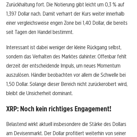
Zurückhaltung fort. Die Notierung gibt leicht um 0,3 % auf
1,397 Dollar nach. Damit verharrt der Kurs weiter innerhalb
einer vergleichsweise engen Zone bei 1,40 Dollar, die bereits
seit Tagen den Handel bestimmt.
Interessant ist dabei weniger der kleine Rückgang selbst,
sondern das Verhalten des Marktes dahinter. Offenbar fehlt
derzeit der entscheidende Impuls, um neues Momentum
auszulösen. Händler beobachten vor allem die Schwelle bei
1,50 Dollar. Solange dieser Bereich nicht zurückerobert wird,
bleibt die Unsicherheit dominant.
XRP: Noch kein richtiges Engagement!
Belastend wirkt aktuell insbesondere die Stärke des Dollars
am Devisenmarkt. Der Dollar profitiert weiterhin von seiner