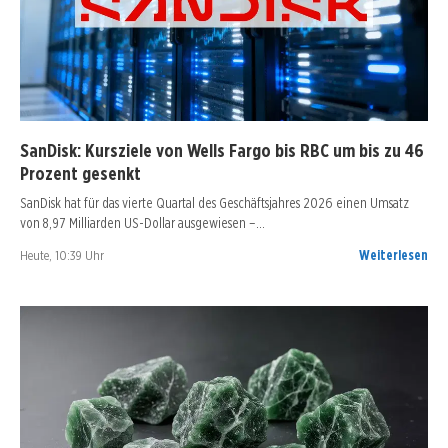
SanDisk: Kursziele von Wells Fargo bis RBC um bis zu 46
Prozent gesenkt
SanDisk hat für das vierte Quartal des Geschäftsjahres 2026 einen Umsatz
von 8,97 Milliarden US-Dollar ausgewiesen –…
Heute, 10:39 Uhr
Weiterlesen