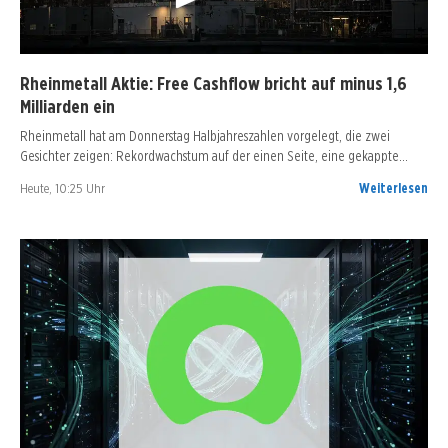
Rheinmetall Aktie: Free Cashflow bricht auf minus 1,6
Milliarden ein
Rheinmetall hat am Donnerstag Halbjahreszahlen vorgelegt, die zwei
Gesichter zeigen: Rekordwachstum auf der einen Seite, eine gekappte…
Heute, 10:25 Uhr
Weiterlesen