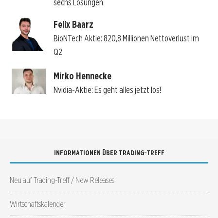
sechs Lösungen
Felix Baarz
BioNTech Aktie: 820,8 Millionen Nettoverlust im
Q2
Mirko Hennecke
Nvidia-Aktie: Es geht alles jetzt los!
INFORMATIONEN ÜBER TRADING-TREFF
Neu auf Trading-Treff / New Releases
Wirtschaftskalender