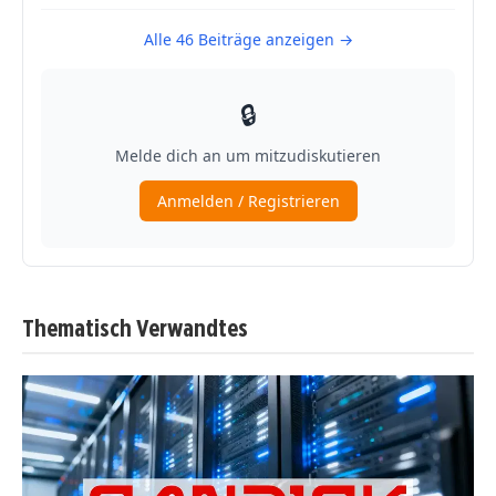
Thematisch Verwandtes