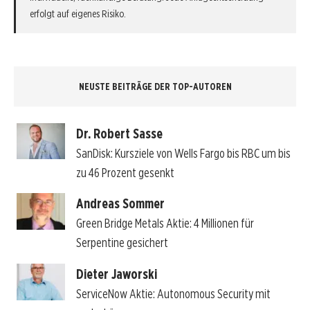
erfolgt auf eigenes Risiko.
NEUSTE BEITRÄGE DER TOP-AUTOREN
Dr. Robert Sasse
SanDisk: Kursziele von Wells Fargo bis RBC um bis
zu 46 Prozent gesenkt
Andreas Sommer
Green Bridge Metals Aktie: 4 Millionen für
Serpentine gesichert
Dieter Jaworski
ServiceNow Aktie: Autonomous Security mit