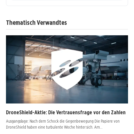
Thematisch Verwandtes
DroneShield-Aktie: Die Vertrauensfrage vor den Zahlen
Ausgangslage: Nach dem Schock die Gegenbewegung Die Papiere von
DroneShield haben eine turbulente Woche hinter sich. Am…