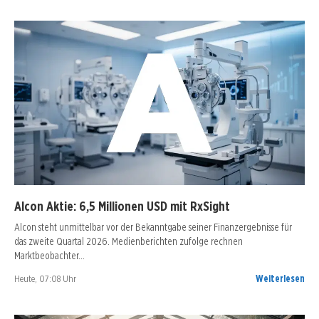
Alcon Aktie: 6,5 Millionen USD mit RxSight
Alcon steht unmittelbar vor der Bekanntgabe seiner Finanzergebnisse für
das zweite Quartal 2026. Medienberichten zufolge rechnen
Marktbeobachter…
Heute, 07:08 Uhr
Weiterlesen