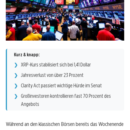
Kurz & knapp:
XRP-Kurs stabilisiert sich bei 1,41 Dollar
Jahresverlust von über 23 Prozent
Clarity Act passiert wichtige Hürde im Senat
Großinvestoren kontrollieren fast 70 Prozent des
Angebots
Während an den klassischen Börsen bereits das Wochenende