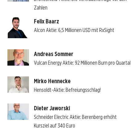
Zahlen
Felix Baarz
Alcon Aktie: 6,5 Millionen USD mit RxSight
Andreas Sommer
Vulcan Energy Aktie: 92 Millionen Burn pro Quartal
Mirko Hennecke
Hensoldt-Aktie: Befreiungsschlag!
Dieter Jaworski
Schneider Electric Aktie: Berenberg erhöht
Kursziel auf 340 Euro