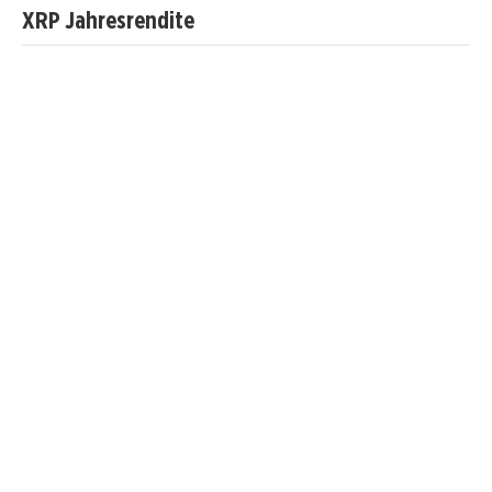
XRP Jahresrendite