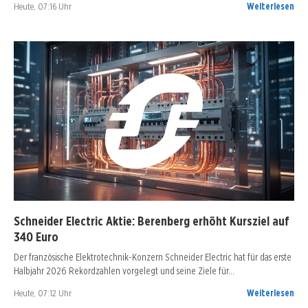
Heute, 07:16 Uhr
Weiterlesen
Schneider Electric Aktie: Berenberg erhöht Kursziel auf
340 Euro
Der französische Elektrotechnik-Konzern Schneider Electric hat für das erste
Halbjahr 2026 Rekordzahlen vorgelegt und seine Ziele für…
Heute, 07:12 Uhr
Weiterlesen