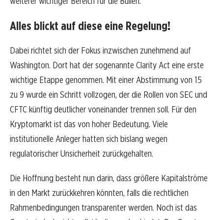
weiterer wichtiger Bereich für die Bullen.
Alles blickt auf diese eine Regelung!
Dabei richtet sich der Fokus inzwischen zunehmend auf
Washington. Dort hat der sogenannte Clarity Act eine erste
wichtige Etappe genommen. Mit einer Abstimmung von 15
zu 9 wurde ein Schritt vollzogen, der die Rollen von SEC und
CFTC künftig deutlicher voneinander trennen soll. Für den
Kryptomarkt ist das von hoher Bedeutung. Viele
institutionelle Anleger hatten sich bislang wegen
regulatorischer Unsicherheit zurückgehalten.
Die Hoffnung besteht nun darin, dass größere Kapitalströme
in den Markt zurückkehren könnten, falls die rechtlichen
Rahmenbedingungen transparenter werden. Noch ist das