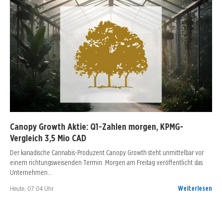
Canopy Growth Aktie: Q1-Zahlen morgen, KPMG-
Vergleich 3,5 Mio CAD
Der kanadische Cannabis-Produzent Canopy Growth steht unmittelbar vor
einem richtungsweisenden Termin. Morgen am Freitag veröffentlicht das
Unternehmen…
Heute, 07:04 Uhr
Weiterlesen