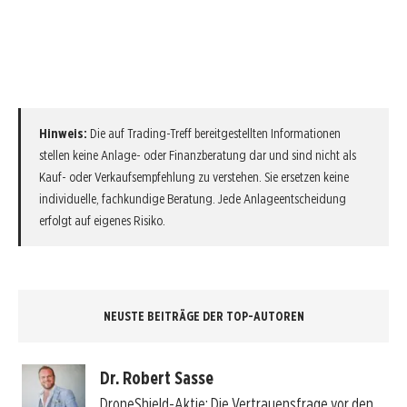
Hinweis:
Die auf Trading-Treff bereitgestellten Informationen
stellen keine Anlage- oder Finanzberatung dar und sind nicht als
Kauf- oder Verkaufsempfehlung zu verstehen. Sie ersetzen keine
individuelle, fachkundige Beratung. Jede Anlageentscheidung
erfolgt auf eigenes Risiko.
NEUSTE BEITRÄGE DER TOP-AUTOREN
Dr. Robert Sasse
DroneShield-Aktie: Die Vertrauensfrage vor den