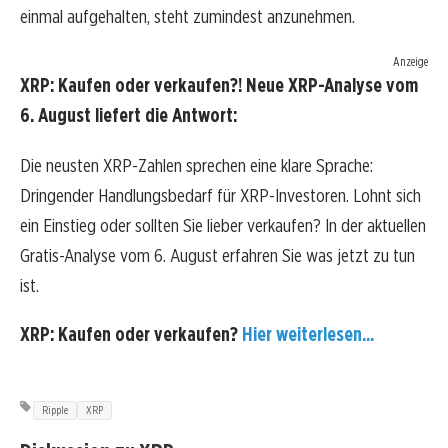
einmal aufgehalten, steht zumindest anzunehmen.
Anzeige
XRP: Kaufen oder verkaufen?! Neue XRP-Analyse vom
6. August liefert die Antwort:
Die neusten XRP-Zahlen sprechen eine klare Sprache:
Dringender Handlungsbedarf für XRP-Investoren. Lohnt sich
ein Einstieg oder sollten Sie lieber verkaufen? In der aktuellen
Gratis-Analyse vom 6. August erfahren Sie was jetzt zu tun
ist.
XRP: Kaufen oder verkaufen?
Hier weiterlesen...
Ripple
XRP