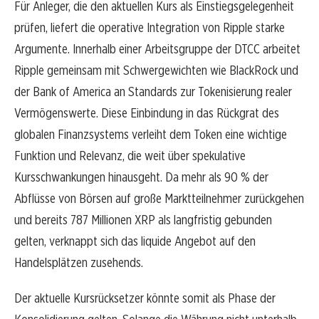
Für Anleger, die den aktuellen Kurs als Einstiegsgelegenheit
prüfen, liefert die operative Integration von Ripple starke
Argumente. Innerhalb einer Arbeitsgruppe der DTCC arbeitet
Ripple gemeinsam mit Schwergewichten wie BlackRock und
der Bank of America an Standards zur Tokenisierung realer
Vermögenswerte. Diese Einbindung in das Rückgrat des
globalen Finanzsystems verleiht dem Token eine wichtige
Funktion und Relevanz, die weit über spekulative
Kursschwankungen hinausgeht. Da mehr als 90 % der
Abflüsse von Börsen auf große Marktteilnehmer zurückgehen
und bereits 787 Millionen XRP als langfristig gebunden
gelten, verknappt sich das liquide Angebot auf den
Handelsplätzen zusehends.
Der aktuelle Kursrücksetzer könnte somit als Phase der