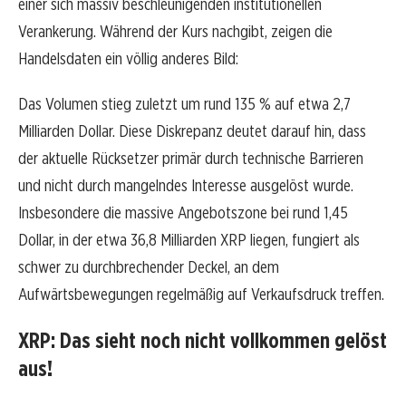
einer sich massiv beschleunigenden institutionellen
Verankerung. Während der Kurs nachgibt, zeigen die
Handelsdaten ein völlig anderes Bild:
Das Volumen stieg zuletzt um rund 135 % auf etwa 2,7
Milliarden Dollar. Diese Diskrepanz deutet darauf hin, dass
der aktuelle Rücksetzer primär durch technische Barrieren
und nicht durch mangelndes Interesse ausgelöst wurde.
Insbesondere die massive Angebotszone bei rund 1,45
Dollar, in der etwa 36,8 Milliarden XRP liegen, fungiert als
schwer zu durchbrechender Deckel, an dem
Aufwärtsbewegungen regelmäßig auf Verkaufsdruck treffen.
XRP: Das sieht noch nicht vollkommen gelöst
aus!