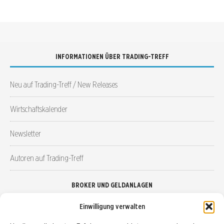
INFORMATIONEN ÜBER TRADING-TREFF
Neu auf Trading-Treff / New Releases
Wirtschaftskalender
Newsletter
Autoren auf Trading-Treff
BROKER UND GELDANLAGEN
Einwilligung verwalten
Brokervergleich