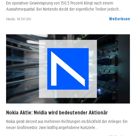
Ein operativer Gewinnsprung von 150,5 Prozent klingt nach einem
Ausnahmequartal. Bei Nintendo steckt der eigentliche Treiber jedoch…
Heute, 14:54 Uhr
Weiterlesen
Nokia Aktie: Nvidia wird bedeutender Aktionär
Nokia gerät derzeit aus mehreren Richtungen ins Blickfeld der Anleger. Ein
neuer Großinvestor, zwei kräftig angehobene Kursziele…