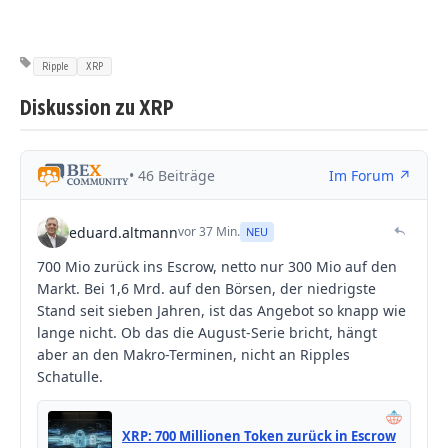
Ripple
XRP
Diskussion zu XRP