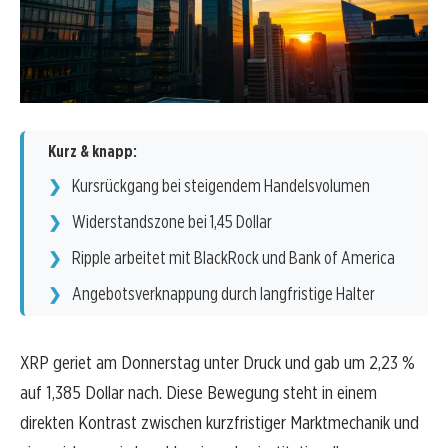
Kurz & knapp:
Kursrückgang bei steigendem Handelsvolumen
Widerstandszone bei 1,45 Dollar
Ripple arbeitet mit BlackRock und Bank of America
Angebotsverknappung durch langfristige Halter
XRP geriet am Donnerstag unter Druck und gab um 2,23 %
auf 1,385 Dollar nach. Diese Bewegung steht in einem
direkten Kontrast zwischen kurzfristiger Marktmechanik und