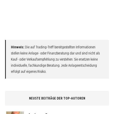
Hinweis:
Die auf Trading-Treff bereitgestellten Informationen
stellen keine Anlage- oder Finanzberatung dar und sind nicht als
Kauf- oder Verkaufsempfehlung zu verstehen. Sie ersetzen keine
individuelle, fachkundige Beratung. Jede Anlageentscheidung
erfolgt auf eigenes Risiko.
NEUSTE BEITRÄGE DER TOP-AUTOREN