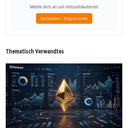
Thematisch Verwandtes