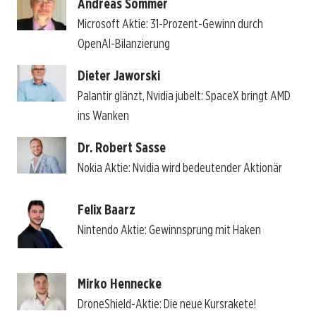
Andreas Sommer
Microsoft Aktie: 31-Prozent-Gewinn durch
OpenAI-Bilanzierung
Dieter Jaworski
Palantir glänzt, Nvidia jubelt: SpaceX bringt AMD
ins Wanken
Dr. Robert Sasse
Nokia Aktie: Nvidia wird bedeutender Aktionär
Felix Baarz
Nintendo Aktie: Gewinnsprung mit Haken
Mirko Hennecke
DroneShield-Aktie: Die neue Kursrakete!