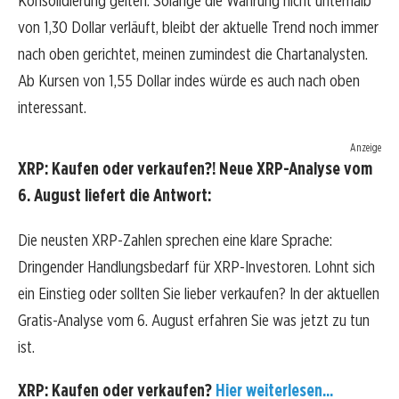
Konsolidierung gelten. Solange die Währung nicht unterhalb
von 1,30 Dollar verläuft, bleibt der aktuelle Trend noch immer
nach oben gerichtet, meinen zumindest die Chartanalysten.
Ab Kursen von 1,55 Dollar indes würde es auch nach oben
interessant.
Anzeige
XRP: Kaufen oder verkaufen?! Neue XRP-Analyse vom
6. August liefert die Antwort:
Die neusten XRP-Zahlen sprechen eine klare Sprache:
Dringender Handlungsbedarf für XRP-Investoren. Lohnt sich
ein Einstieg oder sollten Sie lieber verkaufen? In der aktuellen
Gratis-Analyse vom 6. August erfahren Sie was jetzt zu tun
ist.
XRP: Kaufen oder verkaufen?
Hier weiterlesen...