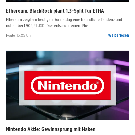
Ethereum: BlackRock plant 1:3-Split für ETHA
Ethereum zeigt am heutigen Donnerstag eine freundliche Tendenz und
notiert bei 1.905,91 USD. Dies entspricht einem Plus…
Heute, 15:05 Uhr
Weiterlesen
Nintendo Aktie: Gewinnsprung mit Haken