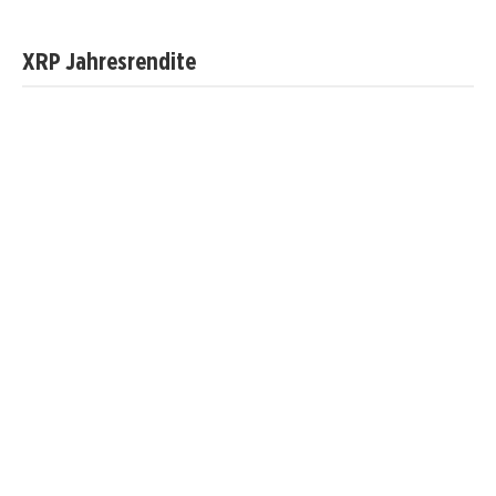
XRP Jahresrendite