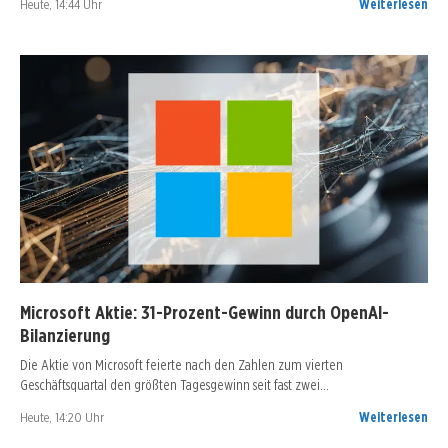
Heute, 14:44 Uhr
Weiterlesen
Microsoft Aktie: 31-Prozent-Gewinn durch OpenAI-
Bilanzierung
Die Aktie von Microsoft feierte nach den Zahlen zum vierten
Geschäftsquartal den größten Tagesgewinn seit fast zwei…
Heute, 14:20 Uhr
Weiterlesen