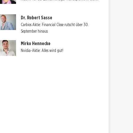
Dr. Robert Sasse
Carbios Aktie: Financial Close rutscht über 30.
September hinaus
Mirko Hennecke
Nvidia-Aktie: Alles wird gut!