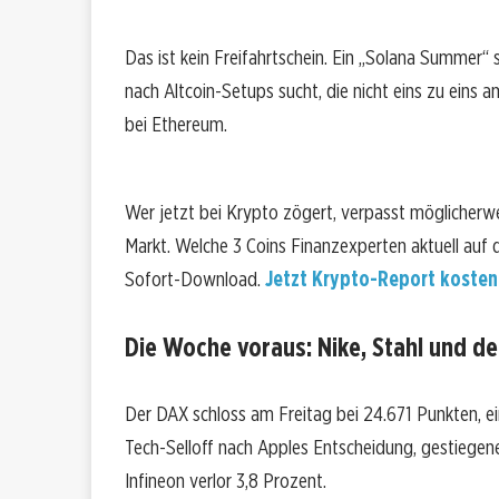
Das ist kein Freifahrtschein. Ein „Solana Summer“ 
nach Altcoin-Setups sucht, die nicht eins zu eins a
bei Ethereum.
Wer jetzt bei Krypto zögert, verpasst möglicherwe
Markt. Welche 3 Coins Finanzexperten aktuell auf 
Sofort-Download.
Jetzt Krypto-Report kosten
Die Woche voraus: Nike, Stahl und d
Der DAX schloss am Freitag bei 24.671 Punkten, e
Tech-Selloff nach Apples Entscheidung, gestiegen
Infineon verlor 3,8 Prozent.