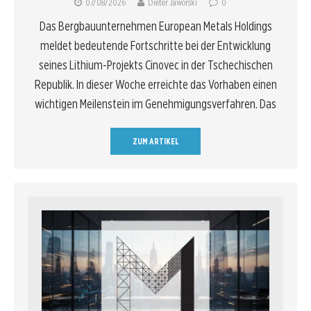
07/08/2026
Dieter Jaworski
0
Das Bergbauunternehmen European Metals Holdings
meldet bedeutende Fortschritte bei der Entwicklung
seines Lithium-Projekts Cinovec in der Tschechischen
Republik. In dieser Woche erreichte das Vorhaben einen
wichtigen Meilenstein im Genehmigungsverfahren. Das
ZUM ARTIKEL