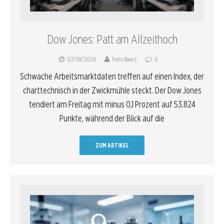
Dow Jones: Patt am Allzeithoch
07/08/2026
Felix Baarz
0
Schwache Arbeitsmarktdaten treffen auf einen Index, der
charttechnisch in der Zwickmühle steckt. Der Dow Jones
tendiert am Freitag mit minus 0,1 Prozent auf 53.824
Punkte, während der Blick auf die
ZUM ARTIKEL