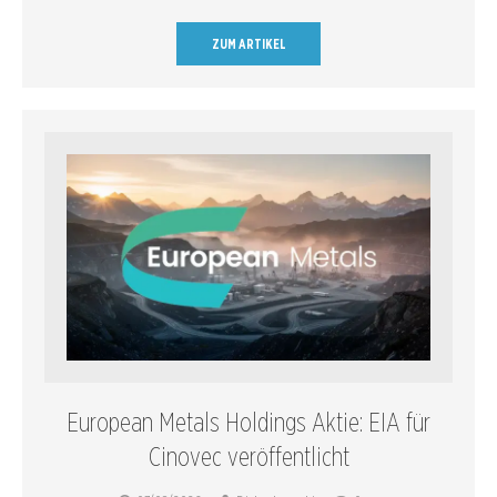
ZUM ARTIKEL
European Metals Holdings Aktie: EIA für
Cinovec veröffentlicht