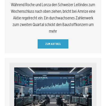
Während Roche und Lonza den Schweizer Leitindex zum
Wochenschluss nach oben ziehen, bricht bei Amrize eine
Aktie regelrecht ein. Ein durchwachsenes Zahlenwerk
zum zweiten Quartal schickt den Baustoffkonzern um
mehr
ZUM ARTIKEL