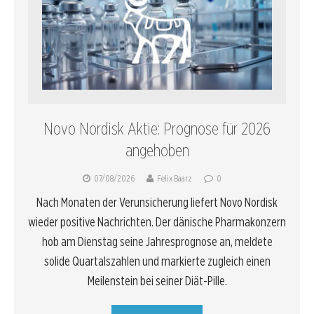
Novo Nordisk Aktie: Prognose für 2026
angehoben
07/08/2026
Felix Baarz
0
Nach Monaten der Verunsicherung liefert Novo Nordisk
wieder positive Nachrichten. Der dänische Pharmakonzern
hob am Dienstag seine Jahresprognose an, meldete
solide Quartalszahlen und markierte zugleich einen
Meilenstein bei seiner Diät-Pille.