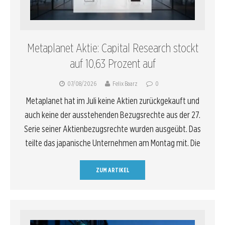
Metaplanet Aktie: Capital Research stockt
auf 10,63 Prozent auf
07/08/2026
Felix Baarz
0
Metaplanet hat im Juli keine Aktien zurückgekauft und
auch keine der ausstehenden Bezugsrechte aus der 27.
Serie seiner Aktienbezugsrechte wurden ausgeübt. Das
teilte das japanische Unternehmen am Montag mit. Die
ZUM ARTIKEL