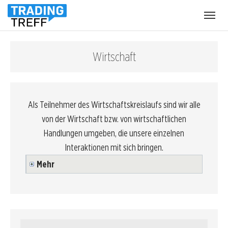
Menü
öffnen
Wirtschaft
Als Teilnehmer des Wirtschaftskreislaufs sind wir alle
von der Wirtschaft bzw. von wirtschaftlichen
Handlungen umgeben, die unsere einzelnen
Interaktionen mit sich bringen.
Mehr