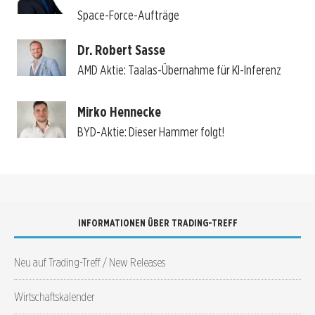
Space-Force-Aufträge
Dr. Robert Sasse
AMD Aktie: Taalas-Übernahme für KI-Inferenz
Mirko Hennecke
BYD-Aktie: Dieser Hammer folgt!
INFORMATIONEN ÜBER TRADING-TREFF
Neu auf Trading-Treff / New Releases
Wirtschaftskalender