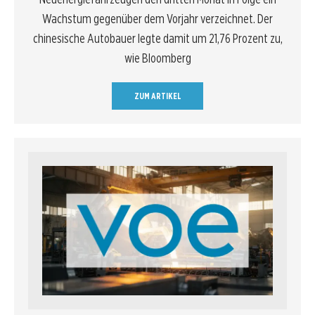
Wachstum gegenüber dem Vorjahr verzeichnet. Der
chinesische Autobauer legte damit um 21,76 Prozent zu,
wie Bloomberg
ZUM ARTIKEL