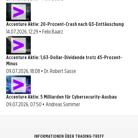
Accenture Aktie: 20-Prozent-Crash nach Q3-Enttäuschung
14.07.2026, 12:29 • Felix Baarz
Accenture Aktie: 1,63-Dollar-Dividende trotz 45-Prozent-
Minus
09.07.2026, 18:08 • Dr. Robert Sasse
Accenture Aktie: 5 Milliarden für Cybersecurity-Ausbau
09.07.2026, 07:50 • Andreas Sommer
INFORMATIONEN ÜBER TRADING-TREFF