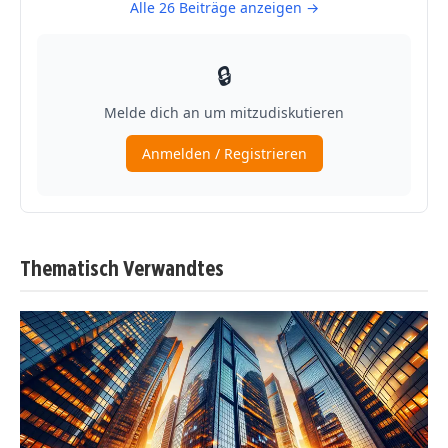
Thematisch Verwandtes