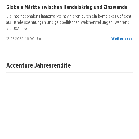
Globale Märkte zwischen Handelskrieg und Zinswende
Die internationalen Finanzmärkte navigieren durch ein komplexes Geflecht
aus Handelsspannungen und geldpolitischen Weichenstellungen. Während
die USA ihre…
12.08.2025, 16:00 Uhr
Weiterlesen
Accenture Jahresrendite