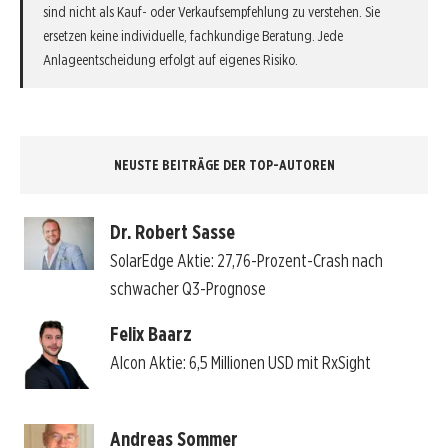
sind nicht als Kauf- oder Verkaufsempfehlung zu verstehen. Sie
ersetzen keine individuelle, fachkundige Beratung. Jede
Anlageentscheidung erfolgt auf eigenes Risiko.
NEUSTE BEITRÄGE DER TOP-AUTOREN
Dr. Robert Sasse
SolarEdge Aktie: 27,76-Prozent-Crash nach
schwacher Q3-Prognose
Felix Baarz
Alcon Aktie: 6,5 Millionen USD mit RxSight
Andreas Sommer