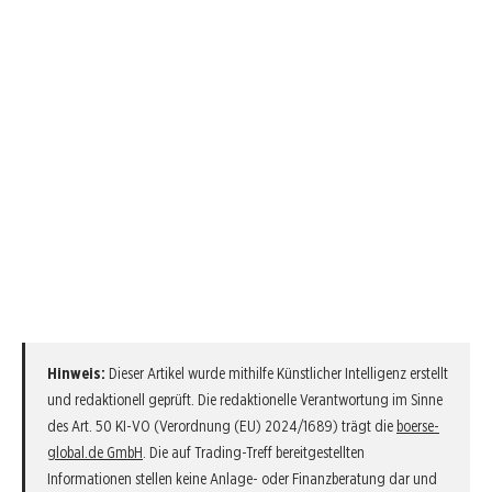
Hinweis:
Dieser Artikel wurde mithilfe Künstlicher Intelligenz erstellt
und redaktionell geprüft. Die redaktionelle Verantwortung im Sinne
des Art. 50 KI-VO (Verordnung (EU) 2024/1689) trägt die
boerse-
global.de GmbH
. Die auf Trading-Treff bereitgestellten
Informationen stellen keine Anlage- oder Finanzberatung dar und