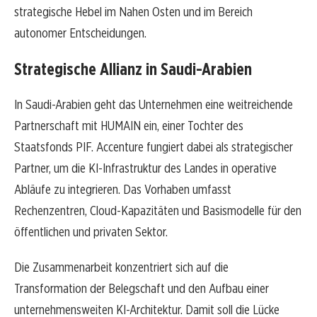
strategische Hebel im Nahen Osten und im Bereich
autonomer Entscheidungen.
Strategische Allianz in Saudi-Arabien
In Saudi-Arabien geht das Unternehmen eine weitreichende
Partnerschaft mit HUMAIN ein, einer Tochter des
Staatsfonds PIF. Accenture fungiert dabei als strategischer
Partner, um die KI-Infrastruktur des Landes in operative
Abläufe zu integrieren. Das Vorhaben umfasst
Rechenzentren, Cloud-Kapazitäten und Basismodelle für den
öffentlichen und privaten Sektor.
Die Zusammenarbeit konzentriert sich auf die
Transformation der Belegschaft und den Aufbau einer
unternehmensweiten KI-Architektur. Damit soll die Lücke