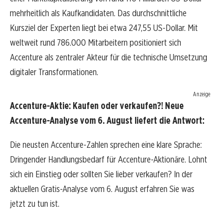
mehrheitlich als Kaufkandidaten. Das durchschnittliche
Kursziel der Experten liegt bei etwa 247,55 US-Dollar. Mit
weltweit rund 786.000 Mitarbeitern positioniert sich
Accenture als zentraler Akteur für die technische Umsetzung
digitaler Transformationen.
Anzeige
Accenture-Aktie: Kaufen oder verkaufen?! Neue
Accenture-Analyse vom 6. August liefert die Antwort:
Die neusten Accenture-Zahlen sprechen eine klare Sprache:
Dringender Handlungsbedarf für Accenture-Aktionäre. Lohnt
sich ein Einstieg oder sollten Sie lieber verkaufen? In der
aktuellen Gratis-Analyse vom 6. August erfahren Sie was
jetzt zu tun ist.