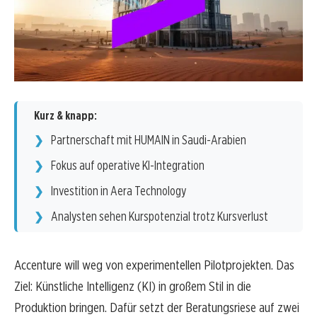
Kurz & knapp:
Partnerschaft mit HUMAIN in Saudi-Arabien
Fokus auf operative KI-Integration
Investition in Aera Technology
Analysten sehen Kurspotenzial trotz Kursverlust
Accenture will weg von experimentellen Pilotprojekten. Das
Ziel: Künstliche Intelligenz (KI) in großem Stil in die
Produktion bringen. Dafür setzt der Beratungsriese auf zwei