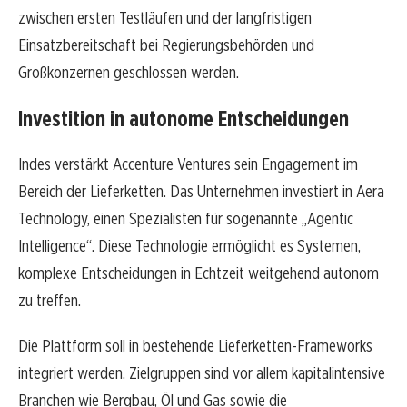
zwischen ersten Testläufen und der langfristigen
Einsatzbereitschaft bei Regierungsbehörden und
Großkonzernen geschlossen werden.
Investition in autonome Entscheidungen
Indes verstärkt Accenture Ventures sein Engagement im
Bereich der Lieferketten. Das Unternehmen investiert in Aera
Technology, einen Spezialisten für sogenannte „Agentic
Intelligence“. Diese Technologie ermöglicht es Systemen,
komplexe Entscheidungen in Echtzeit weitgehend autonom
zu treffen.
Die Plattform soll in bestehende Lieferketten-Frameworks
integriert werden. Zielgruppen sind vor allem kapitalintensive
Branchen wie Bergbau, Öl und Gas sowie die