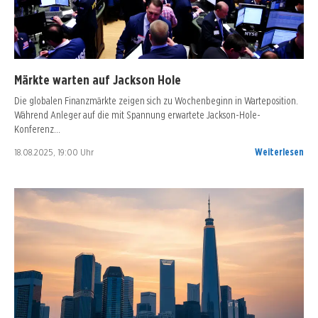
Märkte warten auf Jackson Hole
Die globalen Finanzmärkte zeigen sich zu Wochenbeginn in Warteposition.
Während Anleger auf die mit Spannung erwartete Jackson-Hole-
Konferenz…
18.08.2025, 19:00 Uhr
Weiterlesen