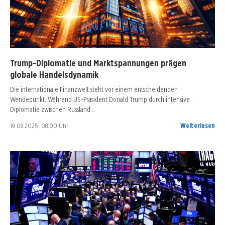
Trump-Diplomatie und Marktspannungen prägen
globale Handelsdynamik
Die internationale Finanzwelt steht vor einem entscheidenden
Wendepunkt. Während US-Präsident Donald Trump durch intensive
Diplomatie zwischen Russland…
19.08.2025, 08:00 Uhr
Weiterlesen