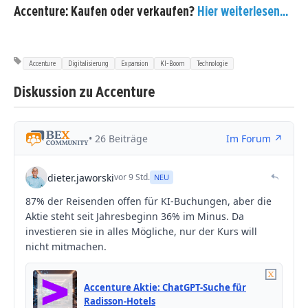
Accenture: Kaufen oder verkaufen?
Hier weiterlesen...
Accenture
Digitalisierung
Expansion
KI-Boom
Technologie
Diskussion zu Accenture