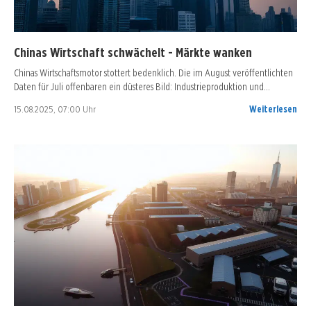
Chinas Wirtschaft schwächelt - Märkte wanken
Chinas Wirtschaftsmotor stottert bedenklich. Die im August veröffentlichten
Daten für Juli offenbaren ein düsteres Bild: Industrieproduktion und…
15.08.2025, 07:00 Uhr
Weiterlesen